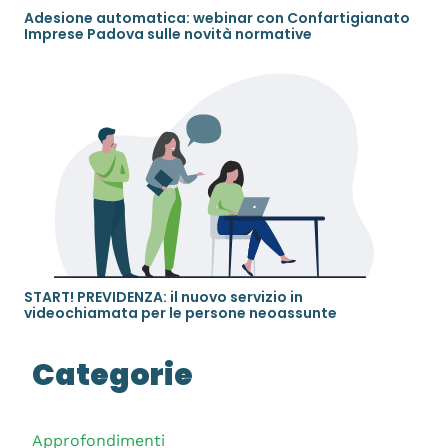
Adesione automatica: webinar con Confartigianato
Imprese Padova sulle novità normative
START! PREVIDENZA: il nuovo servizio in
videochiamata per le persone neoassunte
Categorie
Approfondimenti