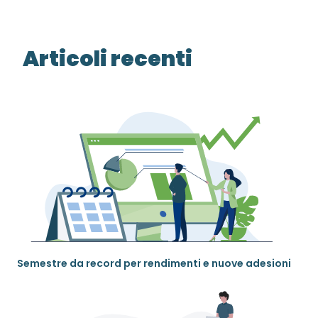
Articoli recenti
Semestre da record per rendimenti e nuove adesioni