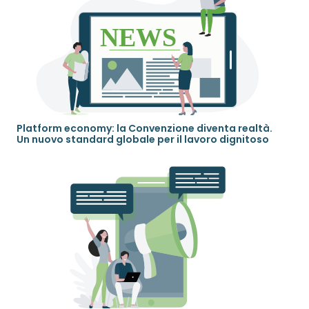
Platform economy: la Convenzione diventa realtà.
Un nuovo standard globale per il lavoro dignitoso