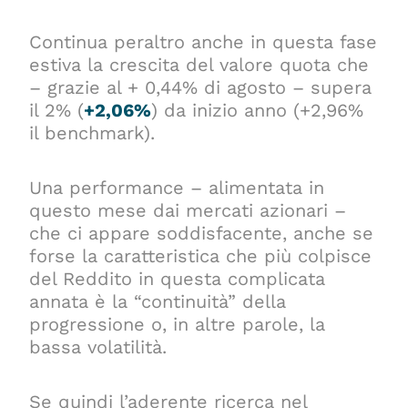
Continua peraltro anche in questa fase
estiva la crescita del valore quota che
– grazie al + 0,44% di agosto – supera
il 2% (
+2,06%
) da inizio anno (+2,96%
il benchmark).
Una performance – alimentata in
questo mese dai mercati azionari –
che ci appare soddisfacente, anche se
forse la caratteristica che più colpisce
del Reddito in questa complicata
annata è la “continuità” della
progressione o, in altre parole, la
bassa volatilità.
Se quindi l’aderente ricerca nel