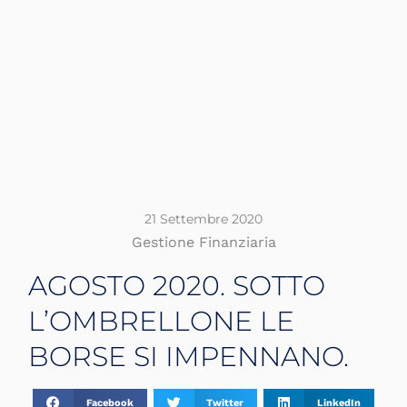
21 Settembre 2020
Gestione Finanziaria
AGOSTO 2020. SOTTO
L’OMBRELLONE LE
BORSE SI IMPENNANO.
Facebook
Twitter
LinkedIn