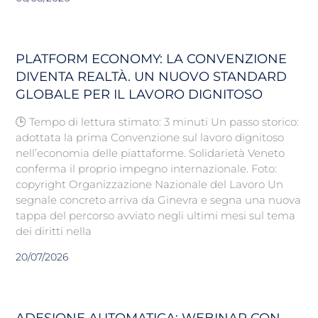
PLATFORM ECONOMY: LA CONVENZIONE
DIVENTA REALTÀ. UN NUOVO STANDARD
GLOBALE PER IL LAVORO DIGNITOSO
🕒 Tempo di lettura stimato: 3 minuti Un passo storico:
adottata la prima Convenzione sul lavoro dignitoso
nell’economia delle piattaforme. Solidarietà Veneto
conferma il proprio impegno internazionale. Foto:
copyright Organizzazione Nazionale del Lavoro Un
segnale concreto arriva da Ginevra e segna una nuova
tappa del percorso avviato negli ultimi mesi sul tema
dei diritti nella
20/07/2026