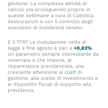
gestione. La complessa attività di
calcolo sta proseguendo proprio in
queste settimane a cura di Cattolica
Assicurazioni e con il controllo degli
specialisti di Solidarietà Veneto.
E il TFR? La rivalutazione netta di
legge a fine agosto è pari a
+0,83%
.
Un parametro sempre interessante da
osservare e che impone, al
risparmiatore previdenziale, una
crescente attenzione ai
costi
di
gestione, alle scelte di investimento e
ai dispositivi fiscali di supporto alla
previdenza.