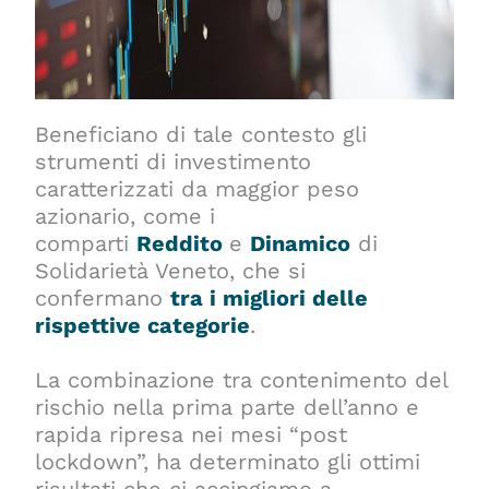
Beneficiano di tale contesto gli
strumenti di investimento
caratterizzati da maggior peso
azionario, come i
comparti
Reddito
e
Dinamico
di
Solidarietà Veneto, che si
confermano
tra i migliori delle
rispettive categorie
.
La combinazione tra contenimento del
rischio nella prima parte dell’anno e
rapida ripresa nei mesi “post
lockdown”, ha determinato gli ottimi