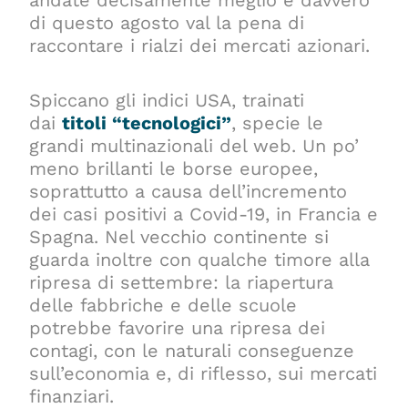
di questo agosto val la pena di
raccontare i rialzi dei mercati azionari.
Spiccano gli indici USA, trainati
dai
titoli “tecnologici”
, specie le
grandi multinazionali del web. Un po’
meno brillanti le borse europee,
soprattutto a causa dell’incremento
dei casi positivi a Covid-19, in Francia e
Spagna. Nel vecchio continente si
guarda inoltre con qualche timore alla
ripresa di settembre: la riapertura
delle fabbriche e delle scuole
potrebbe favorire una ripresa dei
contagi, con le naturali conseguenze
sull’economia e, di riflesso, sui mercati
finanziari.