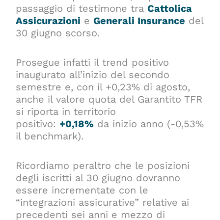
passaggio di testimone tra
Cattolica
Assicurazioni
e
Generali Insurance
del
30 giugno scorso.
Prosegue infatti il trend positivo
inaugurato all’inizio del secondo
semestre e, con il +0,23% di agosto,
anche il valore quota del Garantito TFR
si riporta in territorio
positivo:
+0,18%
da inizio anno (-0,53%
il benchmark).
Ricordiamo peraltro che le posizioni
degli iscritti al 30 giugno dovranno
essere incrementate con le
“integrazioni assicurative” relative ai
precedenti sei anni e mezzo di