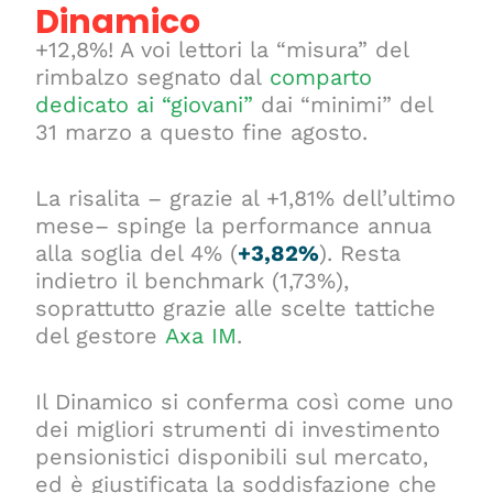
Dinamico
+12,8%! A voi lettori la “misura” del
rimbalzo segnato dal
comparto
dedicato ai “giovani”
dai “minimi” del
31 marzo a questo fine agosto.
La risalita – grazie al +1,81% dell’ultimo
mese– spinge la performance annua
alla soglia del 4% (
+3,82%
). Resta
indietro il benchmark (1,73%),
soprattutto grazie alle scelte tattiche
del gestore
Axa IM
.
Il Dinamico si conferma così come uno
dei migliori strumenti di investimento
pensionistici disponibili sul mercato,
ed è giustificata la soddisfazione che