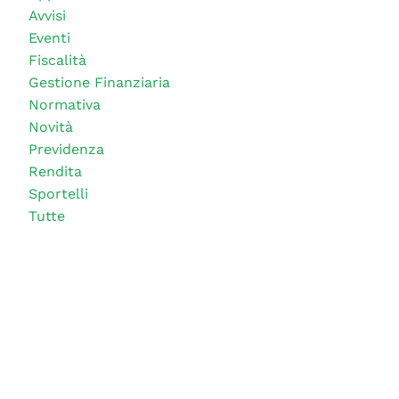
Avvisi
Eventi
Fiscalità
Gestione Finanziaria
Normativa
Novità
Previdenza
Rendita
Sportelli
Tutte