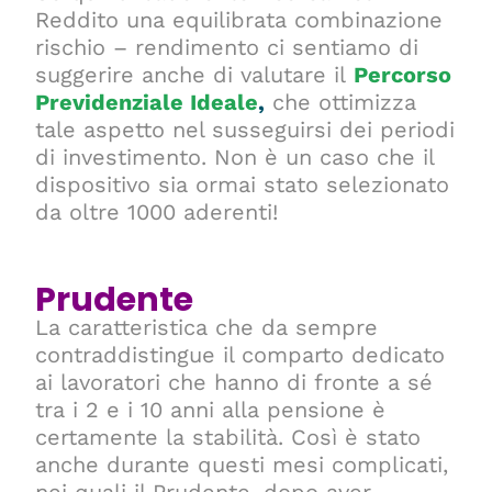
Reddito una equilibrata combinazione
rischio – rendimento ci sentiamo di
suggerire anche di valutare il
Percorso
Previdenziale Ideale
,
che ottimizza
tale aspetto nel susseguirsi dei periodi
di investimento. Non è un caso che il
dispositivo sia ormai stato selezionato
da oltre 1000 aderenti!
Prudente
La caratteristica che da sempre
contraddistingue il comparto dedicato
ai lavoratori che hanno di fronte a sé
tra i 2 e i 10 anni alla pensione è
certamente la stabilità. Così è stato
anche durante questi mesi complicati,