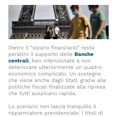
Dietro il “sipario finanziario” resta
peraltro il supporto delle
Banche
centrali
, ben intenzionate a non
deteriorare ulteriormente un quadro
economico complicato. Un sostegno
che viene anche dagli Stati, grazie alle
politiche fiscali finalizzate alla ripresa
che tutti auspicano rapida.
Lo scenario non lascia tranquillo il
risparmiatore previdenziale: i titoli di