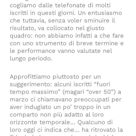
cogliamo dalle telefonate di molti
iscritti in questi giorni. Un entusiasmo
che tuttavia, senza voler sminuire il
risultato, va collocato nel giusto
quadro: non abbiamo infatti a che fare
con uno strumento di breve termine e
le performance vanno valutate nel
lungo periodo.
Approfittiamo piuttosto per un
suggerimento: alcuni iscritti “fuori
tempo massimo” (magari “over 50”) a
marzo ci chiamavano preoccupati per
aver indugiato un po’ troppo in un
comparto non più adatto al loro
orizzonte temporale… Qualcuno di
loro oggi ci indica che… ha ritrovato la