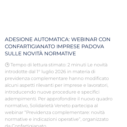
ADESIONE AUTOMATICA: WEBINAR CON
CONFARTIGIANATO IMPRESE PADOVA
SULLE NOVITÀ NORMATIVE
🕒 Tempo di lettura stimato: 2 minuti Le novità
introdotte dal 1° luglio 2026 in materia di
previdenza complementare hanno modificato
alcuni aspetti rilevanti per imprese e lavoratori,
introducendo nuove procedure e specifici
adempimenti. Per approfondire il nuovo quadro
normativo, Solidarietà Veneto partecipa al
webinar “Previdenza complementare: novità
normative e indicazioni operative“, organizzato
da Confartigianato