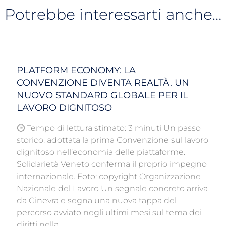
Potrebbe interessarti anche…
PLATFORM ECONOMY: LA
CONVENZIONE DIVENTA REALTÀ. UN
NUOVO STANDARD GLOBALE PER IL
LAVORO DIGNITOSO
🕒 Tempo di lettura stimato: 3 minuti Un passo
storico: adottata la prima Convenzione sul lavoro
dignitoso nell’economia delle piattaforme.
Solidarietà Veneto conferma il proprio impegno
internazionale. Foto: copyright Organizzazione
Nazionale del Lavoro Un segnale concreto arriva
da Ginevra e segna una nuova tappa del
percorso avviato negli ultimi mesi sul tema dei
diritti nella