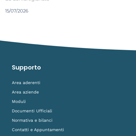
15/07/2026
Supporto
Area aderenti
Area aziende
Moduli
Documenti Ufficiali
Normativa e bilanci
Contatti e Appuntamenti