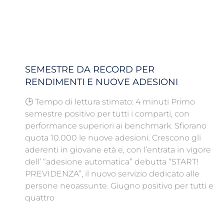
SEMESTRE DA RECORD PER
RENDIMENTI E NUOVE ADESIONI
🕒 Tempo di lettura stimato: 4 minuti Primo
semestre positivo per tutti i comparti, con
performance superiori ai benchmark. Sfiorano
quota 10.000 le nuove adesioni. Crescono gli
aderenti in giovane età e, con l’entrata in vigore
dell’ “adesione automatica” debutta “START!
PREVIDENZA”, il nuovo servizio dedicato alle
persone neoassunte. Giugno positivo per tutti e
quattro