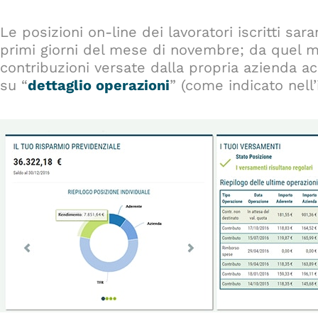
Le posizioni on-line dei lavoratori iscritti sa
primi giorni del mese di novembre; da quel m
contribuzioni versate dalla propria azienda ac
su “
dettaglio operazioni
” (come indicato nell