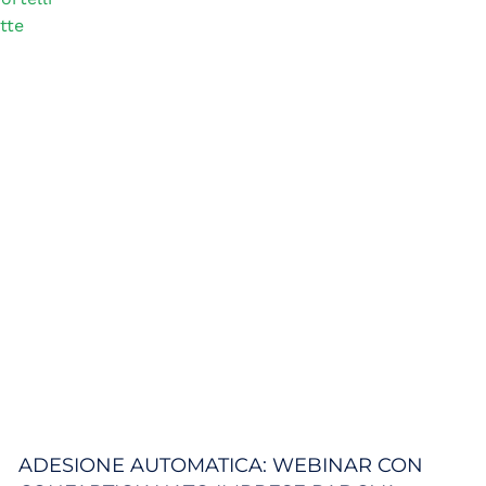
tte
ADESIONE AUTOMATICA: WEBINAR CON