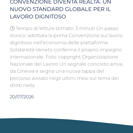
CONVENZIONE DIVENTA REALTÀ. UN
NUOVO STANDARD GLOBALE PER IL
LAVORO DIGNITOSO
🕒 Tempo di lettura stimato: 3 minuti Un passo
storico: adottata la prima Convenzione sul lavoro
dignitoso nell’economia delle piattaforme.
Solidarietà Veneto conferma il proprio impegno
internazionale. Foto: copyright Organizzazione
Nazionale del Lavoro Un segnale concreto arriva
da Ginevra e segna una nuova tappa del
percorso avviato negli ultimi mesi sul tema dei
diritti nella
20/07/2026