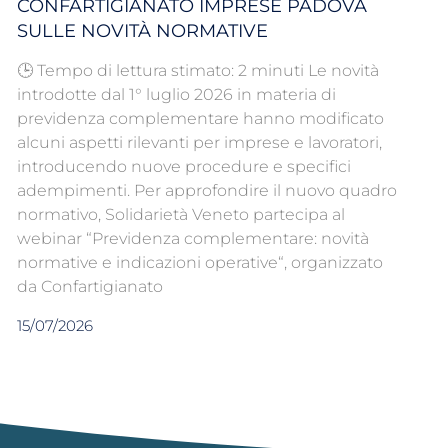
CONFARTIGIANATO IMPRESE PADOVA
SULLE NOVITÀ NORMATIVE
🕒 Tempo di lettura stimato: 2 minuti Le novità
introdotte dal 1° luglio 2026 in materia di
previdenza complementare hanno modificato
alcuni aspetti rilevanti per imprese e lavoratori,
introducendo nuove procedure e specifici
adempimenti. Per approfondire il nuovo quadro
normativo, Solidarietà Veneto partecipa al
webinar “Previdenza complementare: novità
normative e indicazioni operative“, organizzato
da Confartigianato
15/07/2026