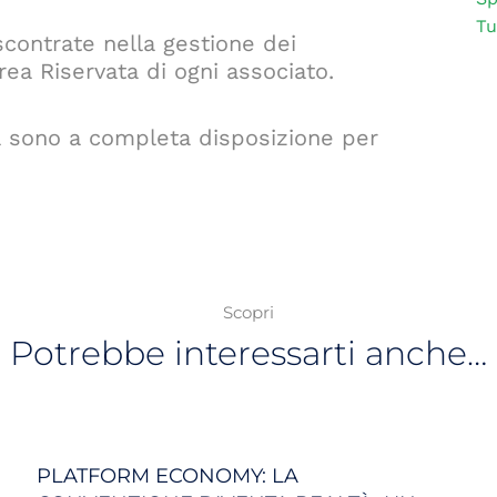
Tu
scontrate nella gestione dei
rea Riservata di ogni associato.
ona sono a completa disposizione per
Scopri
Potrebbe interessarti anche…
PLATFORM ECONOMY: LA