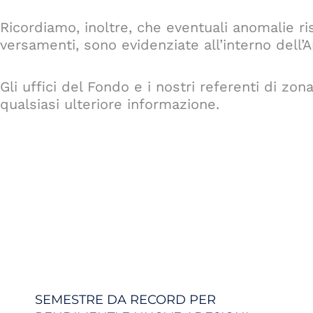
Ricordiamo, inoltre, che eventuali anomalie ri
versamenti, sono evidenziate all’interno dell’A
Gli uffici del Fondo e i nostri referenti di z
qualsiasi ulteriore informazione.
SEMESTRE DA RECORD PER