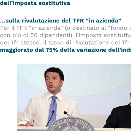
dell’imposta sostitutiva
.
…sulla rivalutazione del TFR “in azienda”
Per il TFR “in azienda” (o destinato al “fondo 
con più di 50 dipendenti), l’imposta sostitutiv
del Tfr stesso. Il tasso di rivalutazione del Tfr
maggiorato dal 75% della variazione dell’ind