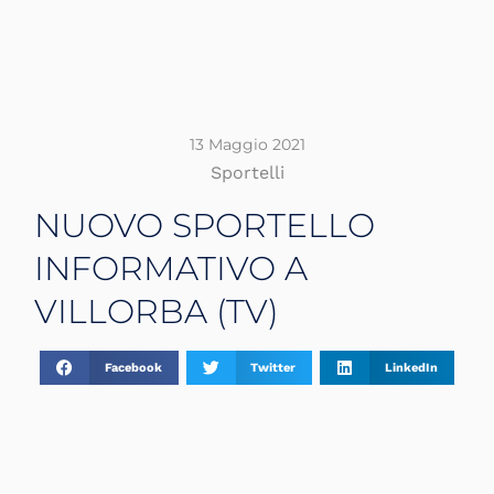
13 Maggio 2021
Sportelli
NUOVO SPORTELLO
INFORMATIVO A
VILLORBA (TV)
Facebook
Twitter
LinkedIn