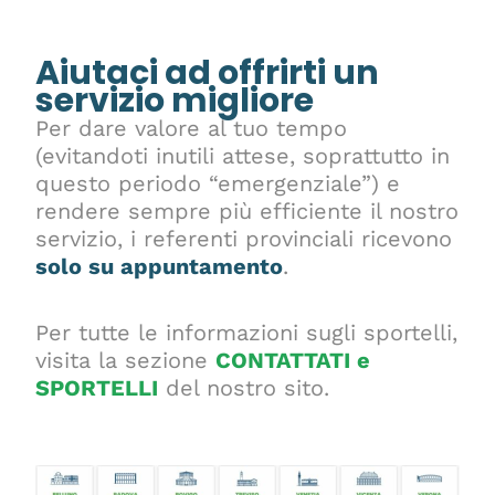
Aiutaci ad offrirti un
servizio migliore
Per dare valore al tuo tempo
(evitandoti inutili attese, soprattutto in
questo periodo “emergenziale”) e
rendere sempre più efficiente il nostro
servizio, i referenti provinciali ricevono
solo su appuntamento
.
Per tutte le informazioni sugli sportelli,
visita la sezione
CONTATTATI e
SPORTELLI
del nostro sito.