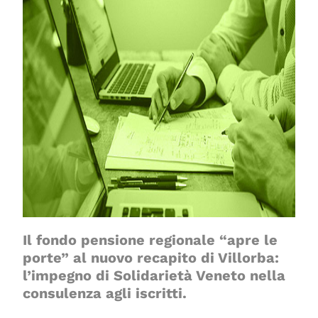
Il fondo pensione regionale “apre le
porte” al nuovo recapito di Villorba:
l’impegno di Solidarietà Veneto nella
consulenza agli iscritti.