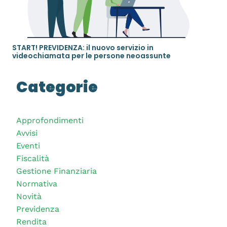
START! PREVIDENZA: il nuovo servizio in
videochiamata per le persone neoassunte
Categorie
Approfondimenti
Avvisi
Eventi
Fiscalità
Gestione Finanziaria
Normativa
Novità
Previdenza
Rendita