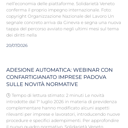
nell’economia delle piattaforme. Solidarietà Veneto
conferma il proprio impegno internazionale. Foto:
copyright Organizzazione Nazionale del Lavoro Un
segnale concreto arriva da Ginevra e segna una nuova
tappa del percorso avviato negli ultimi mesi sul tema
dei diritti nella
20/07/2026
ADESIONE AUTOMATICA: WEBINAR CON
CONFARTIGIANATO IMPRESE PADOVA
SULLE NOVITÀ NORMATIVE
🕒 Tempo di lettura stimato: 2 minuti Le novità
introdotte dal 1° luglio 2026 in materia di previdenza
complementare hanno modificato alcuni aspetti
rilevanti per imprese e lavoratori, introducendo nuove
procedure e specifici adempimenti. Per approfondire
il nuovo quadro normativo, Solidarietà Veneto