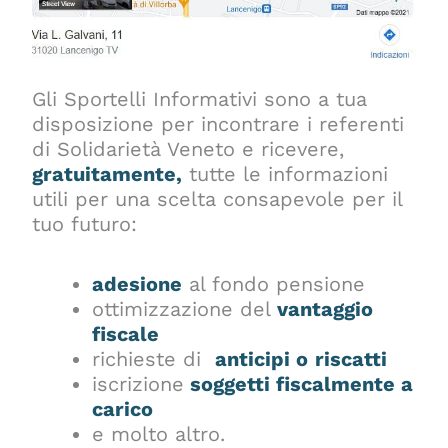
Gli Sportelli Informativi sono a tua
disposizione per incontrare i referenti
di Solidarietà Veneto e ricevere,
gratuitamente,
tutte le informazioni
utili per una scelta consapevole per il
tuo futuro:
adesione
al fondo pensione
ottimizzazione del
vantaggio
fiscale
richieste di
anticipi o
riscatti
iscrizione
soggetti fiscalmente a
carico
e molto altro.