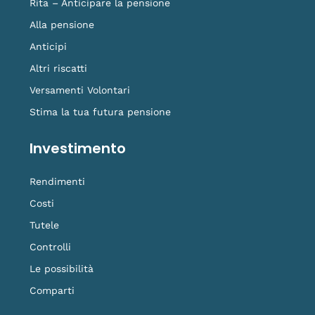
Rita – Anticipare la pensione
Alla pensione
Anticipi
Altri riscatti
Versamenti Volontari
Stima la tua futura pensione
Investimento
Rendimenti
Costi
Tutele
Controlli
Le possibilità
Comparti