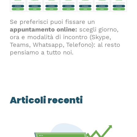
Se preferisci puoi fissare un
appuntamento online:
scegli giorno,
ora e modalità di incontro (Skype,
Teams, Whatsapp, Telefono): al resto
pensiamo a tutto noi.
Articoli recenti