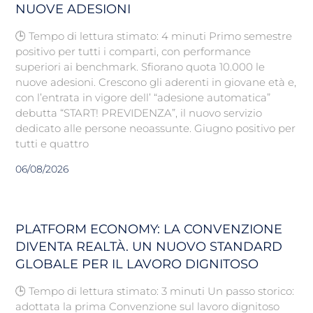
NUOVE ADESIONI
🕒 Tempo di lettura stimato: 4 minuti Primo semestre
positivo per tutti i comparti, con performance
superiori ai benchmark. Sfiorano quota 10.000 le
nuove adesioni. Crescono gli aderenti in giovane età e,
con l’entrata in vigore dell’ “adesione automatica”
debutta “START! PREVIDENZA”, il nuovo servizio
dedicato alle persone neoassunte. Giugno positivo per
tutti e quattro
06/08/2026
PLATFORM ECONOMY: LA CONVENZIONE
DIVENTA REALTÀ. UN NUOVO STANDARD
GLOBALE PER IL LAVORO DIGNITOSO
🕒 Tempo di lettura stimato: 3 minuti Un passo storico:
adottata la prima Convenzione sul lavoro dignitoso