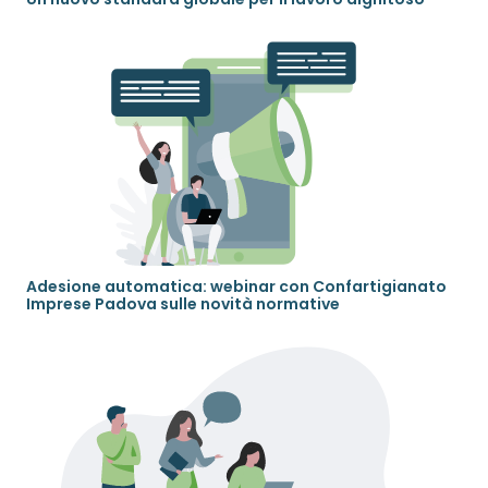
Adesione automatica: webinar con Confartigianato
Imprese Padova sulle novità normative