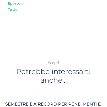
Sportelli
Tutte
Scopri
Potrebbe interessarti
anche…
SEMESTRE DA RECORD PER RENDIMENTI E