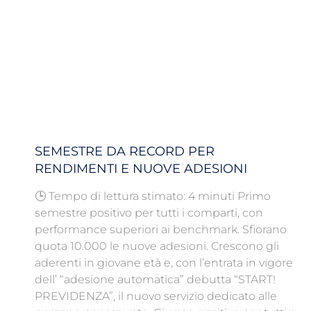
SEMESTRE DA RECORD PER
RENDIMENTI E NUOVE ADESIONI
🕒 Tempo di lettura stimato: 4 minuti Primo
semestre positivo per tutti i comparti, con
performance superiori ai benchmark. Sfiorano
quota 10.000 le nuove adesioni. Crescono gli
aderenti in giovane età e, con l’entrata in vigore
dell’ “adesione automatica” debutta “START!
PREVIDENZA”, il nuovo servizio dedicato alle