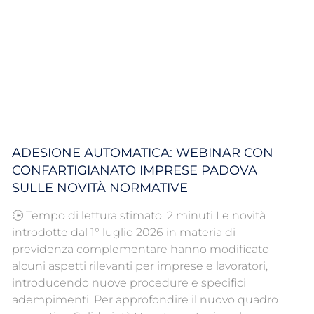
ADESIONE AUTOMATICA: WEBINAR CON
CONFARTIGIANATO IMPRESE PADOVA
SULLE NOVITÀ NORMATIVE
🕒 Tempo di lettura stimato: 2 minuti Le novità
introdotte dal 1° luglio 2026 in materia di
previdenza complementare hanno modificato
alcuni aspetti rilevanti per imprese e lavoratori,
introducendo nuove procedure e specifici
adempimenti. Per approfondire il nuovo quadro