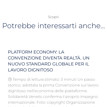
Scopri
Potrebbe interessarti anche…
PLATFORM ECONOMY: LA
CONVENZIONE DIVENTA REALTÀ. UN
NUOVO STANDARD GLOBALE PER IL
LAVORO DIGNITOSO
🕒 Tempo di lettura stimato: 3 minuti Un passo
storico: adottata la prima Convenzione sul lavoro
dignitoso nell’economia delle piattaforme.
Solidarietà Veneto conferma il proprio impegno
internazionale. Foto: copyright Organizzazione