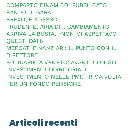
COMPARTO DINAMICO: PUBBLICATO
BANDO DI GARA
BREXIT, E ADESSO?
PRUDENTE: ARIA DI… CAMBIAMENTO
ARRIVA LA BUSTA: «NON MI ASPETTAVO
QUESTI DATI»
MERCATI FINANZIARI: IL PUNTO CON IL
DIRETTORE
SOLIDARIETÀ VENETO: AVANTI CON GLI
INVESTIMENTI TERRITORIALI
INVESTIMENTO NELLE PMI: PRIMA VOLTA
PER UN FONDO PENSIONE
Articoli recenti