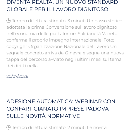
DIVENTA REALTÀ. UN NUOVO STANDARD
GLOBALE PER IL LAVORO DIGNITOSO
🕒 Tempo di lettura stimato: 3 minuti Un passo storico:
adottata la prima Convenzione sul lavoro dignitoso
nell’economia delle piattaforme. Solidarietà Veneto
conferma il proprio impegno internazionale. Foto:
copyright Organizzazione Nazionale del Lavoro Un
segnale concreto arriva da Ginevra e segna una nuova
tappa del percorso avviato negli ultimi mesi sul tema
dei diritti nella
20/07/2026
ADESIONE AUTOMATICA: WEBINAR CON
CONFARTIGIANATO IMPRESE PADOVA
SULLE NOVITÀ NORMATIVE
🕒 Tempo di lettura stimato: 2 minuti Le novità