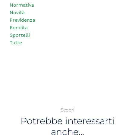
Normativa
Novità
Previdenza
Rendita
Sportelli
Tutte
Scopri
Potrebbe interessarti
anche…