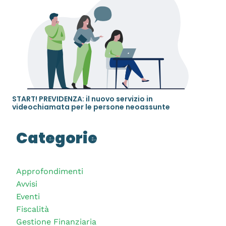
START! PREVIDENZA: il nuovo servizio in
videochiamata per le persone neoassunte
Categorie
Approfondimenti
Avvisi
Eventi
Fiscalità
Gestione Finanziaria