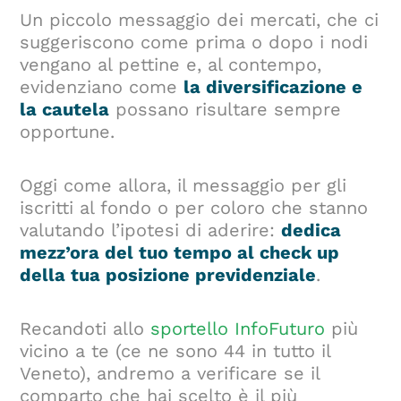
Un piccolo messaggio dei mercati, che ci
suggeriscono come prima o dopo i nodi
vengano al pettine e, al contempo,
evidenziano come
la diversificazione e
la cautela
possano risultare sempre
opportune.
Oggi come allora, il messaggio per gli
iscritti al fondo o per coloro che stanno
valutando l’ipotesi di aderire:
dedica
mezz’ora del tuo tempo al check up
della tua posizione previdenziale
.
Recandoti allo
sportello InfoFuturo
più
vicino a te (ce ne sono 44 in tutto il
Veneto), andremo a verificare se il
comparto che hai scelto è il più