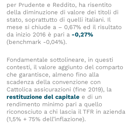
per Prudente e Reddito, ha risentito
della diminuzione di valore dei titoli di
stato, soprattutto di quelli italiani. Il
mese si chiude a – 0,67% ed il risultato
da inizio 2016 è pari a
-0,27%
(benchmark -0,04%).
Fondamentale sottolineare, in questi
contesti, il valore aggiunto del comparto
che garantisce, almeno fino alla
scadenza della convenzione con
Cattolica assicurazioni (fine 2019), la
restituzione del capitale
e di un
rendimento minimo pari a quello
riconosciuto a chi lascia il TFR in azienda
(1,5% + 75% dell’inflazione).