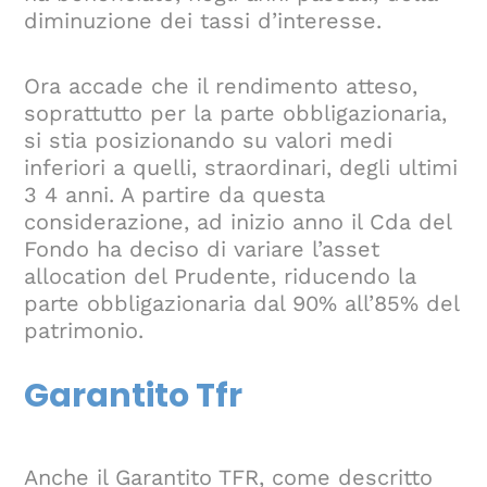
diminuzione dei tassi d’interesse.
Ora accade che il rendimento atteso,
soprattutto per la parte obbligazionaria,
si stia posizionando su valori medi
inferiori a quelli, straordinari, degli ultimi
3 4 anni. A partire da questa
considerazione, ad inizio anno il Cda del
Fondo ha deciso di variare l’asset
allocation del Prudente, riducendo la
parte obbligazionaria dal 90% all’85% del
patrimonio.
Garantito Tfr
Anche il Garantito TFR, come descritto