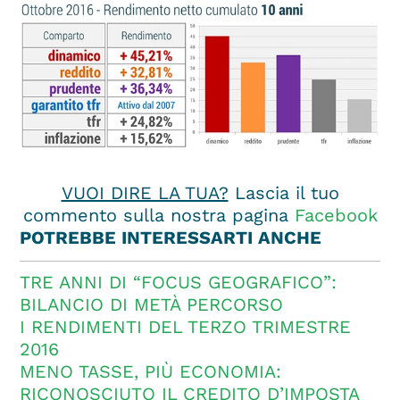
VUOI DIRE LA TUA?
Lascia il tuo
commento sulla nostra pagina
Facebook
POTREBBE INTERESSARTI ANCHE
TRE ANNI DI “FOCUS GEOGRAFICO”:
BILANCIO DI METÀ PERCORSO
I RENDIMENTI DEL TERZO TRIMESTRE
2016
MENO TASSE, PIÙ ECONOMIA:
RICONOSCIUTO IL CREDITO D’IMPOSTA