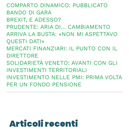
COMPARTO DINAMICO: PUBBLICATO
BANDO DI GARA
BREXIT, E ADESSO?
PRUDENTE: ARIA DI… CAMBIAMENTO
ARRIVA LA BUSTA: «NON MI ASPETTAVO
QUESTI DATI»
MERCATI FINANZIARI: IL PUNTO CON IL
DIRETTORE
SOLIDARIETÀ VENETO: AVANTI CON GLI
INVESTIMENTI TERRITORIALI
INVESTIMENTO NELLE PMI: PRIMA VOLTA
PER UN FONDO PENSIONE
Articoli recenti