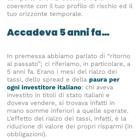
coerente con il tuo profilo di rischio ed il
tuo orizzonte temporale.
Accadeva 5 anni fa…
In premessa abbiamo parlato di “ritorno
al passato”; ci riferiamo, in particolare, a
5 anni fa. Erano i mesi del rialzo dei
tassi, dello spread e della
paura per
ogni investitore italiano
: chi aveva
investito in titoli di stato italiani e
doveva vendere, si trovava infatti in
mano somme inferiori a quelle sperate.
L’effetto del rialzo dei tassi, infatti, è la
riduzione di valore dei propri risparmi (in
obbligazioni).