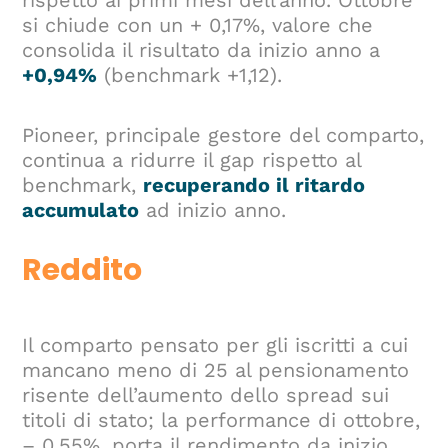
si chiude con un + 0,17%, valore che
consolida il risultato da inizio anno a
+0,94%
(benchmark +1,12).
Pioneer, principale gestore del comparto,
continua a ridurre il gap rispetto al
benchmark,
recuperando il ritardo
accumulato
ad inizio anno.
Reddito
Il comparto pensato per gli iscritti a cui
mancano meno di 25 al pensionamento
risente dell’aumento dello spread sui
titoli di stato; la performance di ottobre,
– 0,55%, porta il rendimento da inizio