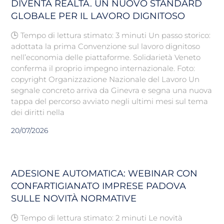
DIVENTA REALTÀ. UN NUOVO STANDARD
GLOBALE PER IL LAVORO DIGNITOSO
🕒 Tempo di lettura stimato: 3 minuti Un passo storico:
adottata la prima Convenzione sul lavoro dignitoso
nell’economia delle piattaforme. Solidarietà Veneto
conferma il proprio impegno internazionale. Foto:
copyright Organizzazione Nazionale del Lavoro Un
segnale concreto arriva da Ginevra e segna una nuova
tappa del percorso avviato negli ultimi mesi sul tema
dei diritti nella
20/07/2026
ADESIONE AUTOMATICA: WEBINAR CON
CONFARTIGIANATO IMPRESE PADOVA
SULLE NOVITÀ NORMATIVE
🕒 Tempo di lettura stimato: 2 minuti Le novità