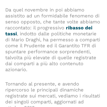
Da quel novembre in poi abbiamo
assistito ad un formidabile fenomeno di
senso opposto, che tante volte abbiamo
raccontato: il progressivo
ribasso dei
tassi
, indotto dalle politiche monetarie
di Mario Draghi, ha permesso a comparti
come il Prudente ed il Garantito TFR di
spuntare performance sorprendenti,
talvolta più elevate di quelle registrate
dai comparti a più alto contenuto
azionario.
Tornando al presente, e avendo
ripercorso le principali dinamiche
registrate sui mercati, vediamo i risultati
dei singoli comparti, aggiornati ad