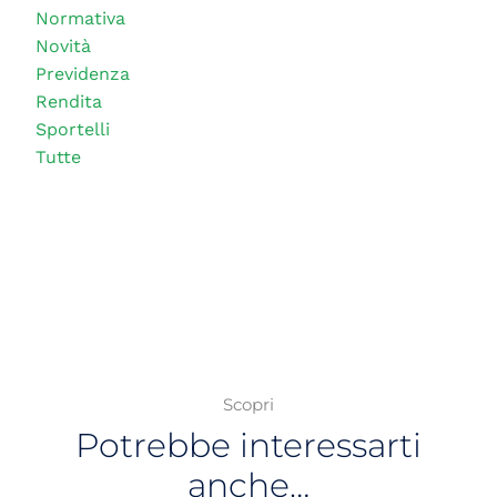
Normativa
Novità
Previdenza
Rendita
Sportelli
Tutte
Scopri
Potrebbe interessarti
anche…