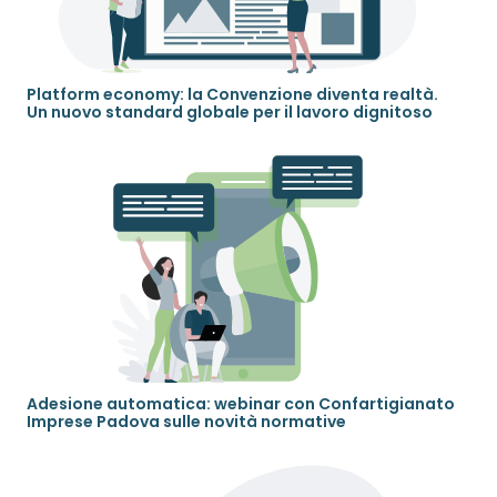
Platform economy: la Convenzione diventa realtà.
Un nuovo standard globale per il lavoro dignitoso
Adesione automatica: webinar con Confartigianato
Imprese Padova sulle novità normative