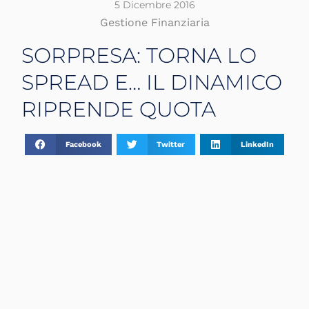
5 Dicembre 2016
Gestione Finanziaria
SORPRESA: TORNA LO
SPREAD E… IL DINAMICO
RIPRENDE QUOTA
Facebook
Twitter
LinkedIn