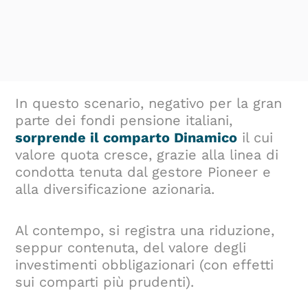
In questo scenario, negativo per la gran
parte dei fondi pensione italiani,
sorprende il comparto Dinamico
il cui
valore quota cresce, grazie alla linea di
condotta tenuta dal gestore Pioneer e
alla diversificazione azionaria.
Al contempo, si registra una riduzione,
seppur contenuta, del valore degli
investimenti obbligazionari (con effetti
sui comparti più prudenti).