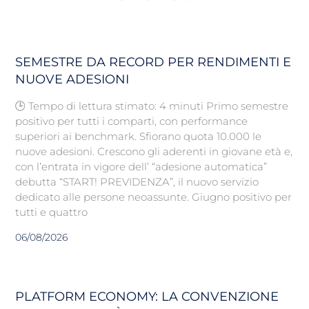
SEMESTRE DA RECORD PER RENDIMENTI E
NUOVE ADESIONI
🕒 Tempo di lettura stimato: 4 minuti Primo semestre
positivo per tutti i comparti, con performance
superiori ai benchmark. Sfiorano quota 10.000 le
nuove adesioni. Crescono gli aderenti in giovane età e,
con l’entrata in vigore dell’ “adesione automatica”
debutta “START! PREVIDENZA”, il nuovo servizio
dedicato alle persone neoassunte. Giugno positivo per
tutti e quattro
06/08/2026
PLATFORM ECONOMY: LA CONVENZIONE