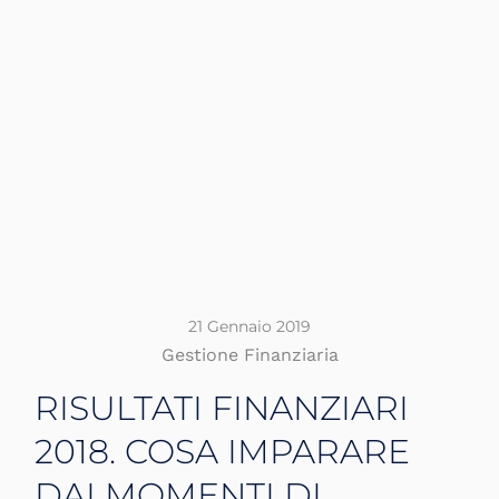
21 Gennaio 2019
Gestione Finanziaria
RISULTATI FINANZIARI
2018. COSA IMPARARE
DAI MOMENTI DI