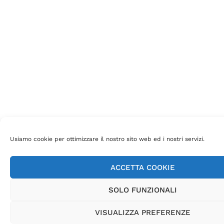
Usiamo cookie per ottimizzare il nostro sito web ed i nostri servizi.
ACCETTA COOKIE
SOLO FUNZIONALI
VISUALIZZA PREFERENZE