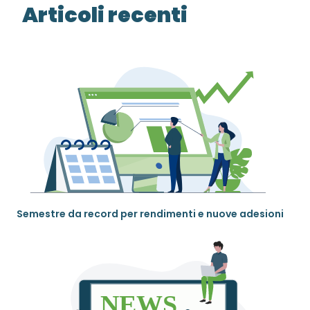
Articoli recenti
Semestre da record per rendimenti e nuove adesioni