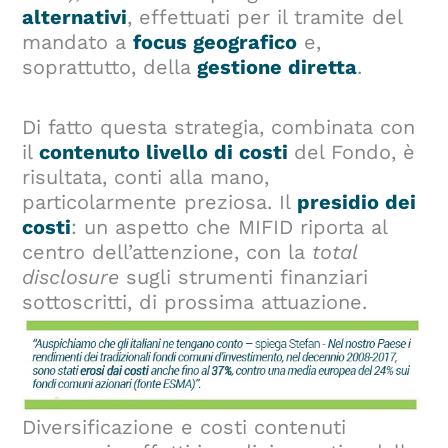
alternativi
, effettuati per il tramite del
mandato a
focus geografico
e,
soprattutto, della
gestione diretta
.
Di fatto questa strategia, combinata con
il
contenuto livello di costi
del Fondo, è
risultata, conti alla mano,
particolarmente preziosa. Il
presidio dei
costi
: un aspetto che MIFID riporta al
centro dell’attenzione, con la
total
disclosure
sugli strumenti finanziari
sottoscritti, di prossima attuazione.
Diversificazione e costi contenuti