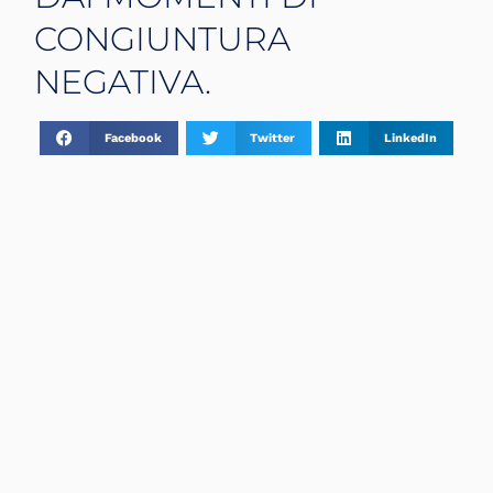
CONGIUNTURA
NEGATIVA.
Facebook
Twitter
LinkedIn