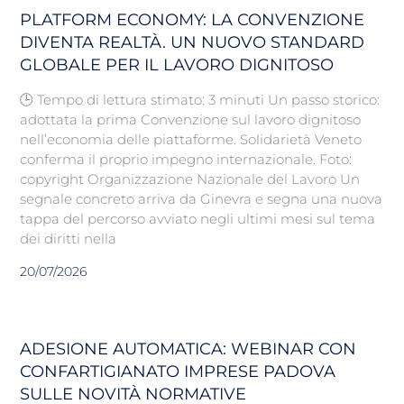
PLATFORM ECONOMY: LA CONVENZIONE
DIVENTA REALTÀ. UN NUOVO STANDARD
GLOBALE PER IL LAVORO DIGNITOSO
🕒 Tempo di lettura stimato: 3 minuti Un passo storico:
adottata la prima Convenzione sul lavoro dignitoso
nell’economia delle piattaforme. Solidarietà Veneto
conferma il proprio impegno internazionale. Foto:
copyright Organizzazione Nazionale del Lavoro Un
segnale concreto arriva da Ginevra e segna una nuova
tappa del percorso avviato negli ultimi mesi sul tema
dei diritti nella
20/07/2026
ADESIONE AUTOMATICA: WEBINAR CON
CONFARTIGIANATO IMPRESE PADOVA
SULLE NOVITÀ NORMATIVE