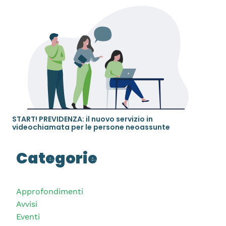
START! PREVIDENZA: il nuovo servizio in
videochiamata per le persone neoassunte
Categorie
Approfondimenti
Avvisi
Eventi