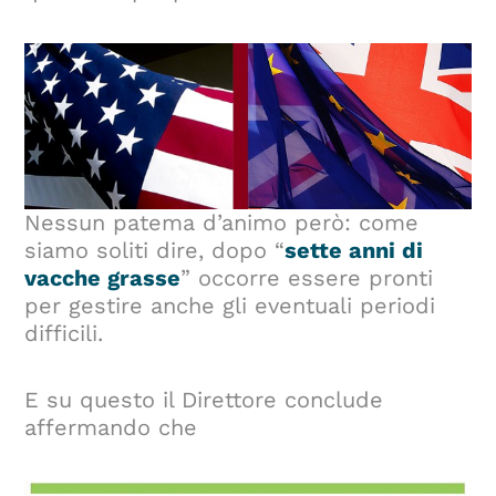
Nessun patema d’animo però: come
siamo soliti dire, dopo “
sette anni di
vacche grasse
” occorre essere pronti
per gestire anche gli eventuali periodi
difficili.
E su questo il Direttore conclude
affermando che