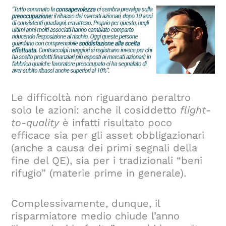
Le difficoltà non riguardano peraltro
solo le azioni: anche il cosiddetto
flight-
to-quality
è infatti risultato poco
efficace sia per gli asset obbligazionari
(anche a causa dei primi segnali della
fine del QE), sia per i tradizionali “beni
rifugio” (materie prime in generale).
Complessivamente, dunque, il
risparmiatore medio chiude l’anno