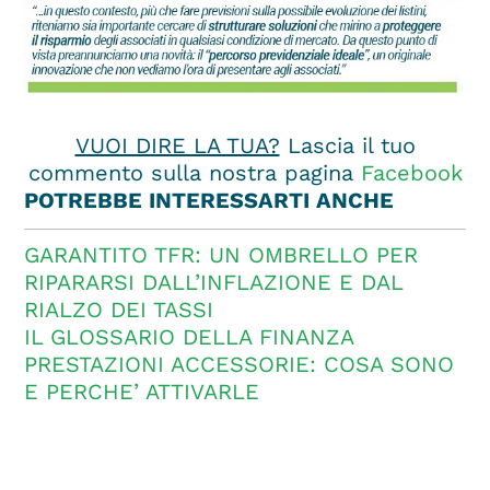
VUOI DIRE LA TUA?
Lascia il tuo
commento sulla nostra pagina
Facebook
POTREBBE INTERESSARTI ANCHE
GARANTITO TFR: UN OMBRELLO PER
RIPARARSI DALL’INFLAZIONE E DAL
RIALZO DEI TASSI
IL GLOSSARIO DELLA FINANZA
PRESTAZIONI ACCESSORIE: COSA SONO
E PERCHE’ ATTIVARLE