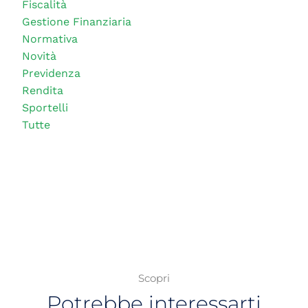
Fiscalità
Gestione Finanziaria
Normativa
Novità
Previdenza
Rendita
Sportelli
Tutte
Scopri
Potrebbe interessarti