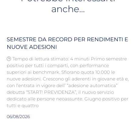
anche…
SEMESTRE DA RECORD PER RENDIMENTI E
NUOVE ADESIONI
🕒 Tempo di lettura stimato: 4 minuti Primo semestre
positivo per tutti i comparti, con performance
superiori ai benchmark. Sfiorano quota 10.000 le
nuove adesioni. Crescono gli aderenti in giovane età e,
con l’entrata in vigore dell’ “adesione automatica”
debutta “START! PREVIDENZA”, il nuovo servizio
dedicato alle persone neoassunte. Giugno positivo per
tutti e quattro
06/08/2026