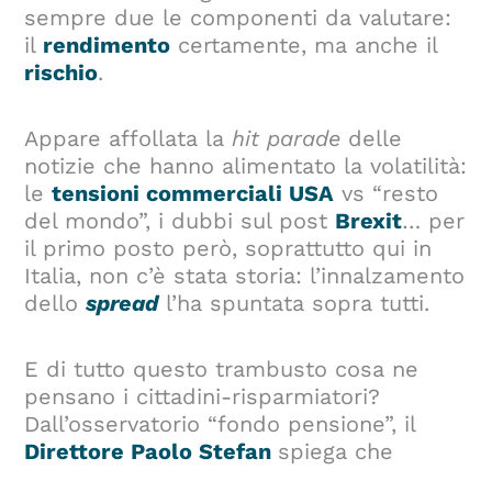
sempre due le componenti da valutare:
il
rendimento
certamente, ma anche il
rischio
.
Appare affollata la
hit parade
delle
notizie che hanno alimentato la volatilità:
le
tensioni commerciali USA
vs “resto
del mondo”, i dubbi sul post
Brexit
… per
il primo posto però, soprattutto qui in
Italia, non c’è stata storia: l’innalzamento
dello
spread
l’ha spuntata sopra tutti.
E di tutto questo trambusto cosa ne
pensano i cittadini-risparmiatori?
Dall’osservatorio “fondo pensione”, il
Direttore Paolo Stefan
spiega che