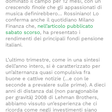
dominato il campo per 12 mesi, con un
crescendo finale
che gli appassionati di
musica definirebbero… Rossiniano! Lo
conferma anche il quotidiano Milano
Finanza che,
nell’articolo pubblicato
sabato scorso
, ha presentato i
rendimenti dei principali fondi pensione
italiani.
L’ultimo trimestre, come in una sintesi
dell’anno intero, si è caratterizzato per
un’alternanza quasi compulsiva fra
buone e cattive notizie (…e con le
seconde a prevalere sulle prime). A dieci
anni di distanza dal (non paragonabile
per gravità) 2008 di Lehman Brothers,
abbiamo vissuto un’esperienza che ci
ricorda come negli investimenti siano