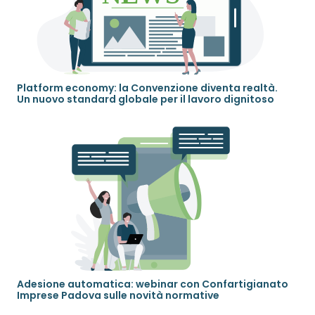
Platform economy: la Convenzione diventa realtà.
Un nuovo standard globale per il lavoro dignitoso
Adesione automatica: webinar con Confartigianato
Imprese Padova sulle novità normative