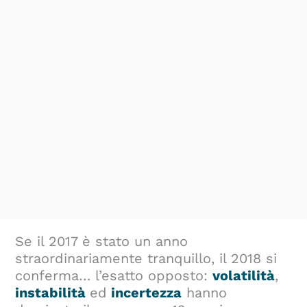
Se il 2017 è stato un anno
straordinariamente tranquillo, il 2018 si
conferma… l’esatto opposto:
volatilità
,
instabilità
ed
incertezza
hanno