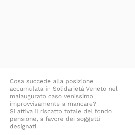
Cosa succede alla posizione
accumulata in Solidarietà Veneto nel
malaugurato caso venissimo
improvvisamente a mancare?
Si attiva il riscatto totale del fondo
pensione, a favore dei soggetti
designati.