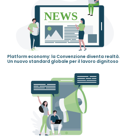
Platform economy: la Convenzione diventa realtà.
Un nuovo standard globale per il lavoro dignitoso