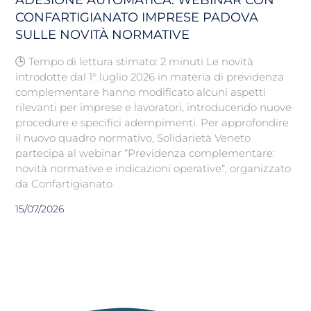
CONFARTIGIANATO IMPRESE PADOVA
SULLE NOVITÀ NORMATIVE
🕒 Tempo di lettura stimato: 2 minuti Le novità
introdotte dal 1° luglio 2026 in materia di previdenza
complementare hanno modificato alcuni aspetti
rilevanti per imprese e lavoratori, introducendo nuove
procedure e specifici adempimenti. Per approfondire
il nuovo quadro normativo, Solidarietà Veneto
partecipa al webinar “Previdenza complementare:
novità normative e indicazioni operative“, organizzato
da Confartigianato
15/07/2026