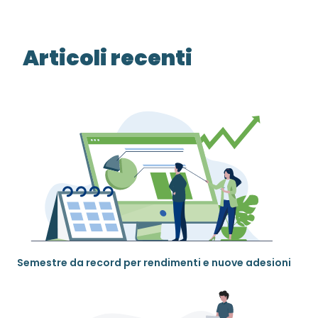
Articoli recenti
Semestre da record per rendimenti e nuove adesioni