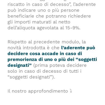
riscatto in caso di decesso”, l’aderente
può indicare uno o più persone
beneficiarie che potranno richiedere
gli importi maturati al netto
dell’aliquota agevolata al 15-9%.
Rispetto al precedente modulo, la
novità introdotta è che
l’aderente può
decidere cosa accade in caso di
premorienza di uno o più dei “soggetti
designati”
(prima poteva decidere
solo in caso di decesso di tutti i
“soggetti designati”).
Il nostro approfondimento ⤵️