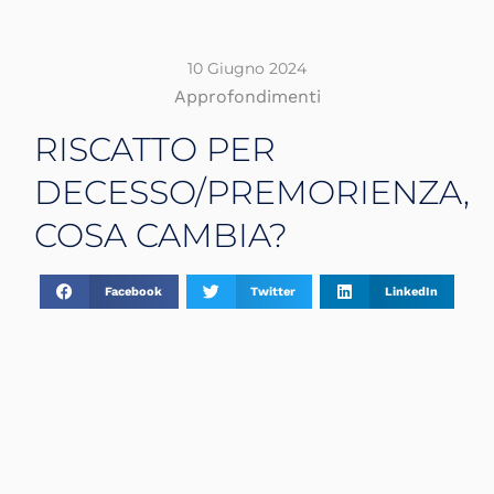
10 Giugno 2024
Approfondimenti
RISCATTO PER
DECESSO/PREMORIENZA,
COSA CAMBIA?
Facebook
Twitter
LinkedIn