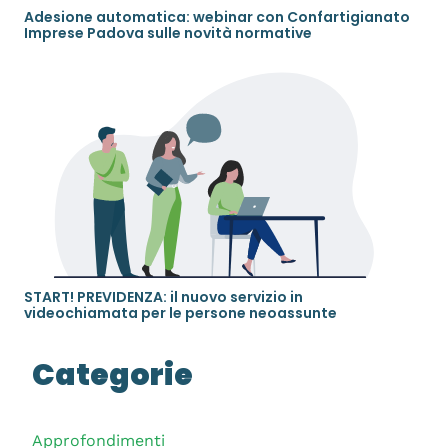
Adesione automatica: webinar con Confartigianato
Imprese Padova sulle novità normative
START! PREVIDENZA: il nuovo servizio in
videochiamata per le persone neoassunte
Categorie
Approfondimenti