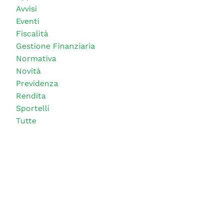
Avvisi
Eventi
Fiscalità
Gestione Finanziaria
Normativa
Novità
Previdenza
Rendita
Sportelli
Tutte