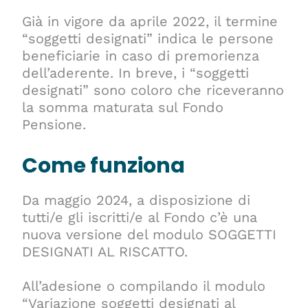
Già in vigore da aprile 2022, il termine
“soggetti designati” indica le persone
beneficiarie in caso di premorienza
dell’aderente. In breve, i “soggetti
designati” sono coloro che riceveranno
la somma maturata sul Fondo
Pensione.
Come funziona
Da maggio 2024, a disposizione di
tutti/e gli iscritti/e al Fondo c’è una
nuova versione del modulo SOGGETTI
DESIGNATI AL RISCATTO.
All’adesione o compilando il modulo
“Variazione soggetti designati al