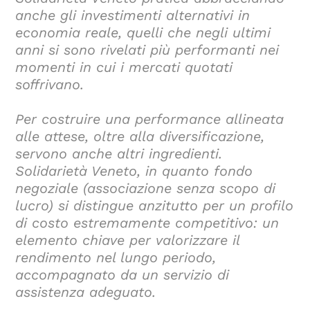
anche gli investimenti alternativi in
economia reale, quelli che negli ultimi
anni si sono rivelati più performanti nei
momenti in cui i mercati quotati
soffrivano.
Per costruire una performance allineata
alle attese, oltre alla diversificazione,
servono anche altri ingredienti.
Solidarietà Veneto, in quanto fondo
negoziale (associazione senza scopo di
lucro) si distingue anzitutto per un profilo
di costo estremamente competitivo: un
elemento chiave per valorizzare il
rendimento nel lungo periodo,
accompagnato da un servizio di
assistenza adeguato.