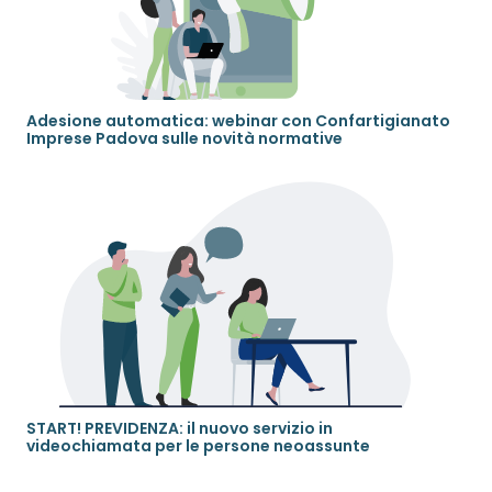
Adesione automatica: webinar con Confartigianato
Imprese Padova sulle novità normative
START! PREVIDENZA: il nuovo servizio in
videochiamata per le persone neoassunte