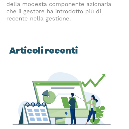
della modesta componente azionaria
che il gestore ha introdotto più di
recente nella gestione.
Articoli recenti