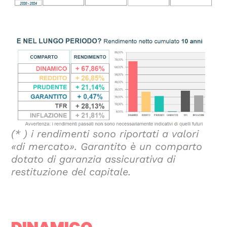
(* ) i rendimenti sono riportati a valori
«di mercato». Garantito è un comparto
dotato di garanzia assicurativa di
restituzione del capitale.