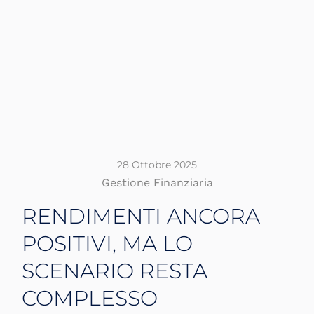
28 Ottobre 2025
Gestione Finanziaria
RENDIMENTI ANCORA
POSITIVI, MA LO
SCENARIO RESTA
COMPLESSO