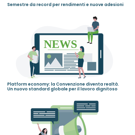
Semestre da record per rendimenti e nuove adesioni
Platform economy: la Convenzione diventa realtà.
Un nuovo standard globale per il lavoro dignitoso