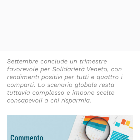
Settembre conclude un trimestre
favorevole per Solidarietà Veneto, con
rendimenti positivi per tutti e quattro i
comparti. Lo scenario globale resta
tuttavia complesso e impone scelte
consapevoli a chi risparmia.