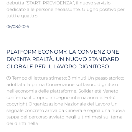
debutta “START! PREVIDENZA”, il nuovo servizio
dedicato alle persone neoassunte. Giugno positivo per
tutti e quattro
06/08/2026
PLATFORM ECONOMY: LA CONVENZIONE
DIVENTA REALTÀ. UN NUOVO STANDARD
GLOBALE PER IL LAVORO DIGNITOSO
🕒 Tempo di lettura stimato: 3 minuti Un passo storico:
adottata la prima Convenzione sul lavoro dignitoso
nell’economia delle piattaforme. Solidarietà Veneto
conferma il proprio impegno internazionale. Foto:
copyright Organizzazione Nazionale del Lavoro Un
segnale concreto arriva da Ginevra e segna una nuova
tappa del percorso avviato negli ultimi mesi sul tema
dei diritti nella