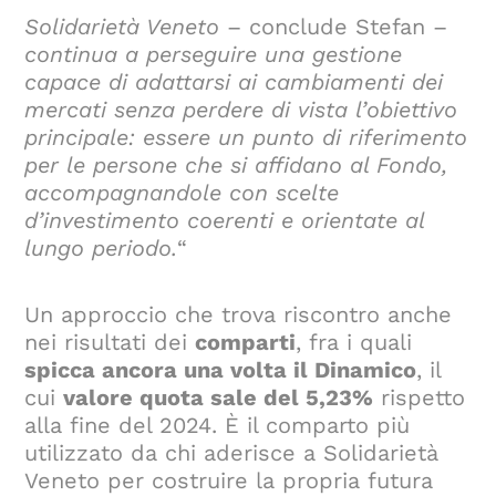
Solidarietà Veneto
– conclude Stefan –
continua a perseguire una gestione
capace di adattarsi ai cambiamenti dei
mercati senza perdere di vista l’obiettivo
principale: essere un punto di riferimento
per le persone che si affidano al Fondo,
accompagnandole con scelte
d’investimento coerenti e orientate al
lungo periodo.
“
Un approccio che trova riscontro anche
nei risultati dei
comparti
, fra i quali
spicca ancora una volta il Dinamico
, il
cui
valore quota sale del 5,23%
rispetto
alla fine del 2024. È il comparto più
utilizzato da chi aderisce a Solidarietà
Veneto per costruire la propria futura