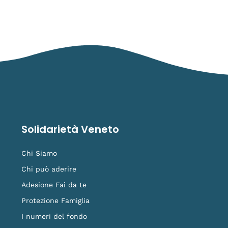
Solidarietà Veneto
Chi Siamo
Chi può aderire
Adesione Fai da te
Protezione Famiglia
I numeri del fondo