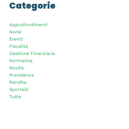
Categorie
Approfondimenti
Avvisi
Eventi
Fiscalità
Gestione Finanziaria
Normativa
Novità
Previdenza
Rendita
Sportelli
Tutte