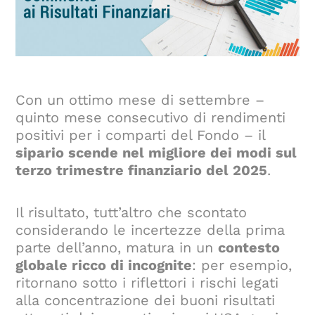
Con un ottimo mese di settembre –
quinto mese consecutivo di rendimenti
positivi per i comparti del Fondo – il
sipario scende nel migliore dei modi sul
terzo trimestre finanziario del 2025
.
Il risultato, tutt’altro che scontato
considerando le incertezze della prima
parte dell’anno, matura in un
contesto
globale ricco di incognite
: per esempio,
ritornano sotto i riflettori i rischi legati
alla concentrazione dei buoni risultati