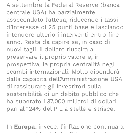
A settembre la Federal Reserve (banca
centrale USA) ha parzialmente
assecondato l’attesa, riducendo i tassi
d’interesse di 25 punti base e lasciando
intendere ulteriori interventi entro fine
anno. Resta da capire se, in caso di
nuovi tagli, il dollaro riuscirà a
preservare il proprio valore e, in
prospettiva, la propria centralità negli
scambi internazionali. Molto dipenderà
dalla capacità dell’Amministrazione USA
di rassicurare gli investitori sulla
sostenibilità di un debito pubblico che
ha superato i 37.000 miliardi di dollari,
pari al 124% del PIL a stelle e strisce.
In
Europa
, invece, l’inflazione continua a