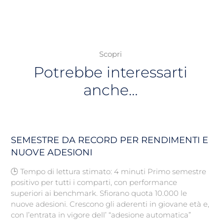
Scopri
Potrebbe interessarti
anche…
SEMESTRE DA RECORD PER RENDIMENTI E
NUOVE ADESIONI
🕒 Tempo di lettura stimato: 4 minuti Primo semestre
positivo per tutti i comparti, con performance
superiori ai benchmark. Sfiorano quota 10.000 le
nuove adesioni. Crescono gli aderenti in giovane età e,
con l’entrata in vigore dell’ “adesione automatica”