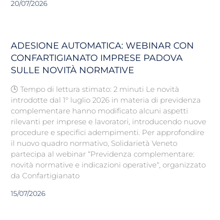
20/07/2026
ADESIONE AUTOMATICA: WEBINAR CON
CONFARTIGIANATO IMPRESE PADOVA
SULLE NOVITÀ NORMATIVE
🕒 Tempo di lettura stimato: 2 minuti Le novità
introdotte dal 1° luglio 2026 in materia di previdenza
complementare hanno modificato alcuni aspetti
rilevanti per imprese e lavoratori, introducendo nuove
procedure e specifici adempimenti. Per approfondire
il nuovo quadro normativo, Solidarietà Veneto
partecipa al webinar “Previdenza complementare:
novità normative e indicazioni operative“, organizzato
da Confartigianato
15/07/2026