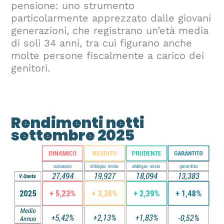
pensione: uno strumento
particolarmente apprezzato dalle giovani
generazioni, che registrano un’età media
di soli 34 anni, tra cui figurano anche
molte persone fiscalmente a carico dei
genitori.
Rendimenti netti
settembre 2025