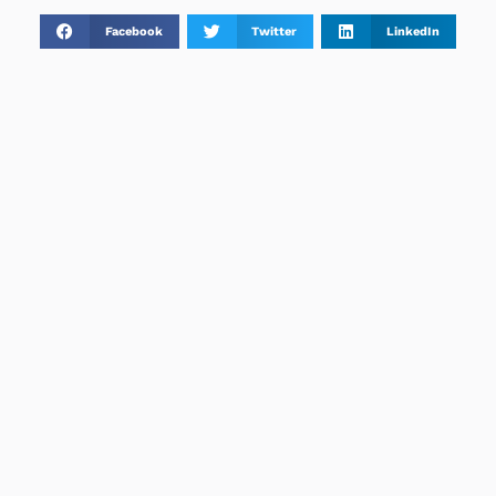
Facebook
Twitter
LinkedIn