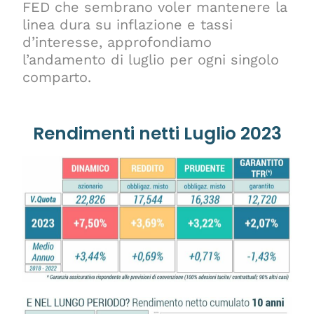
FED che sembrano voler mantenere la
linea dura su inflazione e tassi
d’interesse, approfondiamo
l’andamento di luglio per ogni singolo
comparto.
Rendimenti netti Luglio 2023