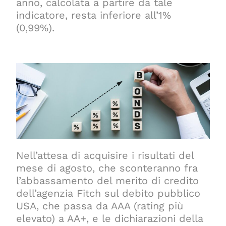
anno, calcolata a partire da tale
indicatore, resta inferiore all’1%
(0,99%).
Nell’attesa di acquisire i risultati del
mese di agosto, che sconteranno fra
l’abbassamento del merito di credito
dell’agenzia Fitch sul debito pubblico
USA, che passa da AAA (rating più
elevato) a AA+, e le dichiarazioni della