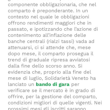
componente obbligazionaria, che nel
comparto è preponderante. In un
contesto nel quale le obbligazioni
offrono rendimenti maggiori che in
passato, e ipotizzando che l’azione di
contenimento all’inflazione delle
banche centrali (rialzi tassi) vada ad
attenuarsi, ci si attende che, mese
dopo mese, il comparto prosegua il
trend di graduale ripresa avviatosi
dalla fine dello scorso anno. Si
evidenzia che, proprio alla fine del
mese di luglio, Solidarietà Veneto ha
lanciato un
bando di gara
per
verificare se il mercato è in grado di
offrire, per la gestione del comparto,
condizioni migliori di quelle vigenti. Nei
prossimi mesi gli iscritti saranno