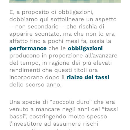
E, a proposito di obbligazioni,
dobbiamo qui sottolineare un aspetto
– non secondario – che rischia di
apparire scontato, ma che non lo era
affatto fino a pochi mesi fa, ossia la
performance
che le
obbligazioni
producono in proporzione all’avanzare
del tempo, in ragione dei più elevati
rendimenti che questi titoli ora
incorporano dopo il
rialzo dei tassi
dello scorso anno.
Una specie di “zoccolo duro” che era
venuto a mancare negli anni dei “tassi
bassi”, costringendo molto spesso
l’investitore ad assumere rischi