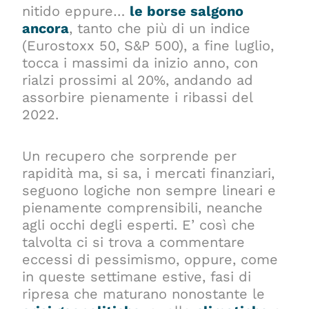
nitido eppure…
le borse salgono
ancora
, tanto che più di un indice
(Eurostoxx 50, S&P 500), a fine luglio,
tocca i massimi da inizio anno, con
rialzi prossimi al 20%, andando ad
assorbire pienamente i ribassi del
2022.
Un recupero che sorprende per
rapidità ma, si sa, i mercati finanziari,
seguono logiche non sempre lineari e
pienamente comprensibili, neanche
agli occhi degli esperti. E’ così che
talvolta ci si trova a commentare
eccessi di pessimismo, oppure, come
in queste settimane estive, fasi di
ripresa che maturano nonostante le