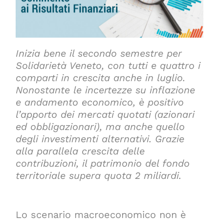
Inizia bene il secondo semestre per
Solidarietà Veneto, con tutti e quattro i
comparti in crescita anche in luglio.
Nonostante le incertezze su inflazione
e andamento economico, è positivo
l’apporto dei mercati quotati (azionari
ed obbligazionari), ma anche quello
degli investimenti alternativi. Grazie
alla parallela crescita delle
contribuzioni, il patrimonio del fondo
territoriale supera quota 2 miliardi.
Lo scenario macroeconomico non è