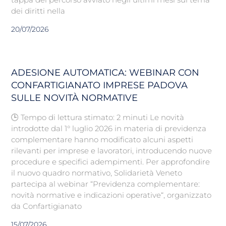
dei diritti nella
20/07/2026
ADESIONE AUTOMATICA: WEBINAR CON
CONFARTIGIANATO IMPRESE PADOVA
SULLE NOVITÀ NORMATIVE
🕒 Tempo di lettura stimato: 2 minuti Le novità
introdotte dal 1° luglio 2026 in materia di previdenza
complementare hanno modificato alcuni aspetti
rilevanti per imprese e lavoratori, introducendo nuove
procedure e specifici adempimenti. Per approfondire
il nuovo quadro normativo, Solidarietà Veneto
partecipa al webinar “Previdenza complementare:
novità normative e indicazioni operative“, organizzato
da Confartigianato
15/07/2026