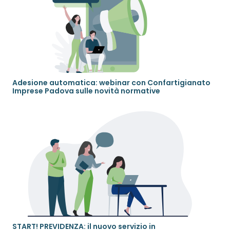
Adesione automatica: webinar con Confartigianato
Imprese Padova sulle novità normative
START! PREVIDENZA: il nuovo servizio in