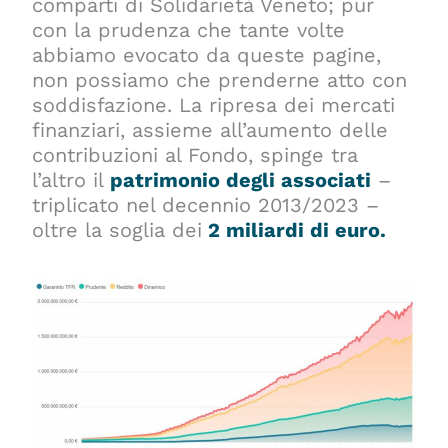
comparti di Solidarietà Veneto; pur
con la prudenza che tante volte
abbiamo evocato da queste pagine,
non possiamo che prenderne atto con
soddisfazione. La ripresa dei mercati
finanziari, assieme all’aumento delle
contribuzioni al Fondo, spinge tra
l’altro il
patrimonio degli associati
–
triplicato nel decennio 2013/2023 –
oltre la soglia dei
2 miliardi di euro.