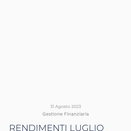
31 Agosto 2023
Gestione Finanziaria
RENDIMENTI LUGLIO