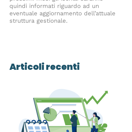
quindi informati riguardo ad un
eventuale aggiornamento dell’attuale
struttura gestionale.
Articoli recenti