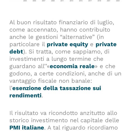
Al buon risultato finanziario di luglio,
come accennato, hanno contribuito
anche le gestioni “alternative” (in
particolare il
private
equity
e
private
debt
). Si tratta, come sappiamo, di
investimenti a lungo termine che
guardano all’’«
economia reale
»
e che
godono, a certe condizioni, anche di un
vantaggio fiscale non banale:
l’
esenzione della tassazione sui
rendimenti
.
Il risultato va ricondotto anzitutto allo
storico investimento nel capitale delle
PMI italiane
. A tal riguardo ricordiamo