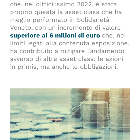
che, nel difficilissimo 2022, è stata
proprio questa la asset class che ha
meglio performato in Solidarietà
Veneto, con un incremento di valore
superiore ai 6 milioni di euro
che, nei
limiti legati alla contenuta esposizione,
ha contribuito a mitigare l’andamento
avverso di altre asset class: le azioni
in primis, ma anche le obbligazioni.