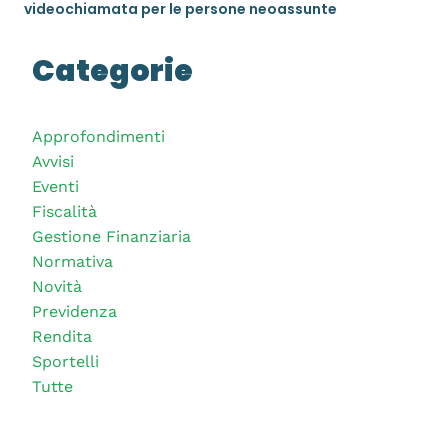
videochiamata per le persone neoassunte
Categorie
Approfondimenti
Avvisi
Eventi
Fiscalità
Gestione Finanziaria
Normativa
Novità
Previdenza
Rendita
Sportelli
Tutte