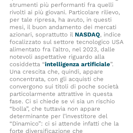
strumenti più performanti fra quelli
rivolti ai più giovani. Particolare rilievo,
per tale ripresa, ha avuto, in questi
mesi, il buon andamento dei mercati
azionari, soprattutto il
NASDAQ
, indice
focalizzato sul settore tecnologico USA
alimentato fra l’altro, nel 2023, dalle
notevoli aspettative riguardo alla
cosiddetta “
intelligenza artificiale
”.
Una crescita che, quindi, appare
concentrata, con gli acquisti che
convergono sui titoli di poche società
particolarmente attrattive in questa
fase. Ci si chiede se vi sia un rischio
“bolla”, che tuttavia non appare
determinante per l’investitore del
“Dinamico”: ci si attende infatti che la
forte diversificazione che