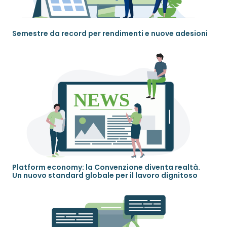
Semestre da record per rendimenti e nuove adesioni
Platform economy: la Convenzione diventa realtà.
Un nuovo standard globale per il lavoro dignitoso