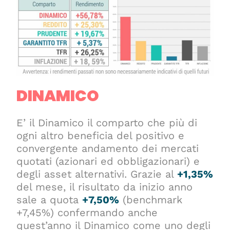
DINAMICO
E’ il Dinamico il comparto che più di
ogni altro beneficia del positivo e
convergente andamento dei mercati
quotati (azionari ed obbligazionari) e
degli asset alternativi. Grazie al
+1,35%
del mese, il risultato da inizio anno
sale a quota
+7,50%
(benchmark
+7,45%) confermando anche
quest’anno il Dinamico come uno degli