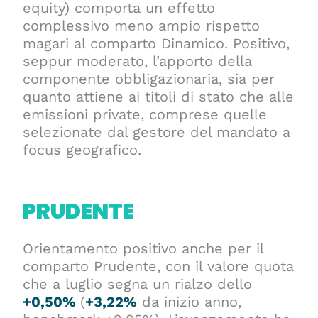
equity) comporta un effetto
complessivo meno ampio rispetto
magari al comparto Dinamico. Positivo,
seppur moderato, l’apporto della
componente obbligazionaria, sia per
quanto attiene ai titoli di stato che alle
emissioni private, comprese quelle
selezionate dal gestore del mandato a
focus geografico.
PRUDENTE
Orientamento positivo anche per il
comparto Prudente, con il valore quota
che a luglio segna un rialzo dello
+0,50%
(
+3,22%
da inizio anno,