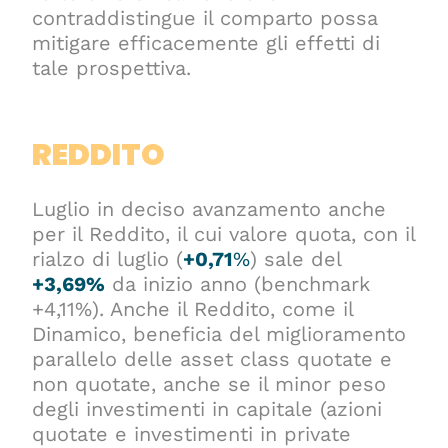
contraddistingue il comparto possa
mitigare efficacemente gli effetti di
tale prospettiva.
REDDITO
Luglio in deciso avanzamento anche
per il Reddito, il cui valore quota, con il
rialzo di luglio (
+0,71
%
) sale del
+3,69%
da inizio anno (benchmark
+4,11%). Anche il Reddito, come il
Dinamico, beneficia del miglioramento
parallelo delle asset class quotate e
non quotate, anche se il minor peso
degli investimenti in capitale (azioni
quotate e investimenti in private