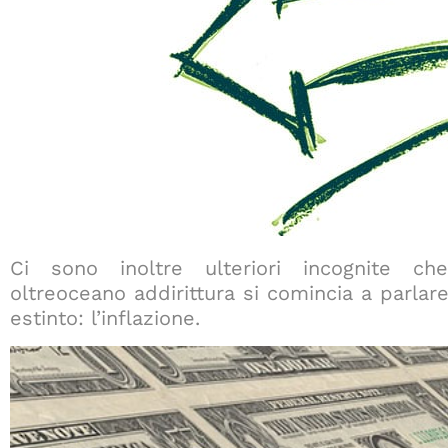
Ci sono inoltre ulteriori incognite che
oltreoceano addirittura si comincia a parla
estinto: l’inflazione.