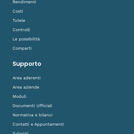
Rendimenti
Costi
Tutele
Controlli
Le possibilità
Comparti
Supporto
Area aderenti
Area aziende
Moduli
Documenti Ufficiali
Normativa e bilanci
Contatti e Appuntamenti
Tutorial