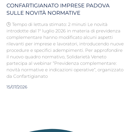
CONFARTIGIANATO IMPRESE PADOVA
SULLE NOVITÀ NORMATIVE
🕒 Tempo di lettura stimato: 2 minuti Le novità
introdotte dal 1° luglio 2026 in materia di previdenza
complementare hanno modificato alcuni aspetti
rilevanti per imprese e lavoratori, introducendo nuove
procedure e specifici adempimenti. Per approfondire
il nuovo quadro normativo, Solidarietà Veneto
partecipa al webinar “Previdenza complementare:
novità normative e indicazioni operative“, organizzato
da Confartigianato
15/07/2026