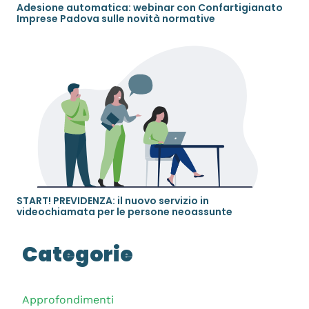
Adesione automatica: webinar con Confartigianato
Imprese Padova sulle novità normative
START! PREVIDENZA: il nuovo servizio in
videochiamata per le persone neoassunte
Categorie
Approfondimenti