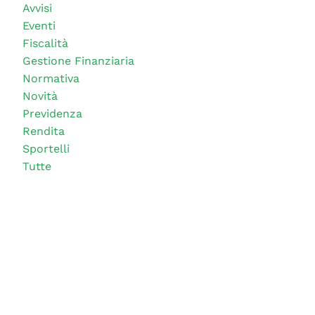
Avvisi
Eventi
Fiscalità
Gestione Finanziaria
Normativa
Novità
Previdenza
Rendita
Sportelli
Tutte