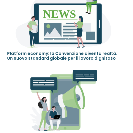
Platform economy: la Convenzione diventa realtà.
Un nuovo standard globale per il lavoro dignitoso