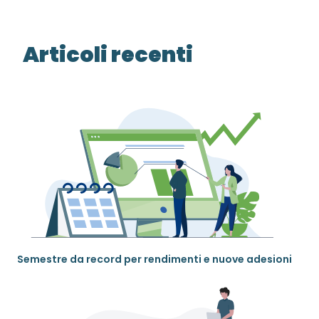
Articoli recenti
Semestre da record per rendimenti e nuove adesioni