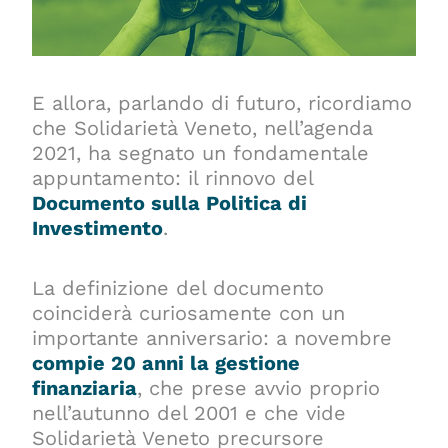
E allora, parlando di futuro, ricordiamo
che Solidarietà Veneto, nell’agenda
2021, ha segnato un fondamentale
appuntamento: il rinnovo del
Documento sulla Politica di
Investimento
.
La definizione del documento
coinciderà curiosamente con un
importante anniversario: a novembre
compie 20 anni la gestione
finanziaria
, che prese avvio proprio
nell’autunno del 2001 e che vide
Solidarietà Veneto precursore