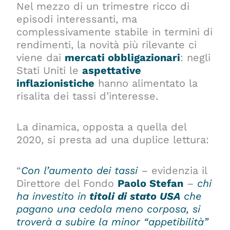
Nel mezzo di un trimestre ricco di
episodi interessanti, ma
complessivamente stabile in termini di
rendimenti, la novità più rilevante ci
viene dai
mercati obbligazionari
: negli
Stati Uniti le
aspettative
inflazionistiche
hanno alimentato la
risalita dei tassi d’interesse.
La dinamica, opposta a quella del
2020, si presta ad una duplice lettura:
“
Con l’aumento dei tassi
–
evidenzia il
Direttore del Fondo
Paolo Stefan
–
chi
ha investito in
titoli di stato USA
che
pagano una cedola meno corposa, si
troverà a subire la minor “appetibilità”