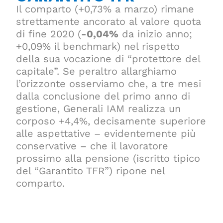
Il comparto (+0,73% a marzo) rimane
strettamente ancorato al valore quota
di fine 2020 (
-0,04%
da inizio anno;
+0,09% il benchmark) nel rispetto
della sua vocazione di “protettore del
capitale”. Se peraltro allarghiamo
l’orizzonte osserviamo che, a tre mesi
dalla conclusione del primo anno di
gestione, Generali IAM realizza un
corposo +4,4%, decisamente superiore
alle aspettative – evidentemente più
conservative – che il lavoratore
prossimo alla pensione (iscritto tipico
del “Garantito TFR”) ripone nel
comparto.