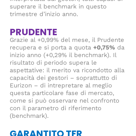
superare il benchmark in questo
trimestre d’inizio anno.
PRUDENTE
Grazie al +0,99% del mese, il Prudente
recupera e si porta a quota
+0,75%
da
inizio anno (+0,29% il benchmark). Il
risultato di periodo supera le
aspettative: il merito va ricondotto alla
capacità dei gestori – soprattutto di
Eurizon – di intrepretare al meglio
questa particolare fase di mercato,
come si può osservare nel confronto
con il parametro di riferimento
(benchmark).
GARANTITO TFR