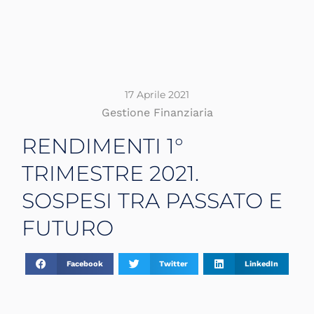
17 Aprile 2021
Gestione Finanziaria
RENDIMENTI 1°
TRIMESTRE 2021.
SOSPESI TRA PASSATO E
FUTURO
Facebook
Twitter
LinkedIn