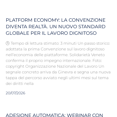
PLATFORM ECONOMY: LA CONVENZIONE
DIVENTA REALTÀ. UN NUOVO STANDARD
GLOBALE PER IL LAVORO DIGNITOSO
🕒 Tempo di lettura stimato: 3 minuti Un passo storico:
adottata la prima Convenzione sul lavoro dignitoso
nell’economia delle piattaforme. Solidarietà Veneto
conferma il proprio impegno internazionale. Foto:
copyright Organizzazione Nazionale del Lavoro Un
segnale concreto arriva da Ginevra e segna una nuova
tappa del percorso avviato negli ultimi mesi sul tema
dei diritti nella
20/07/2026
ADESIONE AUTOMATICA: WEBINAR CON