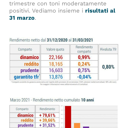
trimestre con toni moderatamente
positivi. Vediamo insieme i
risultati al
31 marzo
.