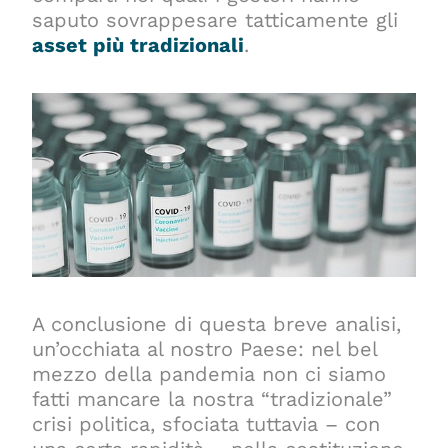
saputo sovrappesare tatticamente gli
asset più tradizionali
.
A conclusione di questa breve analisi,
un’occhiata al nostro Paese: nel bel
mezzo della pandemia non ci siamo
fatti mancare la nostra “tradizionale”
crisi politica, sfociata tuttavia – con