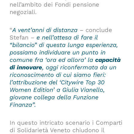
nell’ambito dei Fondi pensione
negoziali.
“
A vent’anni di distanza
–
conclude
Stefan
–
e nell’attesa di fare il
“bilancio” di questa lunga esperienza,
possiamo individuare un punto in
comune fra ‘ora ed allora’ la
capacità
di innovare
, oggi riconfermata da un
riconoscimento di cui siamo fieri:
l’attribuzione del ‘Citywire Top 30
Women Edition’ a Giulia Vianello,
giovane collega della Funzione
Finanza”.
In questo intricato scenario i Comparti
di Solidarietà Veneto chiudono il