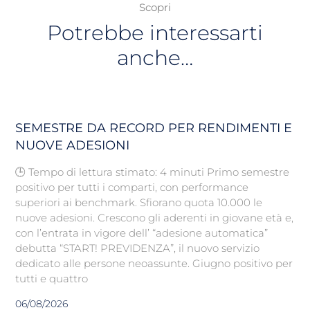
Scopri
Potrebbe interessarti
anche…
SEMESTRE DA RECORD PER RENDIMENTI E
NUOVE ADESIONI
🕒 Tempo di lettura stimato: 4 minuti Primo semestre
positivo per tutti i comparti, con performance
superiori ai benchmark. Sfiorano quota 10.000 le
nuove adesioni. Crescono gli aderenti in giovane età e,
con l’entrata in vigore dell’ “adesione automatica”
debutta “START! PREVIDENZA”, il nuovo servizio
dedicato alle persone neoassunte. Giugno positivo per
tutti e quattro
06/08/2026