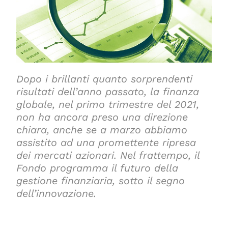
Dopo i brillanti quanto sorprendenti
risultati dell’anno passato, la finanza
globale, nel primo trimestre del 2021,
non ha ancora preso una direzione
chiara, anche se a marzo abbiamo
assistito ad una promettente ripresa
dei mercati azionari. Nel frattempo, il
Fondo programma il futuro della
gestione finanziaria, sotto il segno
dell’innovazione
.