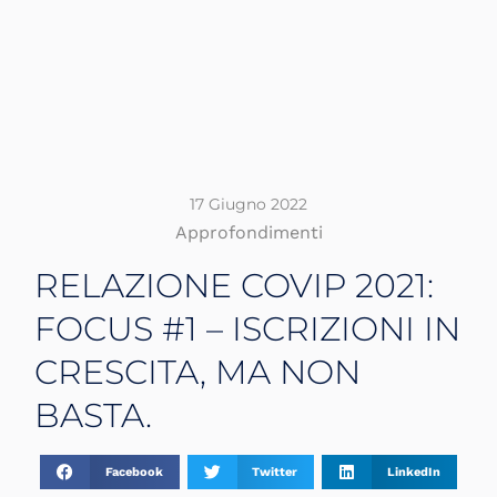
17 Giugno 2022
Approfondimenti
RELAZIONE COVIP 2021:
FOCUS #1 – ISCRIZIONI IN
CRESCITA, MA NON
BASTA.
Facebook
Twitter
LinkedIn