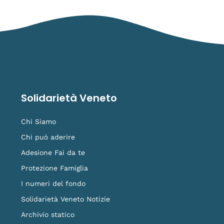
Solidarietà Veneto
Chi Siamo
Chi può aderire
Adesione Fai da te
Protezione Famiglia
I numeri del fondo
Solidarietà Veneto Notizie
Archivio statico