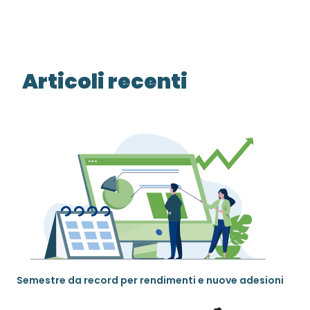
Articoli recenti
Semestre da record per rendimenti e nuove adesioni