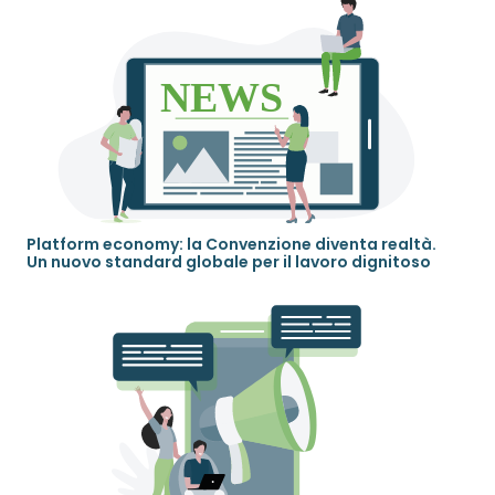
Platform economy: la Convenzione diventa realtà.
Un nuovo standard globale per il lavoro dignitoso