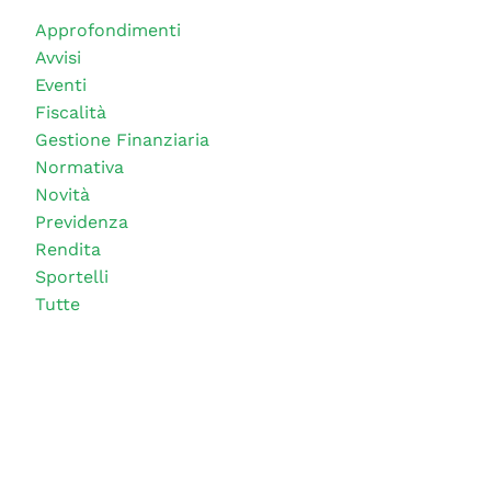
Approfondimenti
Avvisi
Eventi
Fiscalità
Gestione Finanziaria
Normativa
Novità
Previdenza
Rendita
Sportelli
Tutte