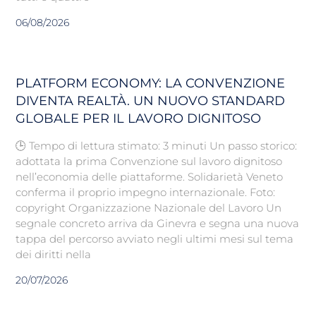
06/08/2026
PLATFORM ECONOMY: LA CONVENZIONE
DIVENTA REALTÀ. UN NUOVO STANDARD
GLOBALE PER IL LAVORO DIGNITOSO
🕒 Tempo di lettura stimato: 3 minuti Un passo storico:
adottata la prima Convenzione sul lavoro dignitoso
nell’economia delle piattaforme. Solidarietà Veneto
conferma il proprio impegno internazionale. Foto:
copyright Organizzazione Nazionale del Lavoro Un
segnale concreto arriva da Ginevra e segna una nuova
tappa del percorso avviato negli ultimi mesi sul tema
dei diritti nella
20/07/2026