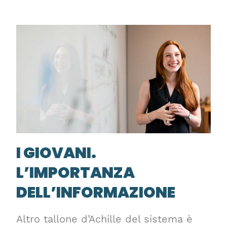
I GIOVANI.
L’IMPORTANZA
DELL’INFORMAZIONE
Altro tallone d’Achille del sistema è