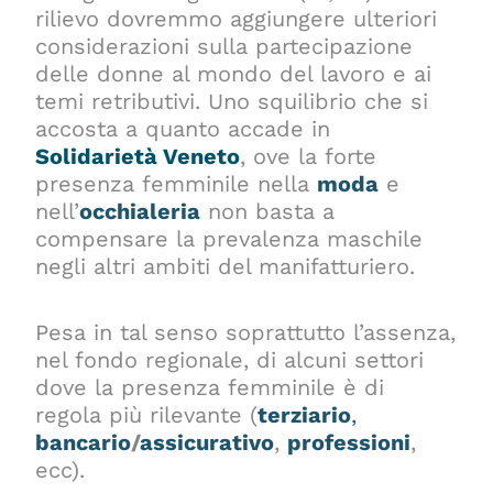
rilievo dovremmo aggiungere ulteriori
considerazioni sulla partecipazione
delle donne al mondo del lavoro e ai
temi retributivi.
Uno squilibrio che si
accosta a quanto accade in
Solidarietà Veneto
, ove la forte
presenza femminile nella
moda
e
nell’
occhialeria
non basta a
compensare la prevalenza maschile
negli altri ambiti del manifatturiero.
Pesa in tal senso soprattutto l’assenza,
nel fondo regionale, di alcuni settori
dove la presenza femminile è di
regola più rilevante (
terziario
,
bancario
/
assicurativo
,
professioni
,
ecc).