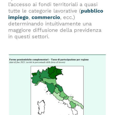
l’accesso ai fondi territoriali a quasi
tutte le categorie lavorative (
pubblico
impiego
,
commercio
, ecc.)
determinando intuitivamente una
maggiore diffusione della previdenza
in questi settori.