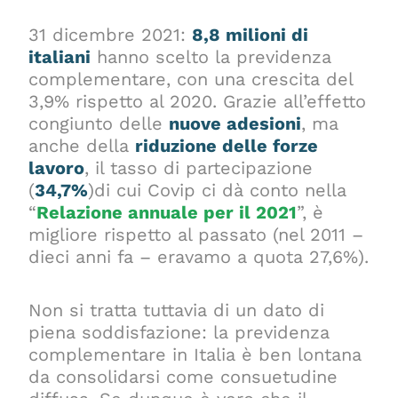
31 dicembre 2021:
8,8 milioni di
italiani
hanno scelto la previdenza
complementare, con una crescita del
3,9% rispetto al 2020. Grazie all’effetto
congiunto delle
nuove adesioni
, ma
anche della
riduzione delle forze
lavoro
, il tasso di partecipazione
(
34,7%
)di cui Covip ci dà conto nella
“
Relazione annuale per il 2021
”, è
migliore rispetto al passato (nel 2011 –
dieci anni fa – eravamo a quota 27,6%).
Non si tratta tuttavia di un dato di
piena soddisfazione: la previdenza
complementare in Italia è ben lontana
da consolidarsi come consuetudine