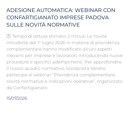
ADESIONE AUTOMATICA: WEBINAR CON
CONFARTIGIANATO IMPRESE PADOVA
SULLE NOVITÀ NORMATIVE
🕒 Tempo di lettura stimato: 2 minuti Le novità
introdotte dal 1° luglio 2026 in materia di previdenza
complementare hanno modificato alcuni aspetti
rilevanti per imprese e lavoratori, introducendo nuove
procedure e specifici adempimenti. Per approfondire
il nuovo quadro normativo, Solidarietà Veneto
partecipa al webinar “Previdenza complementare:
novità normative e indicazioni operative“, organizzato
da Confartigianato
15/07/2026