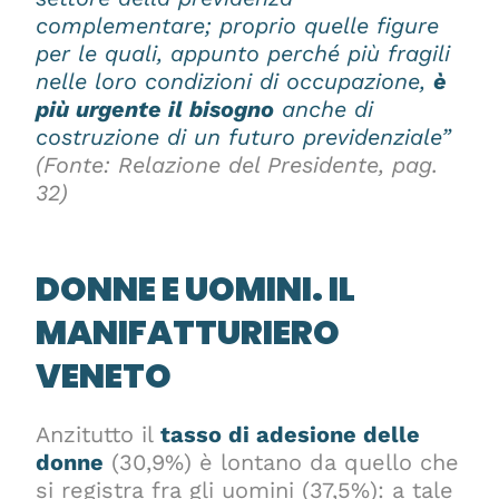
complementare; proprio quelle figure
per le quali, appunto perché più fragili
nelle loro condizioni di occupazione,
è
più urgente il bisogno
anche di
costruzione di un futuro previdenziale”
(Fonte: Relazione del Presidente, pag.
32)
DONNE E UOMINI. IL
MANIFATTURIERO
VENETO
Anzitutto il
tasso di adesione delle
donne
(30,9%) è lontano da quello che
si registra fra gli uomini (37,5%): a tale