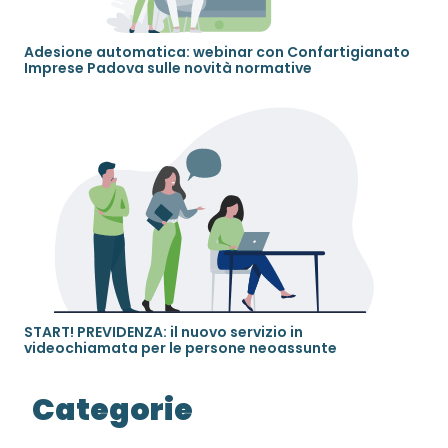
Adesione automatica: webinar con Confartigianato
Imprese Padova sulle novità normative
START! PREVIDENZA: il nuovo servizio in
videochiamata per le persone neoassunte
Categorie