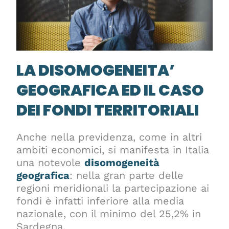
LA DISOMOGENEITA’
GEOGRAFICA ED IL CASO
DEI FONDI TERRITORIALI
Anche nella previdenza, come in altri
ambiti economici, si manifesta in Italia
una notevole
disomogeneità
geografica
: nella gran parte delle
regioni meridionali la partecipazione ai
fondi è infatti inferiore alla media
nazionale, con il minimo del 25,2% in
Sardegna.