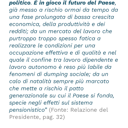
politico
.
È in gioco il futuro del Paese
,
già messo a rischio ormai da tempo da
una fase prolungata di bassa crescita
economica, della produttività e dei
redditi; da un mercato del lavoro che
purtroppo troppo spesso fatica a
realizzare le condizioni per una
occupazione effettiva e di qualità e nel
quale il confine tra lavoro dipendente e
lavoro autonomo è reso più labile da
fenomeni di dumping sociale; da un
calo di natalità sempre più marcato
che mette a rischio il patto
generazionale su cui il Paese si fonda,
specie negli effetti sul sistema
pensionistico”
(Fonte: Relazione del
Presidente, pag. 32)