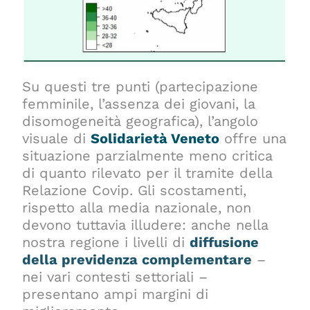
Su questi tre punti (partecipazione
femminile, l’assenza dei giovani, la
disomogeneità geografica), l’angolo
visuale di
Solidarietà Veneto
offre una
situazione parzialmente meno critica
di quanto rilevato per il tramite della
Relazione Covip. Gli scostamenti,
rispetto alla media nazionale, non
devono tuttavia illudere: anche nella
nostra regione i livelli di
diffusione
della previdenza complementare
–
nei vari contesti settoriali –
presentano ampi margini di