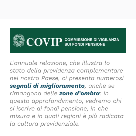
L’annuale relazione, che illustra lo
stato della previdenza complementare
nel nostro Paese, ci presenta numerosi
segnali di miglioramento
, anche se
rimangono delle
zone d’ombra
: in
questo approfondimento, vedremo chi
si iscrive ai fondi pensione, in che
misura e in quali regioni è più radicata
la cultura previdenziale.