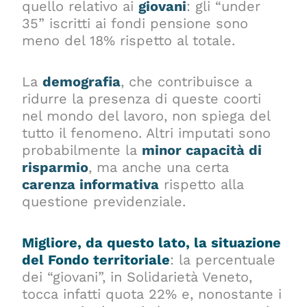
quello relativo ai
giovani
: gli “under
35” iscritti ai fondi pensione sono
meno del 18% rispetto al totale.
La
demografia
, che contribuisce a
ridurre la presenza di queste coorti
nel mondo del lavoro, non spiega del
tutto il fenomeno. Altri imputati sono
probabilmente la
minor capacità di
risparmio
, ma anche una certa
carenza informativa
rispetto alla
questione previdenziale.
Migliore, da questo lato, la situazione
del Fondo territoriale
: la percentuale
dei “giovani”, in Solidarietà Veneto,
tocca infatti quota 22% e, nonostante i