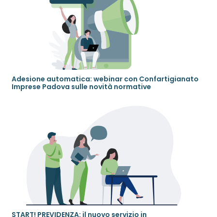
Adesione automatica: webinar con Confartigianato
Imprese Padova sulle novità normative
START! PREVIDENZA: il nuovo servizio in