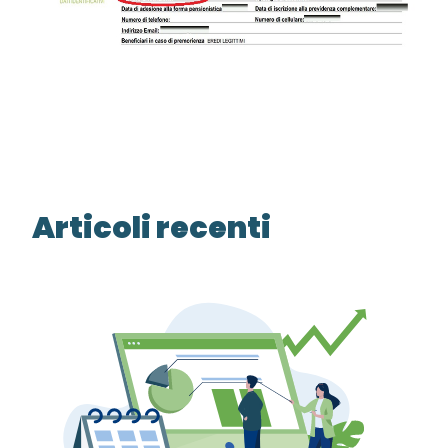
Articoli recenti