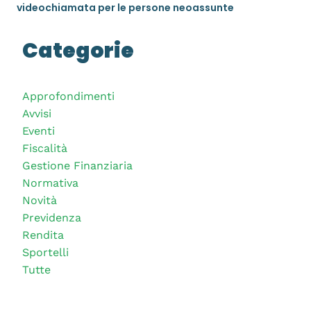
videochiamata per le persone neoassunte
Categorie
Approfondimenti
Avvisi
Eventi
Fiscalità
Gestione Finanziaria
Normativa
Novità
Previdenza
Rendita
Sportelli
Tutte