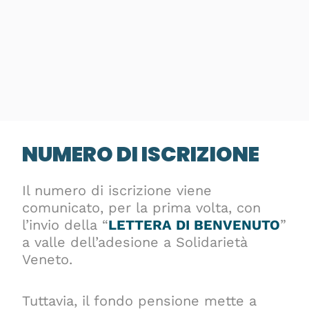
NUMERO DI ISCRIZIONE
Il numero di iscrizione viene
comunicato, per la prima volta, con
l’invio della “
LETTERA DI BENVENUTO
”
a valle dell’adesione a Solidarietà
Veneto.
Tuttavia, il fondo pensione mette a