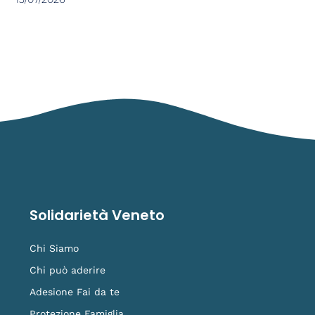
Solidarietà Veneto
Chi Siamo
Chi può aderire
Adesione Fai da te
Protezione Famiglia