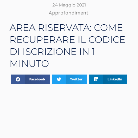
24 Maggio 2021
Approfondimenti
AREA RISERVATA: COME
RECUPERARE IL CODICE
DI ISCRIZIONE IN 1
MINUTO
Facebook
Twitter
LinkedIn