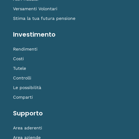
Versamenti Volontari
Stima la tua futura pensione
Investimento
Rendimenti
Costi
Tutele
Controlli
Le possibilità
Comparti
Supporto
Area aderenti
Area aziende