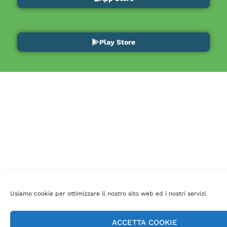
Play Store
Usiamo cookie per ottimizzare il nostro sito web ed i nostri servizi.
ACCETTA COOKIE