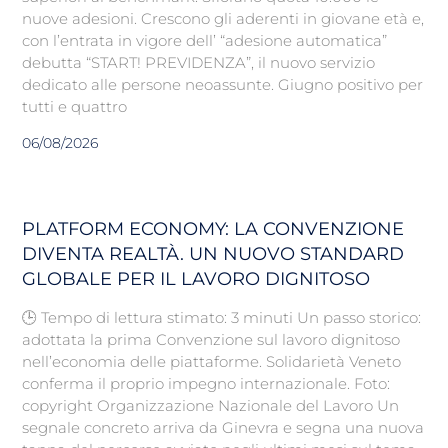
nuove adesioni. Crescono gli aderenti in giovane età e,
con l’entrata in vigore dell’ “adesione automatica”
debutta “START! PREVIDENZA”, il nuovo servizio
dedicato alle persone neoassunte. Giugno positivo per
tutti e quattro
06/08/2026
PLATFORM ECONOMY: LA CONVENZIONE
DIVENTA REALTÀ. UN NUOVO STANDARD
GLOBALE PER IL LAVORO DIGNITOSO
🕒 Tempo di lettura stimato: 3 minuti Un passo storico:
adottata la prima Convenzione sul lavoro dignitoso
nell’economia delle piattaforme. Solidarietà Veneto
conferma il proprio impegno internazionale. Foto:
copyright Organizzazione Nazionale del Lavoro Un
segnale concreto arriva da Ginevra e segna una nuova