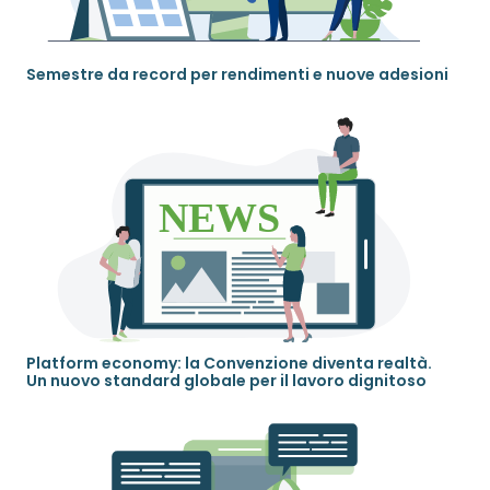
Semestre da record per rendimenti e nuove adesioni
Platform economy: la Convenzione diventa realtà.
Un nuovo standard globale per il lavoro dignitoso