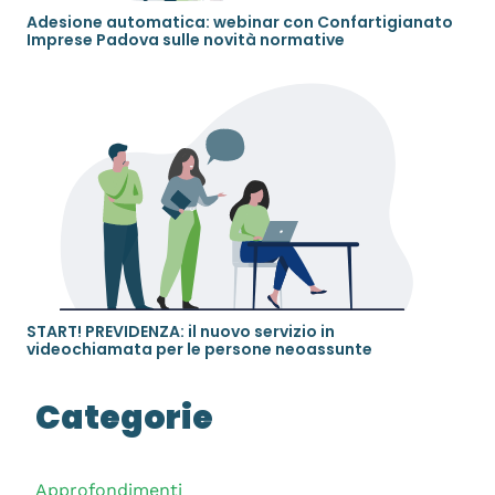
Adesione automatica: webinar con Confartigianato
Imprese Padova sulle novità normative
START! PREVIDENZA: il nuovo servizio in
videochiamata per le persone neoassunte
Categorie
Approfondimenti