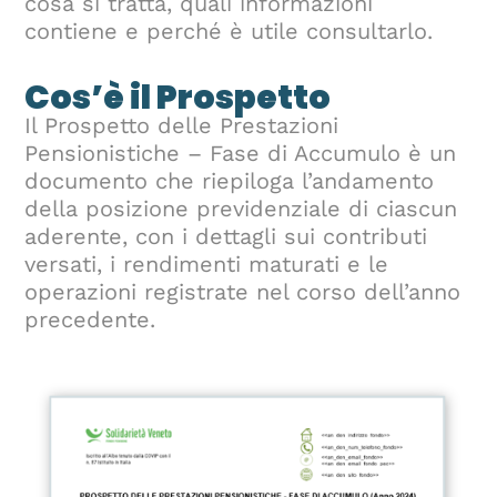
cosa si tratta, quali informazioni
contiene e perché è utile consultarlo.
Cos’è il Prospetto
Il Prospetto delle Prestazioni
Pensionistiche – Fase di Accumulo è un
documento che riepiloga l’andamento
della posizione previdenziale di ciascun
aderente, con i dettagli sui contributi
versati, i rendimenti maturati e le
operazioni registrate nel corso dell’anno
precedente.