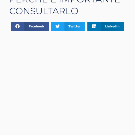
CONSULTARLO
Facebook
Twitter
LinkedIn