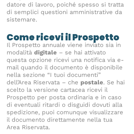
datore di lavoro, poiché spesso si tratta
di semplici questioni amministrative da
sistemare.
Come ricevi il Prospetto
Il Prospetto annuale viene inviato sia in
modalità
digitale
– se hai attivato
questa opzione ricevi una notifica via e-
mail quando il documento è disponibile
nella sezione “I tuoi documenti”
dell’Area Riservata – che
postale
. Se hai
scelto la versione cartacea ricevi il
Prospetto per posta ordinaria e in caso
di eventuali ritardi o disguidi dovuti alla
spedizione, puoi comunque visualizzare
il documento direttamente nella tua
Area Riservata.