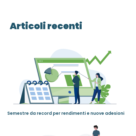
Articoli recenti
Semestre da record per rendimenti e nuove adesioni