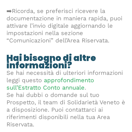
➡️Ricorda, se preferisci ricevere la
documentazione in maniera rapida, puoi
attivare l’invio digitale aggiornando le
impostazioni nella sezione
“Comunicazioni” dell’Area Riservata.
Hai bisogno di altre
informazioni?
Se hai necessità di ulteriori informazioni
leggi questo
approfondimento
sull’Estratto Conto annuale
.
Se hai dubbi o domande sul tuo
Prospetto, il team di Solidarietà Veneto è
a disposizione. Puoi contattarci ai
riferimenti disponibili nella tua Area
Riservata.