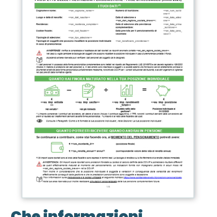
Che informazioni