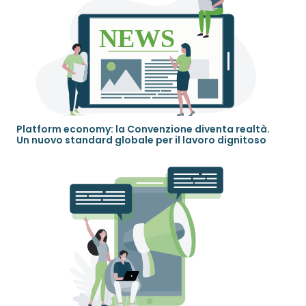
Platform economy: la Convenzione diventa realtà.
Un nuovo standard globale per il lavoro dignitoso