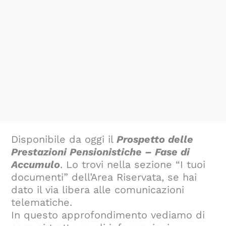
Disponibile da oggi il
Prospetto delle
Prestazioni Pensionistiche – Fase di
Accumulo
. Lo trovi nella sezione “I tuoi
documenti” dell’Area Riservata, se hai
dato il via libera alle comunicazioni
telematiche.
In questo approfondimento vediamo di