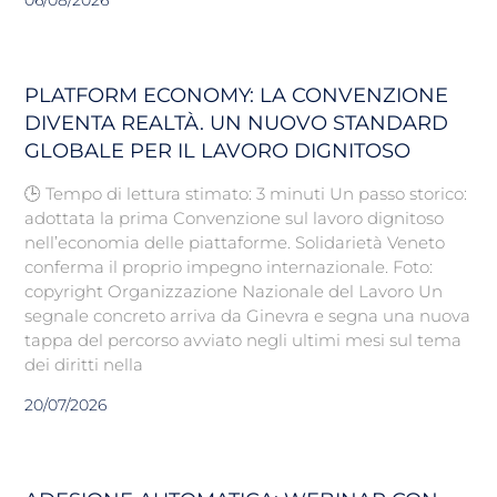
PLATFORM ECONOMY: LA CONVENZIONE
DIVENTA REALTÀ. UN NUOVO STANDARD
GLOBALE PER IL LAVORO DIGNITOSO
🕒 Tempo di lettura stimato: 3 minuti Un passo storico:
adottata la prima Convenzione sul lavoro dignitoso
nell’economia delle piattaforme. Solidarietà Veneto
conferma il proprio impegno internazionale. Foto:
copyright Organizzazione Nazionale del Lavoro Un
segnale concreto arriva da Ginevra e segna una nuova
tappa del percorso avviato negli ultimi mesi sul tema
dei diritti nella
20/07/2026