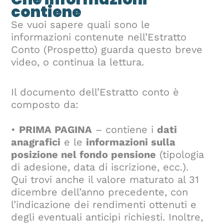
contiene
Se vuoi sapere quali sono le
informazioni contenute nell’Estratto
Conto (Prospetto) guarda questo breve
video, o continua la lettura.
Il documento dell’Estratto conto è
composto da:
•
PRIMA PAGINA
– contiene i
dati
anagrafici
e le
informazioni sulla
posizione nel fondo pensione
(tipologia
di adesione, data di iscrizione, ecc.).
Qui trovi anche il valore maturato al 31
dicembre dell’anno precedente, con
l’indicazione dei rendimenti ottenuti e
degli eventuali anticipi richiesti. Inoltre,