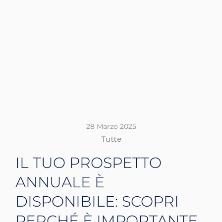
28 Marzo 2025
Tutte
IL TUO PROSPETTO
ANNUALE È
DISPONIBILE: SCOPRI
PERCHÉ È IMPORTANTE