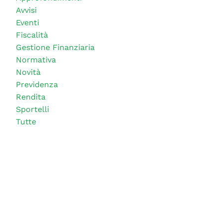
Avvisi
Eventi
Fiscalità
Gestione Finanziaria
Normativa
Novità
Previdenza
Rendita
Sportelli
Tutte