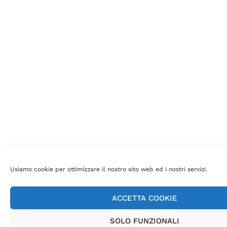
Usiamo cookie per ottimizzare il nostro sito web ed i nostri servizi.
ACCETTA COOKIE
SOLO FUNZIONALI