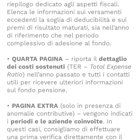
riepilogo dedicato agli aspetti fiscali.
Elenca le informazioni sui versamenti
eccedenti la soglia di deducibilità e sui
premi di risultato maturati, sia nell’anno
di riferimento che nel periodo
complessivo di adesione al fondo.
•
QUARTA PAGINA
– riporta il
dettaglio
dei costi sostenuti
(TER –
Total Expense
Ratio
) nell’anno passato e tutti i contatti
utili per ricevere ulteriori informazioni
sul fondo pensione.
•
PAGINA EXTRA
(solo in presenza di
anomalie contributive) – vengono indicati
i
periodi e le aziende coinvolte
. In
questi casi, consigliamo di effettuare
una prima verifica direttamente con il