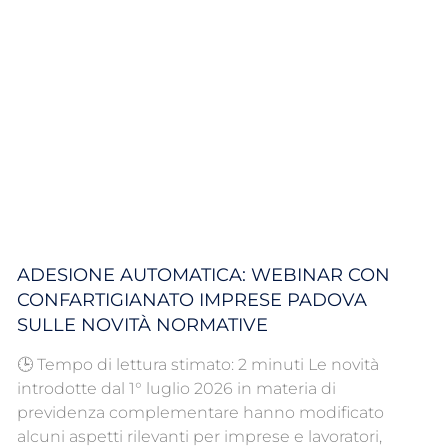
ADESIONE AUTOMATICA: WEBINAR CON
CONFARTIGIANATO IMPRESE PADOVA
SULLE NOVITÀ NORMATIVE
🕒 Tempo di lettura stimato: 2 minuti Le novità
introdotte dal 1° luglio 2026 in materia di
previdenza complementare hanno modificato
alcuni aspetti rilevanti per imprese e lavoratori,