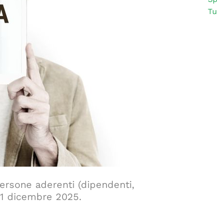
Tu
persone aderenti (dipendenti,
 31 dicembre 2025.