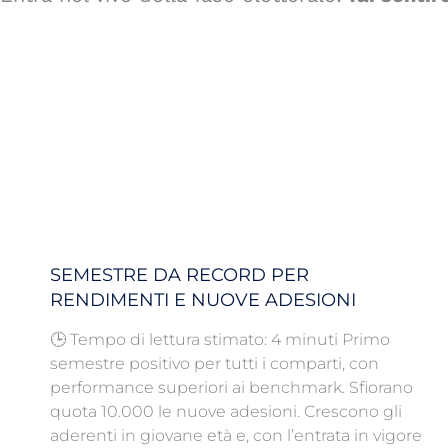
SEMESTRE DA RECORD PER
RENDIMENTI E NUOVE ADESIONI
🕒 Tempo di lettura stimato: 4 minuti Primo
semestre positivo per tutti i comparti, con
performance superiori ai benchmark. Sfiorano
quota 10.000 le nuove adesioni. Crescono gli
aderenti in giovane età e, con l’entrata in vigore