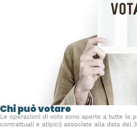
Chi può votare
Le operazioni di voto sono aperte a tutte le 
contrattuali e atipici) associate alla data del