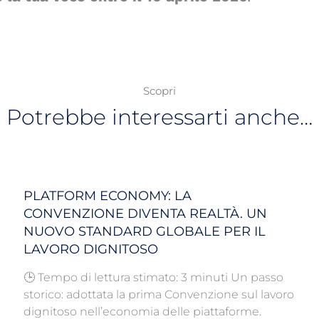
Scopri
Potrebbe interessarti anche…
PLATFORM ECONOMY: LA
CONVENZIONE DIVENTA REALTÀ. UN
NUOVO STANDARD GLOBALE PER IL
LAVORO DIGNITOSO
🕒 Tempo di lettura stimato: 3 minuti Un passo
storico: adottata la prima Convenzione sul lavoro
dignitoso nell’economia delle piattaforme.