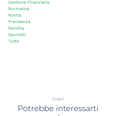
Gestione Finanziaria
Normativa
Novità
Previdenza
Rendita
Sportelli
Tutte
Scopri
Potrebbe interessarti