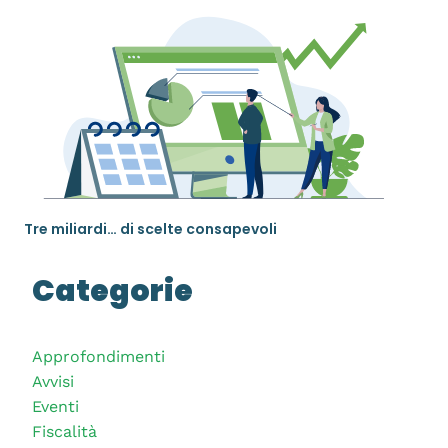
Tre miliardi… di scelte consapevoli
Categorie
Approfondimenti
Avvisi
Eventi
Fiscalità