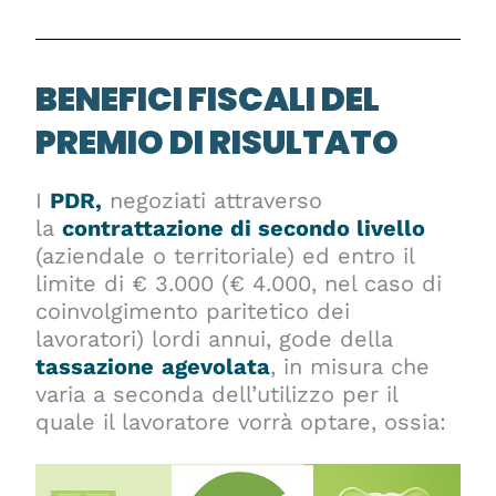
BENEFICI FISCALI DEL
PREMIO DI RISULTATO
I
PDR,
negoziati attraverso
la
contrattazione di secondo livello
(aziendale o territoriale) ed entro il
limite di € 3.000 (€ 4.000, nel caso di
coinvolgimento paritetico dei
lavoratori) lordi annui, gode della
tassazione
agevolata
, in misura che
varia a seconda dell’utilizzo per il
quale il lavoratore vorrà optare, ossia: