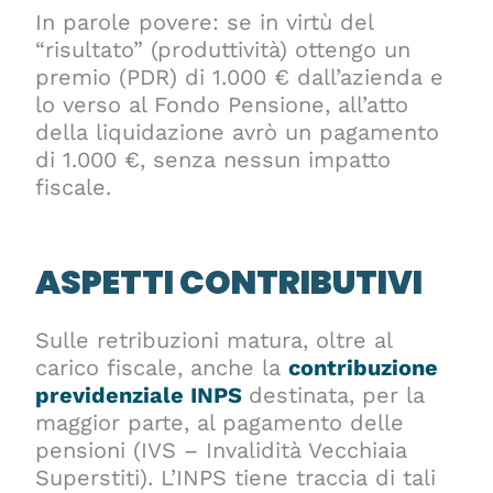
In parole povere: se in virtù del
“risultato” (produttività) ottengo un
premio (PDR) di 1.000 € dall’azienda e
lo verso al Fondo Pensione, all’atto
della liquidazione avrò un pagamento
di 1.000 €, senza nessun impatto
fiscale.
ASPETTI CONTRIBUTIVI
Sulle retribuzioni matura, oltre al
carico fiscale, anche la
contribuzione
previdenziale INPS
destinata, per la
maggior parte, al pagamento delle
pensioni (IVS – Invalidità Vecchiaia
Superstiti). L’INPS tiene traccia di tali