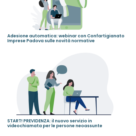
Adesione automatica: webinar con Confartigianato
Imprese Padova sulle novità normative
START! PREVIDENZA: il nuovo servizio in
videochiamata per le persone neoassunte