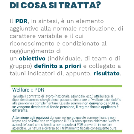
DI COSA SI TRATTA?
Il
PDR
, in sintesi, è un elemento
aggiuntivo alla normale retribuzione, di
carattere variabile e il cui
riconoscimento è condizionato al
raggiungimento di
un
obiettivo
(individuale, di team o di
gruppo)
definito a priori
e collegato a
taluni indicatori di, appunto,
risultato
.