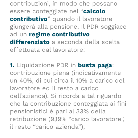
contribuzioni, in modo che possano
essere conteggiate nel “
calcolo
contributivo
” quando il lavoratore
giungerà alla pensione. Il PDR soggiace
ad un
regime contributivo
differenziato
a seconda della scelta
effettuata dal lavoratore:
1.
Liquidazione PDR in
busta paga
:
contribuzione piena (indicativamente
un 40%, di cui circa il 10% a carico del
lavoratore ed il resto a carico
dell’azienda). Si ricorda a tal riguardo
che la contribuzione conteggiata ai fini
pensionistici è pari al 33% della
retribuzione (9,19% “carico lavoratore”,
il resto “carico azienda”);