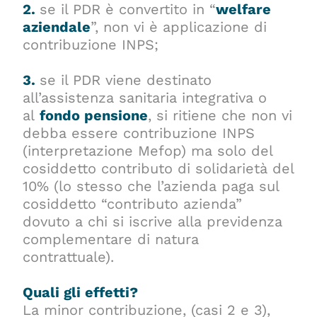
2.
se il PDR è convertito in “
welfare
aziendale
”, non vi è applicazione di
contribuzione INPS;
3.
se il PDR viene destinato
all’assistenza sanitaria integrativa o
al
fondo pensione
, si ritiene che non vi
debba essere contribuzione INPS
(interpretazione Mefop) ma solo del
cosiddetto contributo di solidarietà del
10% (lo stesso che l’azienda paga sul
cosiddetto “contributo azienda”
dovuto a chi si iscrive alla previdenza
complementare di natura
contrattuale).
Quali gli effetti?
La minor contribuzione, (casi 2 e 3),