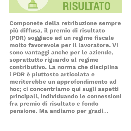
Componete della retribuzione sempre
più diffusa, il premio di risultato
(PDR) soggiace ad un regime fiscale
molto favorevole per il lavoratore. Vi
sono vantaggi anche per le aziende,
soprattutto riguardo al regime
contributivo. La norma che disciplina
i PDR è piuttosto articolata e
meriterebbe un approfondimento ad
hoc; ci concentriamo qui sugli aspetti
principali, individuando le connessioni
fra premio di risultato e fondo
pensione. Ma andiamo per gradi
…