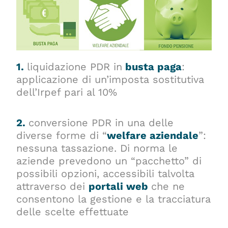
1.
liquidazione PDR in
busta paga
:
applicazione di un’imposta sostitutiva
dell’Irpef pari al 10%
2.
conversione PDR in una delle
diverse forme di “
welfare aziendale
”:
nessuna tassazione. Di norma le
aziende prevedono un “pacchetto” di
possibili opzioni, accessibili talvolta
attraverso dei
portali web
che ne
consentono la gestione e la tracciatura
delle scelte effettuate