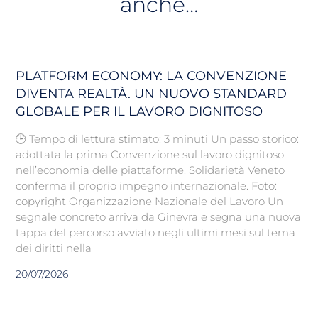
anche…
PLATFORM ECONOMY: LA CONVENZIONE
DIVENTA REALTÀ. UN NUOVO STANDARD
GLOBALE PER IL LAVORO DIGNITOSO
🕒 Tempo di lettura stimato: 3 minuti Un passo storico:
adottata la prima Convenzione sul lavoro dignitoso
nell’economia delle piattaforme. Solidarietà Veneto
conferma il proprio impegno internazionale. Foto:
copyright Organizzazione Nazionale del Lavoro Un
segnale concreto arriva da Ginevra e segna una nuova
tappa del percorso avviato negli ultimi mesi sul tema
dei diritti nella
20/07/2026