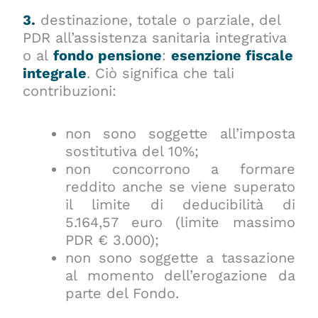
3.
destinazione, totale o parziale, del
PDR all’assistenza sanitaria integrativa
o al
fondo pensione
:
esenzione fiscale
integrale
. Ciò significa che tali
contribuzioni:
non sono soggette all’imposta
sostitutiva del 10%;
non concorrono a formare
reddito anche se viene superato
il limite di deducibilità di
5.164,57 euro (limite massimo
PDR € 3.000);
non sono soggette a tassazione
al momento dell’erogazione da
parte del Fondo.