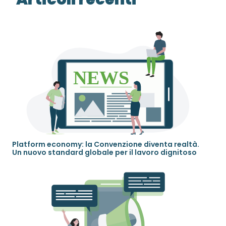
Platform economy: la Convenzione diventa realtà.
Un nuovo standard globale per il lavoro dignitoso