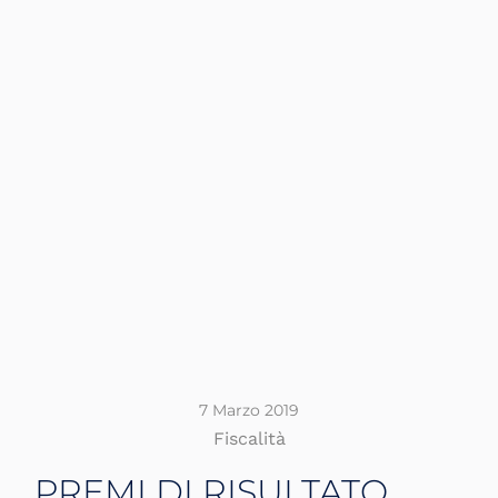
7 Marzo 2019
Fiscalità
PREMI DI RISULTATO.