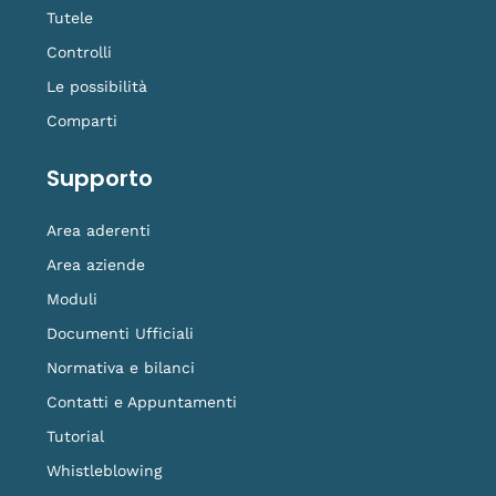
Tutele
Controlli
Le possibilità
Comparti
Supporto
Area aderenti
Area aziende
Moduli
Documenti Ufficiali
Normativa e bilanci
Contatti e Appuntamenti
Tutorial
Whistleblowing