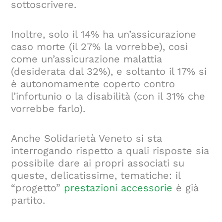
sottoscrivere.
Inoltre, solo il 14% ha un’assicurazione
caso morte (il 27% la vorrebbe), così
come un’assicurazione malattia
(desiderata dal 32%), e soltanto il 17% si
è autonomamente coperto contro
l’infortunio o la disabilità (con il 31% che
vorrebbe farlo).
Anche Solidarietà Veneto si sta
interrogando rispetto a quali risposte sia
possibile dare ai propri associati su
queste, delicatissime, tematiche: il
“progetto”
prestazioni accessorie
è già
partito.