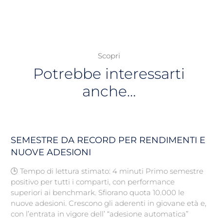
Scopri
Potrebbe interessarti
anche…
SEMESTRE DA RECORD PER RENDIMENTI E
NUOVE ADESIONI
🕒 Tempo di lettura stimato: 4 minuti Primo semestre
positivo per tutti i comparti, con performance
superiori ai benchmark. Sfiorano quota 10.000 le
nuove adesioni. Crescono gli aderenti in giovane età e,
con l’entrata in vigore dell’ “adesione automatica”