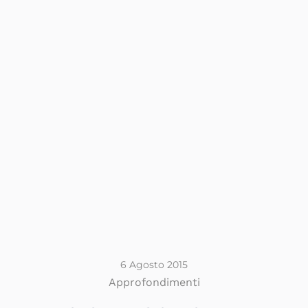
6 Agosto 2015
Approfondimenti