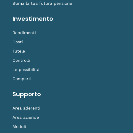
Stima la tua futura pensione
Investimento
Rendimenti
Costi
Tutele
Controlli
Le possibilità
Comparti
Supporto
Area aderenti
Area aziende
Moduli