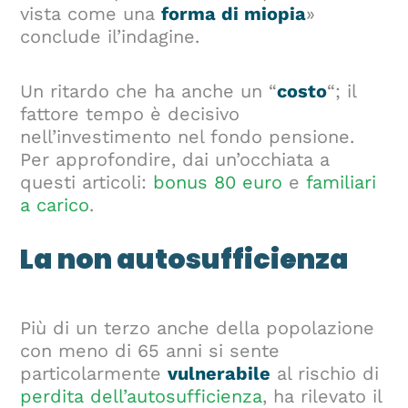
vista come una
forma di miopia
»
conclude il’indagine.
Un ritardo che ha anche un “
costo
“; il
fattore tempo è decisivo
nell’investimento nel fondo pensione.
Per approfondire, dai un’occhiata a
questi articoli:
bonus 80 euro
e
familiari
a carico
.
La non autosufficienza
Più di un terzo anche della popolazione
con meno di 65 anni si sente
particolarmente
vulnerabile
al rischio di
perdita dell’autosufficienza
, ha rilevato il