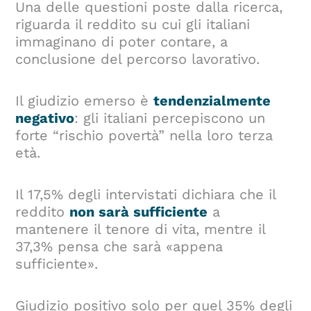
Una delle questioni poste dalla ricerca,
riguarda il reddito su cui gli italiani
immaginano di poter contare, a
conclusione del percorso lavorativo.
Il giudizio emerso è
tendenzialmente
negativo
: gli italiani percepiscono un
forte “rischio povertà” nella loro terza
età.
Il 17,5% degli intervistati dichiara che il
reddito
non sarà sufficiente
a
mantenere il tenore di vita, mentre il
37,3% pensa che sarà «appena
sufficiente».
Giudizio positivo solo per quel 35% degli