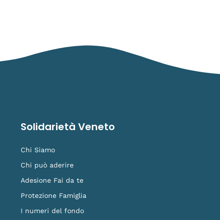
Solidarietà Veneto
Chi Siamo
Chi può aderire
Adesione Fai da te
Protezione Famiglia
I numeri del fondo