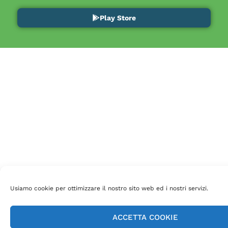
Play Store
Usiamo cookie per ottimizzare il nostro sito web ed i nostri servizi.
ACCETTA COOKIE