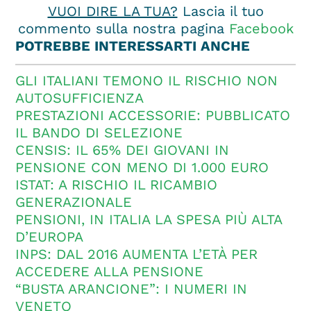
VUOI DIRE LA TUA?
Lascia il tuo
commento sulla nostra pagina
Facebook
POTREBBE INTERESSARTI ANCHE
GLI ITALIANI TEMONO IL RISCHIO NON
AUTOSUFFICIENZA
PRESTAZIONI ACCESSORIE: PUBBLICATO
IL BANDO DI SELEZIONE
CENSIS: IL 65% DEI GIOVANI IN
PENSIONE CON MENO DI 1.000 EURO
ISTAT: A RISCHIO IL RICAMBIO
GENERAZIONALE
PENSIONI, IN ITALIA LA SPESA PIÙ ALTA
D’EUROPA
INPS: DAL 2016 AUMENTA L’ETÀ PER
ACCEDERE ALLA PENSIONE
“BUSTA ARANCIONE”: I NUMERI IN
VENETO