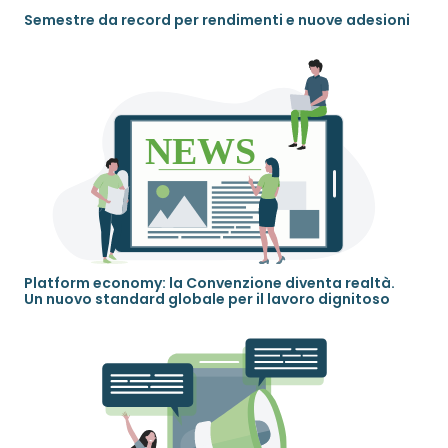
Semestre da record per rendimenti e nuove adesioni
Platform economy: la Convenzione diventa realtà.
Un nuovo standard globale per il lavoro dignitoso