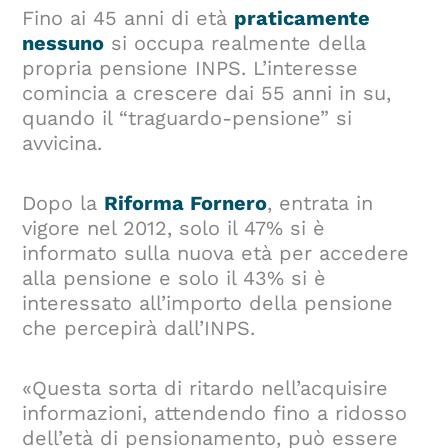
Fino ai 45 anni di età
praticamente
nessuno
si occupa realmente della
propria pensione INPS. L’interesse
comincia a crescere dai 55 anni in su,
quando il “traguardo-pensione” si
avvicina.
Dopo la
Riforma Fornero
, entrata in
vigore nel 2012, solo il 47% si è
informato sulla nuova età per accedere
alla pensione e solo il 43% si è
interessato all’importo della pensione
che percepirà dall’INPS.
«Questa sorta di ritardo nell’acquisire
informazioni, attendendo fino a ridosso
dell’età di pensionamento, può essere