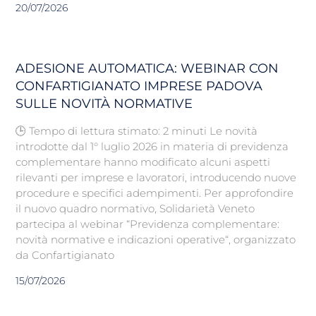
20/07/2026
ADESIONE AUTOMATICA: WEBINAR CON
CONFARTIGIANATO IMPRESE PADOVA
SULLE NOVITÀ NORMATIVE
🕒 Tempo di lettura stimato: 2 minuti Le novità
introdotte dal 1° luglio 2026 in materia di previdenza
complementare hanno modificato alcuni aspetti
rilevanti per imprese e lavoratori, introducendo nuove
procedure e specifici adempimenti. Per approfondire
il nuovo quadro normativo, Solidarietà Veneto
partecipa al webinar “Previdenza complementare:
novità normative e indicazioni operative“, organizzato
da Confartigianato
15/07/2026