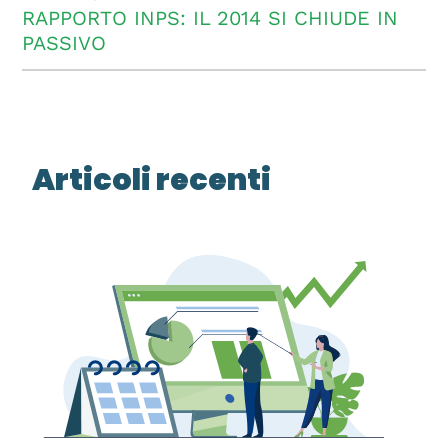
RAPPORTO INPS: IL 2014 SI CHIUDE IN
PASSIVO
Articoli recenti