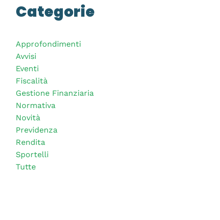
Categorie
Approfondimenti
Avvisi
Eventi
Fiscalità
Gestione Finanziaria
Normativa
Novità
Previdenza
Rendita
Sportelli
Tutte