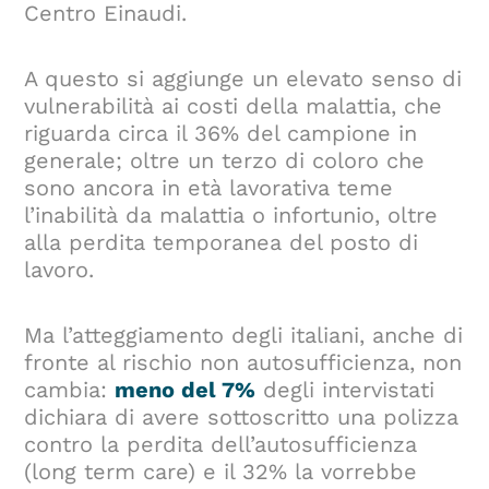
Centro Einaudi.
A questo si aggiunge un elevato senso di
vulnerabilità ai costi della malattia, che
riguarda circa il 36% del campione in
generale; oltre un terzo di coloro che
sono ancora in età lavorativa teme
l’inabilità da malattia o infortunio, oltre
alla perdita temporanea del posto di
lavoro.
Ma l’atteggiamento degli italiani, anche di
fronte al rischio non autosufficienza, non
cambia:
meno del 7%
degli intervistati
dichiara di avere sottoscritto una polizza
contro la perdita dell’autosufficienza
(long term care) e il 32% la vorrebbe