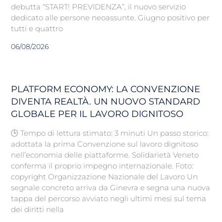
debutta “START! PREVIDENZA”, il nuovo servizio
dedicato alle persone neoassunte. Giugno positivo per
tutti e quattro
06/08/2026
PLATFORM ECONOMY: LA CONVENZIONE
DIVENTA REALTÀ. UN NUOVO STANDARD
GLOBALE PER IL LAVORO DIGNITOSO
🕒 Tempo di lettura stimato: 3 minuti Un passo storico:
adottata la prima Convenzione sul lavoro dignitoso
nell’economia delle piattaforme. Solidarietà Veneto
conferma il proprio impegno internazionale. Foto:
copyright Organizzazione Nazionale del Lavoro Un
segnale concreto arriva da Ginevra e segna una nuova
tappa del percorso avviato negli ultimi mesi sul tema
dei diritti nella