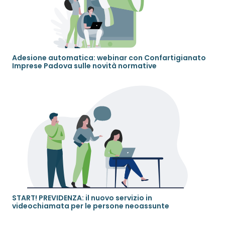
Adesione automatica: webinar con Confartigianato
Imprese Padova sulle novità normative
START! PREVIDENZA: il nuovo servizio in
videochiamata per le persone neoassunte