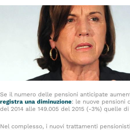
Se il numero delle pensioni anticipate aumenta
registra una diminuzione
: le nuove pensioni 
del 2014 alle 149.005 del 2015 (-3%) quelle di 
Nel complesso, i nuovi trattamenti pensionist