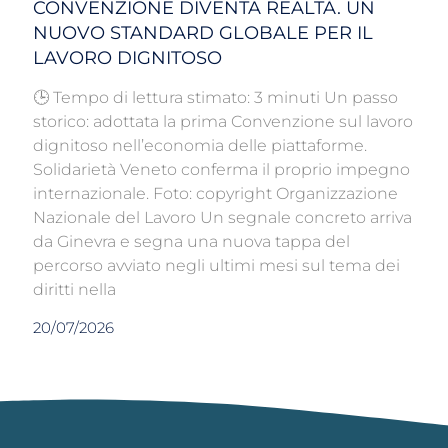
CONVENZIONE DIVENTA REALTÀ. UN
NUOVO STANDARD GLOBALE PER IL
LAVORO DIGNITOSO
🕒 Tempo di lettura stimato: 3 minuti Un passo
storico: adottata la prima Convenzione sul lavoro
dignitoso nell’economia delle piattaforme.
Solidarietà Veneto conferma il proprio impegno
internazionale. Foto: copyright Organizzazione
Nazionale del Lavoro Un segnale concreto arriva
da Ginevra e segna una nuova tappa del
percorso avviato negli ultimi mesi sul tema dei
diritti nella
20/07/2026