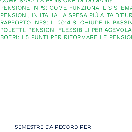
COME SARÀ LA PENSIONE DI DOMANI?
PENSIONE INPS: COME FUNZIONA IL SISTEM
PENSIONI, IN ITALIA LA SPESA PIÙ ALTA D’EU
RAPPORTO INPS: IL 2014 SI CHIUDE IN PASSI
POLETTI: PENSIONI FLESSIBILI PER AGEVOLA
BOERI: I 5 PUNTI PER RIFORMARE LE PENSIO
SEMESTRE DA RECORD PER