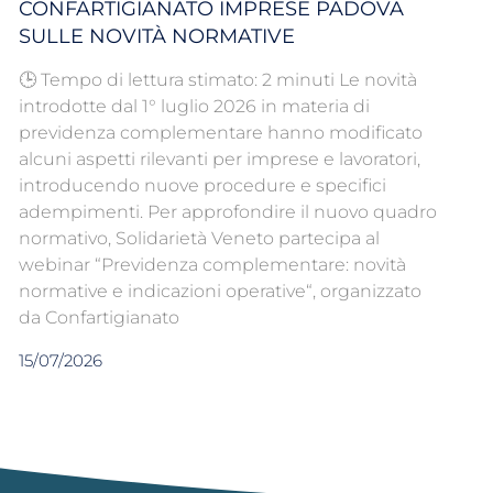
CONFARTIGIANATO IMPRESE PADOVA
SULLE NOVITÀ NORMATIVE
🕒 Tempo di lettura stimato: 2 minuti Le novità
introdotte dal 1° luglio 2026 in materia di
previdenza complementare hanno modificato
alcuni aspetti rilevanti per imprese e lavoratori,
introducendo nuove procedure e specifici
adempimenti. Per approfondire il nuovo quadro
normativo, Solidarietà Veneto partecipa al
webinar “Previdenza complementare: novità
normative e indicazioni operative“, organizzato
da Confartigianato
15/07/2026