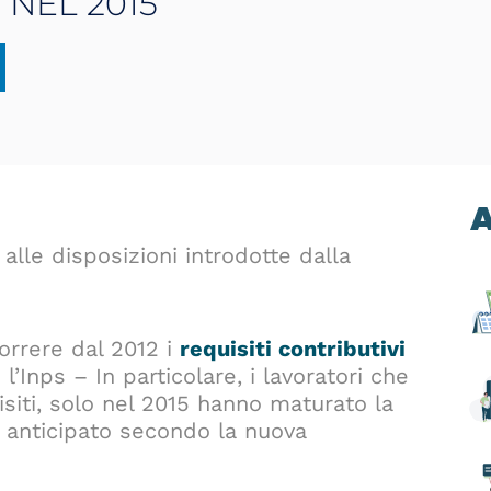
 NEL 2015
A
 alle disposizioni introdotte dalla
orrere dal 2012 i
requisiti contributivi
l’Inps – In particolare, i lavoratori che
isiti, solo nel 2015 hanno maturato la
o anticipato secondo la nuova