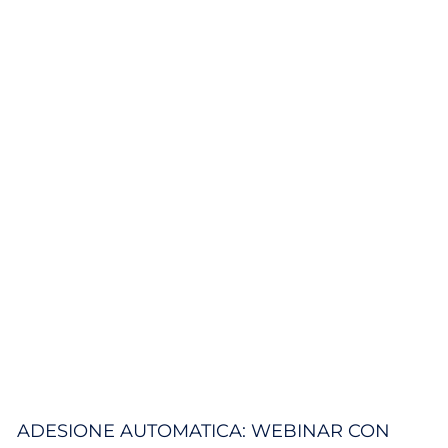
ADESIONE AUTOMATICA: WEBINAR CON