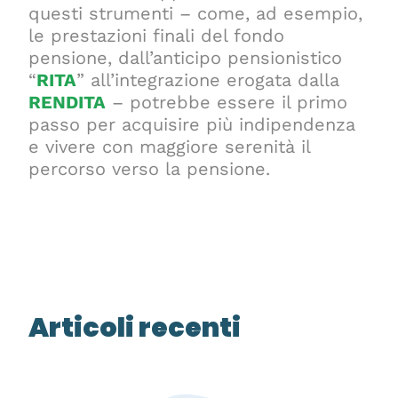
questi strumenti – come, ad esempio,
le prestazioni finali del fondo
pensione, dall’anticipo pensionistico
“
RITA
” all’integrazione erogata dalla
RENDITA
– potrebbe essere il primo
passo per acquisire più indipendenza
e vivere con maggiore serenità il
percorso verso la pensione.
Articoli recenti