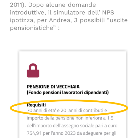
2011). Dopo alcune domande
introduttive, il simulatore dell’INPS
ipotizza,
per Andrea,
3 possibili “uscite
pensionistiche” :