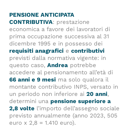
PENSIONE ANTICIPATA
CONTRIBUTIVA
: prestazione
economica a favore dei lavoratori di
prima occupazione successiva al 31
dicembre 1995 e in possesso dei
requisiti anagrafici
e
contributivi
previsti dalla normativa vigente: in
questo caso,
Andrea
potrebbe
accedere al pensionamento all’età di
66 anni e 9 mesi
ma solo qualora il
montante contributivo INPS, versato in
un periodo non inferiore ai
20 anni
,
determini una
pensione superiore a
2,8 volte
l’importo dell’assegno sociale
previsto annualmente (anno 2023, 505
euro x 2,8 = 1.410 euro).