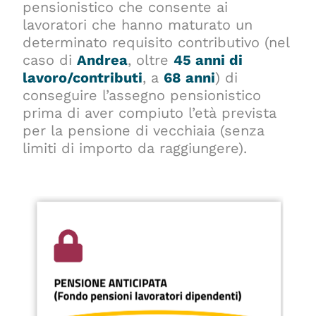
pensionistico che consente ai
lavoratori che hanno maturato un
determinato requisito contributivo (nel
caso di
Andrea
, oltre
45 anni di
lavoro/contributi
, a
68 anni
) di
conseguire l’assegno pensionistico
prima di aver compiuto l’età prevista
per la pensione di vecchiaia (senza
limiti di importo da raggiungere).