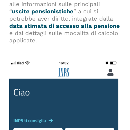
alle informazioni sulle principali
“
uscite pensionistiche
” a cui si
potrebbe aver diritto, integrate dalla
d
ata
stimata di accesso alla pensione
e dai dettagli sulle modalità di calcolo
applicate.