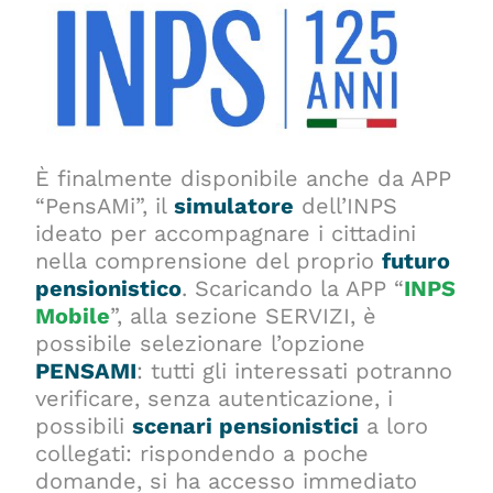
È finalmente disponibile anche da APP
“PensAMi”, il
simulatore
dell’INPS
ideato per accompagnare i cittadini
nella comprensione del proprio
futuro
pensionistico
. Scaricando la APP “
INPS
Mobile
”, alla sezione SERVIZI, è
possibile selezionare l’opzione
PENSAMI
: tutti gli interessati potranno
verificare, senza autenticazione, i
possibili
scenari pensionistici
a loro
collegati: rispondendo a poche
domande, si ha accesso immediato