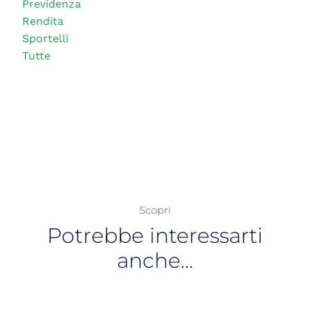
Previdenza
Rendita
Sportelli
Tutte
Scopri
Potrebbe interessarti
anche…