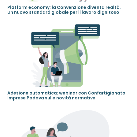
Platform economy: la Convenzione diventa realtà.
Un nuovo standard globale per il lavoro dignitoso
Adesione automatica: webinar con Confartigianato
Imprese Padova sulle novità normative