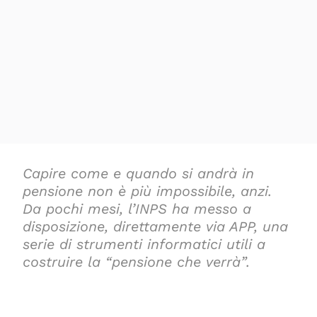
Capire come e quando si andrà in
pensione non è più impossibile, anzi.
Da pochi mesi, l’INPS ha messo a
disposizione, direttamente via APP, una
serie di strumenti informatici utili a
costruire la “pensione che verrà”.