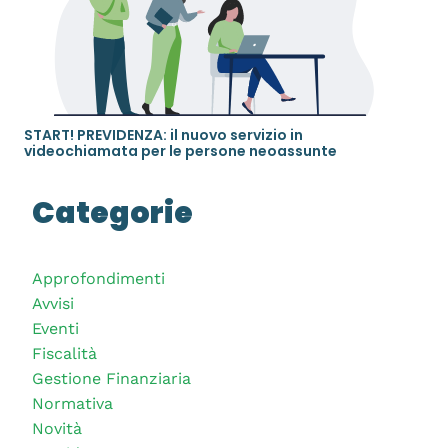
START! PREVIDENZA: il nuovo servizio in
videochiamata per le persone neoassunte
Categorie
Approfondimenti
Avvisi
Eventi
Fiscalità
Gestione Finanziaria
Normativa
Novità