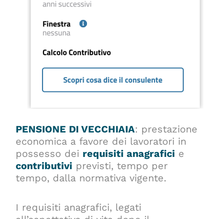
PENSIONE DI VECCHIAIA
: prestazione
economica a favore dei lavoratori in
possesso dei
requisiti anagrafici
e
contributivi
previsti, tempo per
tempo, dalla normativa vigente.
I requisiti anagrafici, legati