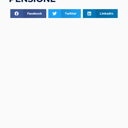
Facebook
Twitter
LinkedIn