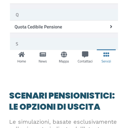
SCENARI PENSIONISTICI:
LE OPZIONI DI USCITA
Le simulazioni, basate esclusivamente