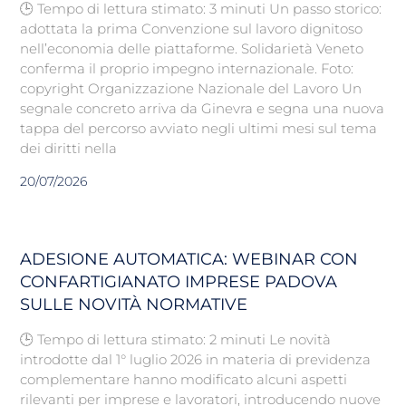
🕒 Tempo di lettura stimato: 3 minuti Un passo storico:
adottata la prima Convenzione sul lavoro dignitoso
nell’economia delle piattaforme. Solidarietà Veneto
conferma il proprio impegno internazionale. Foto:
copyright Organizzazione Nazionale del Lavoro Un
segnale concreto arriva da Ginevra e segna una nuova
tappa del percorso avviato negli ultimi mesi sul tema
dei diritti nella
20/07/2026
ADESIONE AUTOMATICA: WEBINAR CON
CONFARTIGIANATO IMPRESE PADOVA
SULLE NOVITÀ NORMATIVE
🕒 Tempo di lettura stimato: 2 minuti Le novità
introdotte dal 1° luglio 2026 in materia di previdenza
complementare hanno modificato alcuni aspetti
rilevanti per imprese e lavoratori, introducendo nuove