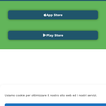
App Store
Play Store
Usiamo cookie per ottimizzare il nostro sito web ed i nostri servizi.