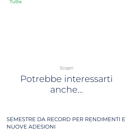
Tutte
Scopri
Potrebbe interessarti
anche…
SEMESTRE DA RECORD PER RENDIMENTI E
NUOVE ADESIONI