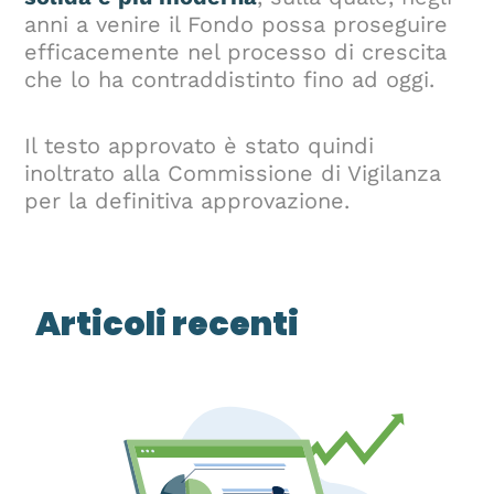
anni a venire il Fondo possa proseguire
efficacemente nel processo di crescita
che lo ha contraddistinto fino ad oggi.
Il testo approvato è stato quindi
inoltrato alla Commissione di Vigilanza
per la definitiva approvazione.
Articoli recenti