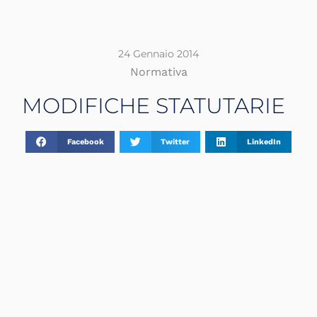
24 Gennaio 2014
Normativa
MODIFICHE STATUTARIE
Facebook
Twitter
LinkedIn