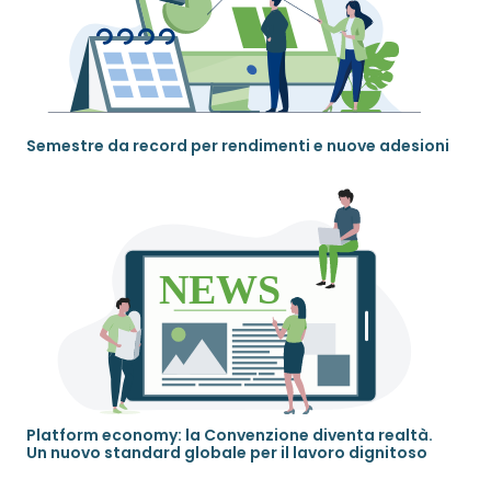
Semestre da record per rendimenti e nuove adesioni
Platform economy: la Convenzione diventa realtà.
Un nuovo standard globale per il lavoro dignitoso