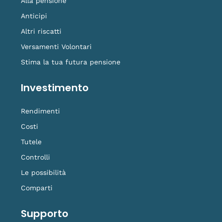
Alla pensione
Anticipi
Altri riscatti
Versamenti Volontari
Stima la tua futura pensione
Investimento
Rendimenti
Costi
Tutele
Controlli
Le possibilità
Comparti
Supporto