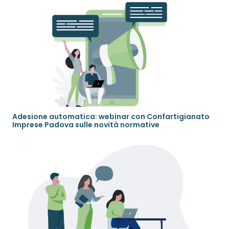
Adesione automatica: webinar con Confartigianato
Imprese Padova sulle novità normative