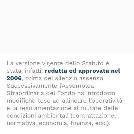
La versione vigente dello Statuto è
stata, infatti,
redatta ed approvata nel
2006
, prima del silenzio assenso.
Successivamente l’Assemblea
Straordinaria del Fondo ha introdotto
modifiche tese ad allineare l’operatività
e la regolamentazione al mutare delle
condizioni ambientali (contrattazione,
normativa, economia, finanza, ecc.).