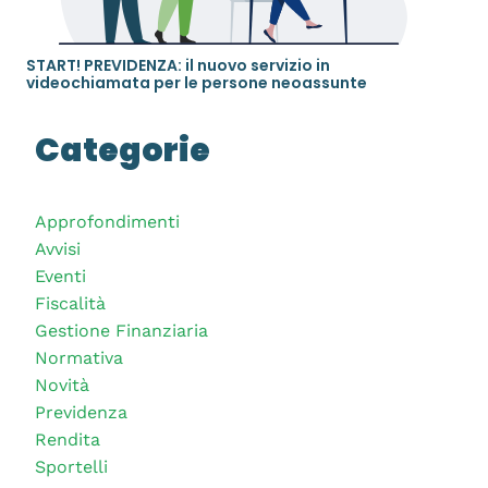
START! PREVIDENZA: il nuovo servizio in
videochiamata per le persone neoassunte
Categorie
Approfondimenti
Avvisi
Eventi
Fiscalità
Gestione Finanziaria
Normativa
Novità
Previdenza
Rendita
Sportelli