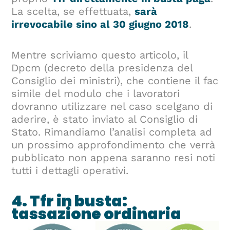
La scelta, se effettuata,
sarà
irrevocabile sino al 30 giugno 2018
.
Mentre scriviamo questo articolo, il
Dpcm (decreto della presidenza del
Consiglio dei ministri), che contiene il fac
simile del modulo che i lavoratori
dovranno utilizzare nel caso scelgano di
aderire, è stato inviato al Consiglio di
Stato. Rimandiamo l’analisi completa ad
un prossimo approfondimento che verrà
pubblicato non appena saranno resi noti
tutti i dettagli operativi.
4. Tfr in busta:
tassazione ordinaria