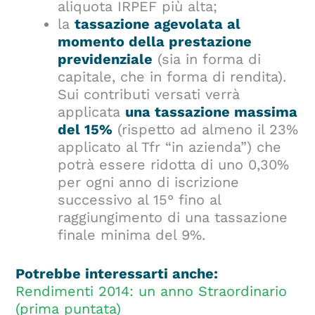
aliquota IRPEF più alta;
la
tassazione agevolata al
momento della prestazione
previdenziale
(sia in forma di
capitale, che in forma di rendita).
Sui contributi versati verrà
applicata
una tassazione massima
del 15%
(rispetto ad almeno il 23%
applicato al Tfr “in azienda”) che
potrà essere ridotta di uno 0,30%
per ogni anno di iscrizione
successivo al 15° fino al
raggiungimento di una tassazione
finale minima del 9%.
Potrebbe interessarti anche:
Rendimenti 2014: un anno Straordinario
(prima puntata)