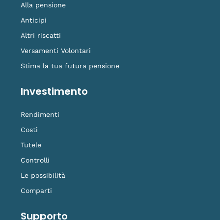
Alla pensione
Anticipi
Altri riscatti
Versamenti Volontari
Stima la tua futura pensione
Investimento
Rendimenti
Costi
Tutele
Controlli
Le possibilità
Comparti
Supporto