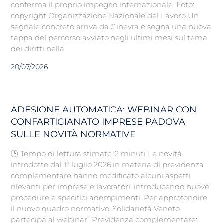
conferma il proprio impegno internazionale. Foto:
copyright Organizzazione Nazionale del Lavoro Un
segnale concreto arriva da Ginevra e segna una nuova
tappa del percorso avviato negli ultimi mesi sul tema
dei diritti nella
20/07/2026
ADESIONE AUTOMATICA: WEBINAR CON
CONFARTIGIANATO IMPRESE PADOVA
SULLE NOVITÀ NORMATIVE
🕒 Tempo di lettura stimato: 2 minuti Le novità
introdotte dal 1° luglio 2026 in materia di previdenza
complementare hanno modificato alcuni aspetti
rilevanti per imprese e lavoratori, introducendo nuove
procedure e specifici adempimenti. Per approfondire
il nuovo quadro normativo, Solidarietà Veneto
partecipa al webinar “Previdenza complementare: