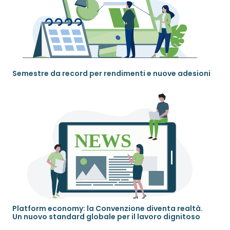
Semestre da record per rendimenti e nuove adesioni
Platform economy: la Convenzione diventa realtà.
Un nuovo standard globale per il lavoro dignitoso