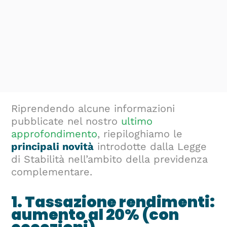
Riprendendo alcune informazioni
pubblicate nel nostro
ultimo
approfondimento
, riepiloghiamo le
principali novità
introdotte dalla Legge
di Stabilità nell’ambito della previdenza
complementare.
1. Tassazione rendimenti:
aumento al 20% (con