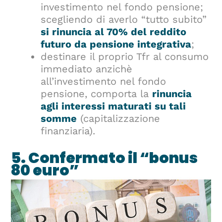
investimento nel fondo pensione;
scegliendo di averlo “tutto subito”
si rinuncia al 70% del reddito
futuro da pensione integrativa
;
destinare il proprio Tfr al consumo
immediato anzichè
all’investimento nel fondo
pensione, comporta la
rinuncia
agli interessi maturati su tali
somme
(capitalizzazione
finanziaria).
5. Confermato il “bonus
80 euro”