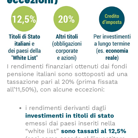
eccezioni)
I rendimenti finanziari ottenuti dai fondi
pensione italiani sono sottoposti ad una
tassazione pari al 20% (prima fissata
all’11,50%), con alcune eccezioni:
i rendimenti derivanti dagli
investimenti in titoli di stato
emessi dai paesi inseriti nella
“white list”
sono tassati al 12,5%