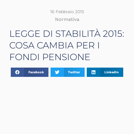
16 Febbraio 2015
Normativa
LEGGE DI STABILITÀ 2015:
COSA CAMBIA PER I
FONDI PENSIONE
Facebook
Twitter
LinkedIn