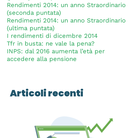
Rendimenti 2014: un anno Straordinario
(seconda puntata)
Rendimenti 2014: un anno Straordinario
(ultima puntata)
I rendimenti di dicembre 2014
Tfr in busta: ne vale la pena?
INPS: dal 2016 aumenta l’età per
accedere alla pensione
Articoli recenti