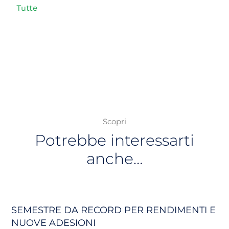
Tutte
Scopri
Potrebbe interessarti
anche…
SEMESTRE DA RECORD PER RENDIMENTI E
NUOVE ADESIONI