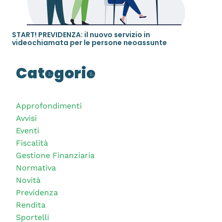
START! PREVIDENZA: il nuovo servizio in
videochiamata per le persone neoassunte
Categorie
Approfondimenti
Avvisi
Eventi
Fiscalità
Gestione Finanziaria
Normativa
Novità
Previdenza
Rendita
Sportelli