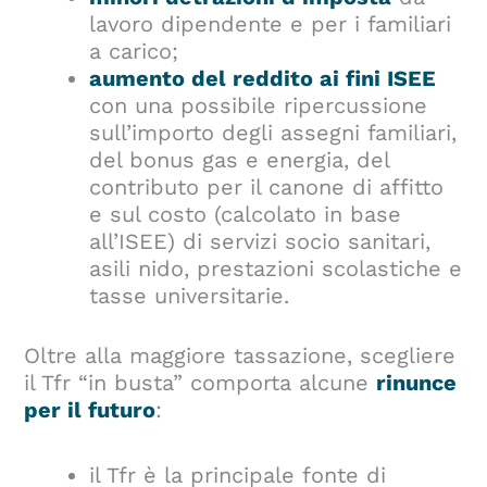
lavoro dipendente e per i familiari
a carico;
aumento del reddito ai fini ISEE
con una possibile ripercussione
sull’importo degli assegni familiari,
del bonus gas e energia, del
contributo per il canone di affitto
e sul costo (calcolato in base
all’ISEE) di servizi socio sanitari,
asili nido, prestazioni scolastiche e
tasse universitarie.
Oltre alla maggiore tassazione, scegliere
il Tfr “in busta” comporta alcune
rinunce
per il futuro
:
il Tfr è la principale fonte di