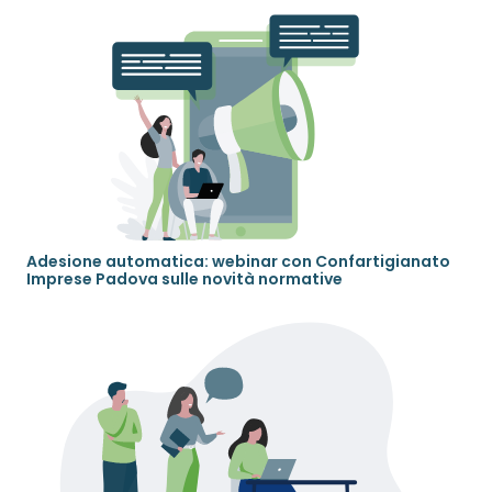
Adesione automatica: webinar con Confartigianato
Imprese Padova sulle novità normative