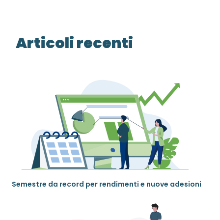
Articoli recenti
Semestre da record per rendimenti e nuove adesioni