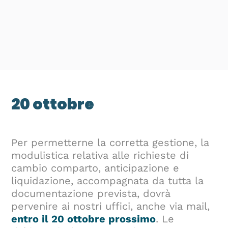
20 ottobre
Per permetterne la corretta gestione, la
modulistica relativa alle richieste di
cambio comparto, anticipazione e
liquidazione, accompagnata da tutta la
documentazione prevista, dovrà
pervenire ai nostri uffici, anche via mail,
entro il 20 ottobre prossimo
. Le