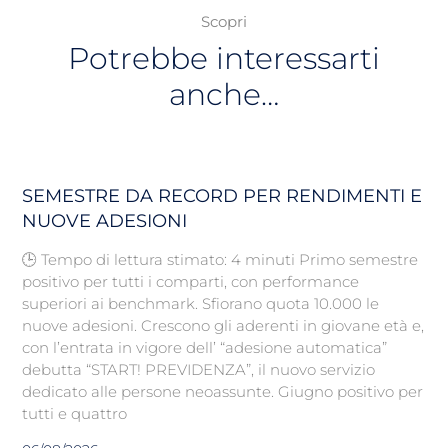
Scopri
Potrebbe interessarti
anche…
SEMESTRE DA RECORD PER RENDIMENTI E
NUOVE ADESIONI
🕒 Tempo di lettura stimato: 4 minuti Primo semestre
positivo per tutti i comparti, con performance
superiori ai benchmark. Sfiorano quota 10.000 le
nuove adesioni. Crescono gli aderenti in giovane età e,
con l’entrata in vigore dell’ “adesione automatica”
debutta “START! PREVIDENZA”, il nuovo servizio
dedicato alle persone neoassunte. Giugno positivo per
tutti e quattro