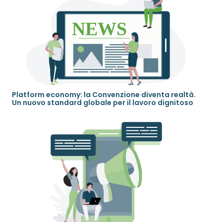
Platform economy: la Convenzione diventa realtà.
Un nuovo standard globale per il lavoro dignitoso