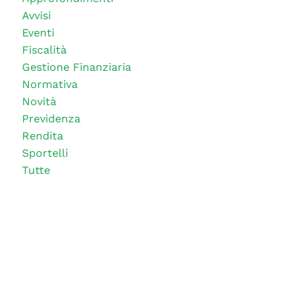
Avvisi
Eventi
Fiscalità
Gestione Finanziaria
Normativa
Novità
Previdenza
Rendita
Sportelli
Tutte