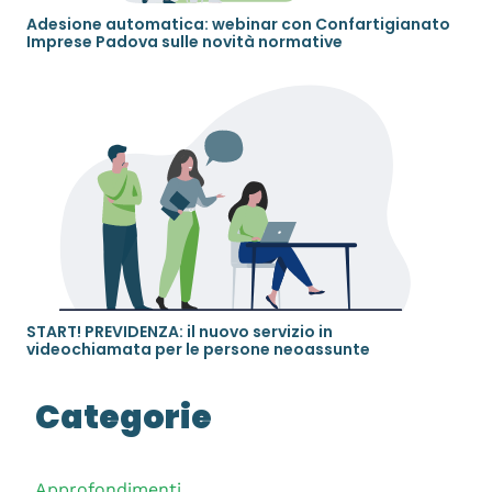
Adesione automatica: webinar con Confartigianato
Imprese Padova sulle novità normative
START! PREVIDENZA: il nuovo servizio in
videochiamata per le persone neoassunte
Categorie
Approfondimenti