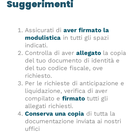
Suggerimenti
Assicurati di
aver firmato la
modulistica
in tutti gli spazi
indicati.
Controlla di aver
allegato
la copia
del tuo documento di identità e
del tuo codice fiscale, ove
richiesto.
Per le richieste di anticipazione e
liquidazione, verifica di aver
compilato e
firmato
tutti gli
allegati richiesti.
Conserva una copia
di tutta la
documentazione inviata ai nostri
uffici