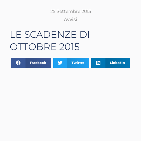
25 Settembre 2015
Avvisi
LE SCADENZE DI
OTTOBRE 2015
Facebook
Twitter
LinkedIn