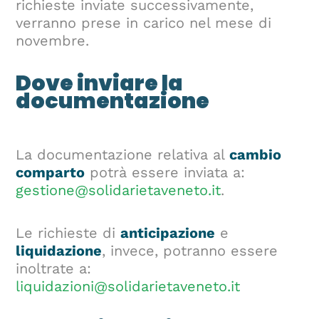
richieste inviate successivamente,
verranno prese in carico nel mese di
novembre.
Dove inviare la
documentazione
La documentazione relativa al
cambio
comparto
potrà essere inviata a:
gestione@solidarietaveneto.it
.
Le richieste di
anticipazione
e
liquidazione
, invece, potranno essere
inoltrate a:
liquidazioni@solidarietaveneto.it