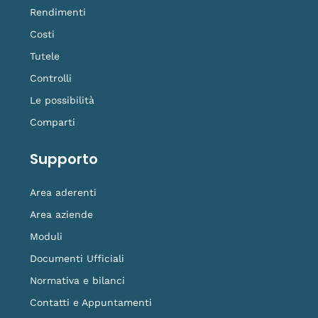
Rendimenti
Costi
Tutele
Controlli
Le possibilità
Comparti
Supporto
Area aderenti
Area aziende
Moduli
Documenti Ufficiali
Normativa e bilanci
Contatti e Appuntamenti