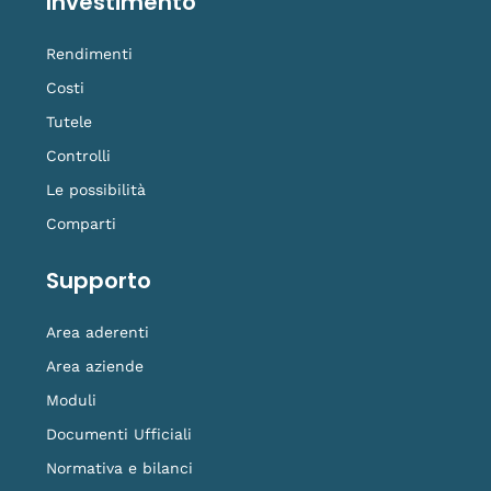
Investimento
Rendimenti
Costi
Tutele
Controlli
Le possibilità
Comparti
Supporto
Area aderenti
Area aziende
Moduli
Documenti Ufficiali
Normativa e bilanci