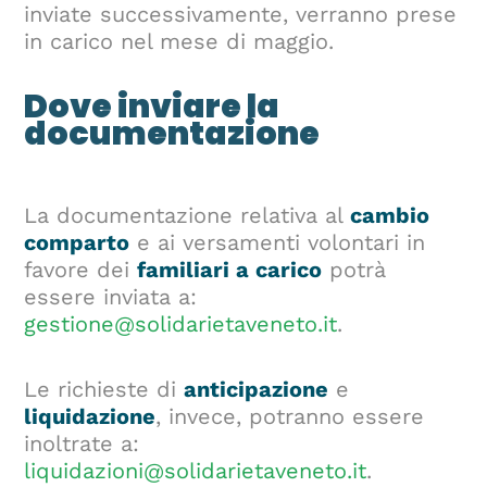
inviate successivamente, verranno prese
in carico nel mese di maggio.
Dove inviare la
documentazione
La documentazione relativa al
cambio
comparto
e ai versamenti volontari in
favore dei
familiari a carico
potrà
essere inviata a:
gestione@solidarietaveneto.it
.
Le richieste di
anticipazione
e
liquidazione
, invece, potranno essere
inoltrate a:
liquidazioni@solidarietaveneto.it
.