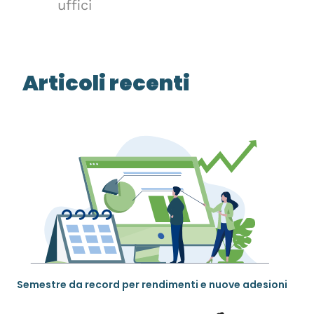
uffici
Articoli recenti
Semestre da record per rendimenti e nuove adesioni