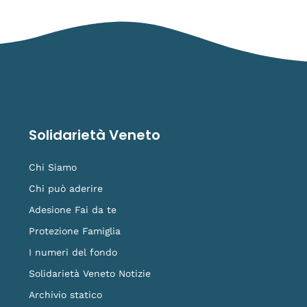
Solidarietà Veneto
Chi Siamo
Chi può aderire
Adesione Fai da te
Protezione Famiglia
I numeri del fondo
Solidarietà Veneto Notizie
Archivio statico