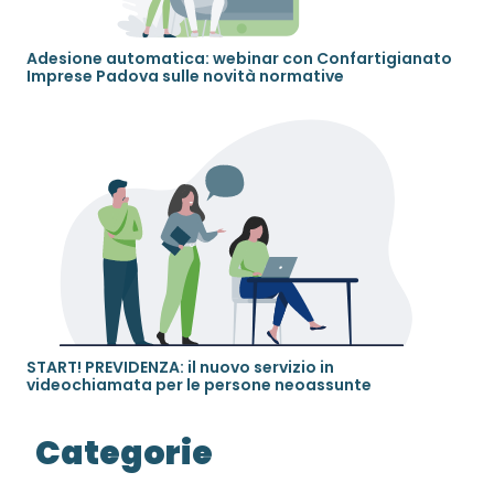
Adesione automatica: webinar con Confartigianato
Imprese Padova sulle novità normative
START! PREVIDENZA: il nuovo servizio in
videochiamata per le persone neoassunte
Categorie