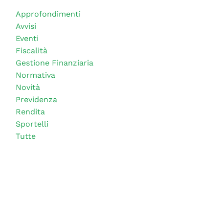
Approfondimenti
Avvisi
Eventi
Fiscalità
Gestione Finanziaria
Normativa
Novità
Previdenza
Rendita
Sportelli
Tutte