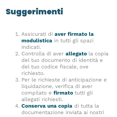
Suggerimenti
Assicurati di
aver firmato la
modulistica
in tutti gli spazi
indicati.
Controlla di aver
allegato
la copia
del tuo documento di identità e
del tuo codice fiscale, ove
richiesto.
Per le richieste di anticipazione e
liquidazione, verifica di aver
compilato e
firmato
tutti gli
allegati richiesti.
Conserva una copia
di tutta la
documentazione inviata ai nostri