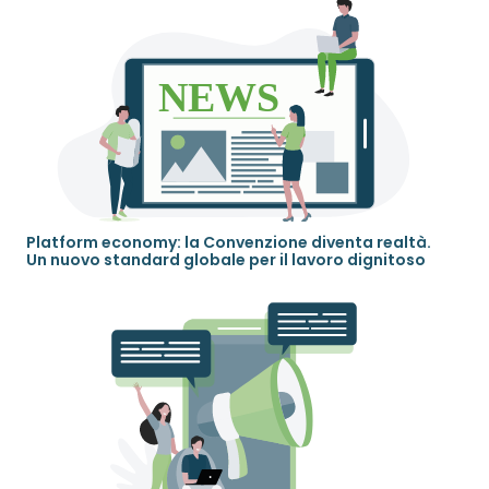
Platform economy: la Convenzione diventa realtà.
Un nuovo standard globale per il lavoro dignitoso