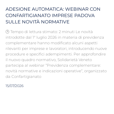
ADESIONE AUTOMATICA: WEBINAR CON
CONFARTIGIANATO IMPRESE PADOVA
SULLE NOVITÀ NORMATIVE
🕒 Tempo di lettura stimato: 2 minuti Le novità
introdotte dal 1° luglio 2026 in materia di previdenza
complementare hanno modificato alcuni aspetti
rilevanti per imprese e lavoratori, introducendo nuove
procedure e specifici adempimenti. Per approfondire
il nuovo quadro normativo, Solidarietà Veneto
partecipa al webinar “Previdenza complementare:
novità normative e indicazioni operative“, organizzato
da Confartigianato
15/07/2026