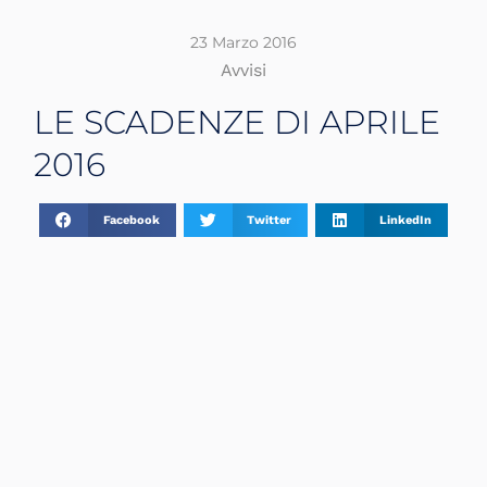
23 Marzo 2016
Avvisi
LE SCADENZE DI APRILE
2016
Facebook
Twitter
LinkedIn