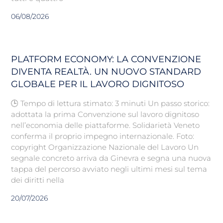
06/08/2026
PLATFORM ECONOMY: LA CONVENZIONE
DIVENTA REALTÀ. UN NUOVO STANDARD
GLOBALE PER IL LAVORO DIGNITOSO
🕒 Tempo di lettura stimato: 3 minuti Un passo storico:
adottata la prima Convenzione sul lavoro dignitoso
nell’economia delle piattaforme. Solidarietà Veneto
conferma il proprio impegno internazionale. Foto:
copyright Organizzazione Nazionale del Lavoro Un
segnale concreto arriva da Ginevra e segna una nuova
tappa del percorso avviato negli ultimi mesi sul tema
dei diritti nella
20/07/2026