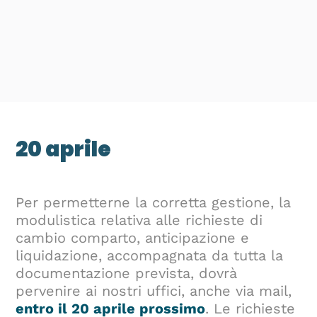
20 aprile
Per permetterne la corretta gestione, la
modulistica relativa alle richieste di
cambio comparto, anticipazione e
liquidazione, accompagnata da tutta la
documentazione prevista, dovrà
pervenire ai nostri uffici, anche via mail,
entro il 20 aprile prossimo
. Le richieste