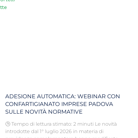
tte
ADESIONE AUTOMATICA: WEBINAR CON
CONFARTIGIANATO IMPRESE PADOVA
SULLE NOVITÀ NORMATIVE
🕒 Tempo di lettura stimato: 2 minuti Le novità
introdotte dal 1° luglio 2026 in materia di