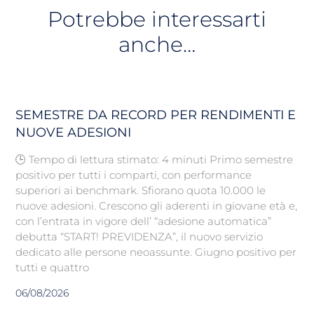
Potrebbe interessarti
anche…
SEMESTRE DA RECORD PER RENDIMENTI E
NUOVE ADESIONI
🕒 Tempo di lettura stimato: 4 minuti Primo semestre
positivo per tutti i comparti, con performance
superiori ai benchmark. Sfiorano quota 10.000 le
nuove adesioni. Crescono gli aderenti in giovane età e,
con l’entrata in vigore dell’ “adesione automatica”
debutta “START! PREVIDENZA”, il nuovo servizio
dedicato alle persone neoassunte. Giugno positivo per
tutti e quattro
06/08/2026