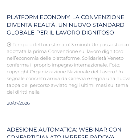
PLATFORM ECONOMY: LA CONVENZIONE
DIVENTA REALTÀ. UN NUOVO STANDARD
GLOBALE PER IL LAVORO DIGNITOSO
🕒 Tempo di lettura stimato: 3 minuti Un passo storico:
adottata la prima Convenzione sul lavoro dignitoso
nell’economia delle piattaforme. Solidarietà Veneto
conferma il proprio impegno internazionale. Foto:
copyright Organizzazione Nazionale del Lavoro Un
segnale concreto arriva da Ginevra e segna una nuova
tappa del percorso avviato negli ultimi mesi sul tema
dei diritti nella
20/07/2026
ADESIONE AUTOMATICA: WEBINAR CON
CONFARTIGIANATO IMPRESE PADOVA