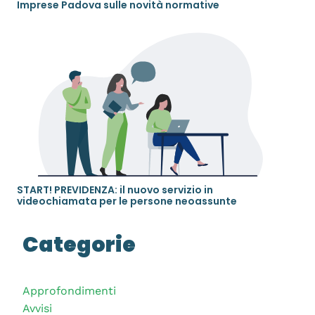
Imprese Padova sulle novità normative
START! PREVIDENZA: il nuovo servizio in
videochiamata per le persone neoassunte
Categorie
Approfondimenti
Avvisi