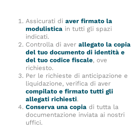
Assicurati di
aver firmato la
modulistica
in tutti gli spazi
indicati.
Controlla di aver
allegato la copia
del tuo documento di identità e
del tuo codice fiscale
, ove
richiesto.
Per le richieste di anticipazione e
liquidazione, verifica di aver
compilato e firmato tutti gli
allegati richiesti
.
Conserva una copia
di tutta la
documentazione inviata ai nostri
uffici.