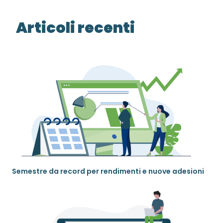
Articoli recenti
Semestre da record per rendimenti e nuove adesioni