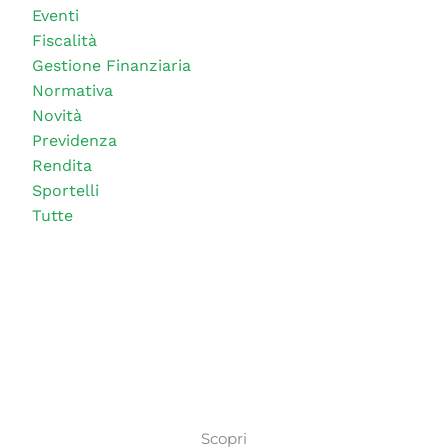
Eventi
Fiscalità
Gestione Finanziaria
Normativa
Novità
Previdenza
Rendita
Sportelli
Tutte
Scopri