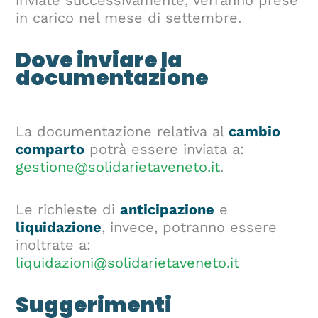
inviate successivamente, verranno prese
in carico nel mese di settembre.
Dove inviare la
documentazione
La documentazione relativa al
cambio
comparto
potrà essere inviata a:
gestione@solidarietaveneto.it
.
Le richieste di
anticipazione
e
liquidazione
, invece, potranno essere
inoltrate a:
liquidazioni@solidarietaveneto.it
Suggerimenti