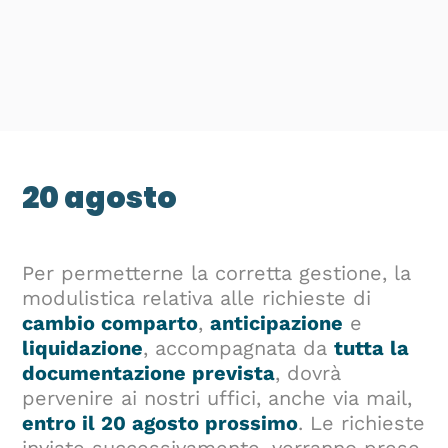
20 agosto
Per permetterne la corretta gestione, la
modulistica relativa alle richieste di
cambio comparto
,
anticipazione
e
liquidazione
, accompagnata da
tutta la
documentazione prevista
, dovrà
pervenire ai nostri uffici, anche via mail,
entro il 20 agosto prossimo
. Le richieste