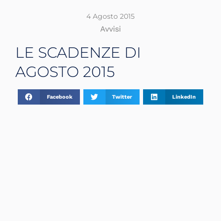
4 Agosto 2015
Avvisi
LE SCADENZE DI
AGOSTO 2015
Facebook
Twitter
LinkedIn