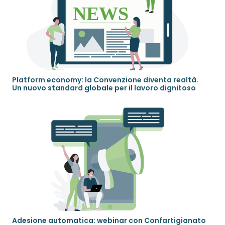
Platform economy: la Convenzione diventa realtà.
Un nuovo standard globale per il lavoro dignitoso
Adesione automatica: webinar con Confartigianato