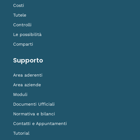
Costi
Tutele
Controlli
Le possibilità
Comparti
Supporto
Area aderenti
Area aziende
Moduli
Documenti Ufficiali
Normativa e bilanci
Contatti e Appuntamenti
Tutorial