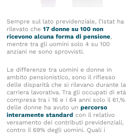
Sempre sul lato previdenziale, l’Istat ha
rilevato che
17 donne su 100 non
ricevono alcuna forma di pensione
,
mentre tra gli uomini solo 4 su 100
anziani ne sono sprovvisti.
Le differenze tra uomini e donne in
ambito pensionistico, sono il riflesso
delle disparità che si rilevano durante la
carriera lavorativa. Tra gli occupati di età
compresa tra i 16 e i 64 anni solo il 61,%
delle donne ha avuto un
percorso
interamente standard
con il relativo
versamento dei contributi previdenziali,
contro il 69% degli uomini. Quali i