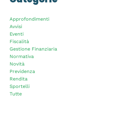
Approfondimenti
Avvisi
Eventi
Fiscalità
Gestione Finanziaria
Normativa
Novità
Previdenza
Rendita
Sportelli
Tutte