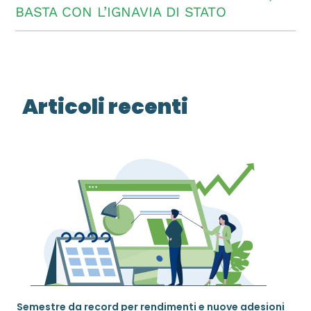
BASTA CON L’IGNAVIA DI STATO
Articoli recenti
Semestre da record per rendimenti e nuove adesioni