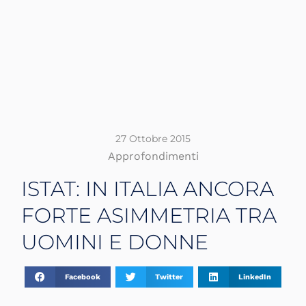
27 Ottobre 2015
Approfondimenti
ISTAT: IN ITALIA ANCORA
FORTE ASIMMETRIA TRA
UOMINI E DONNE
Facebook
Twitter
LinkedIn