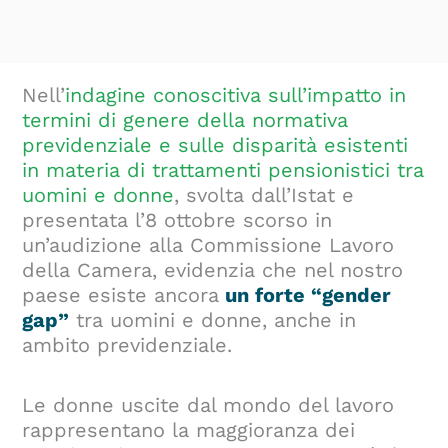
Nell’
indagine conoscitiva sull’impatto in
termini di genere della normativa
previdenziale e sulle disparità esistenti
in materia di trattamenti pensionistici tra
uomini e donne
, svolta dall’Istat e
presentata l’8 ottobre scorso in
un’audizione alla Commissione Lavoro
della Camera, evidenzia che nel nostro
paese esiste ancora
un forte “gender
gap”
tra uomini e donne, anche in
ambito previdenziale.
Le donne uscite dal mondo del lavoro
rappresentano la maggioranza dei