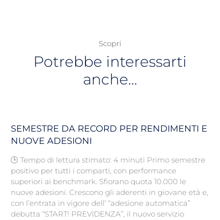
Scopri
Potrebbe interessarti
anche…
SEMESTRE DA RECORD PER RENDIMENTI E
NUOVE ADESIONI
🕒 Tempo di lettura stimato: 4 minuti Primo semestre
positivo per tutti i comparti, con performance
superiori ai benchmark. Sfiorano quota 10.000 le
nuove adesioni. Crescono gli aderenti in giovane età e,
con l’entrata in vigore dell’ “adesione automatica”
debutta “START! PREVIDENZA”, il nuovo servizio