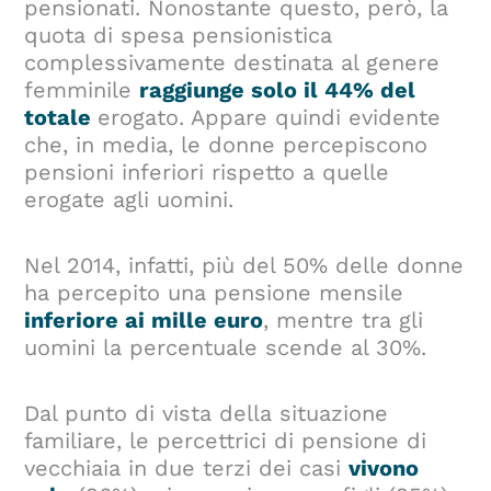
pensionati. Nonostante questo, però, la
quota di spesa pensionistica
complessivamente destinata al genere
femminile
raggiunge solo il 44% del
totale
erogato. Appare quindi evidente
che, in media, le donne percepiscono
pensioni inferiori rispetto a quelle
erogate agli uomini.
Nel 2014, infatti, più del 50% delle donne
ha percepito una pensione mensile
inferiore ai mille euro
, mentre tra gli
uomini la percentuale scende al 30%.
Dal punto di vista della situazione
familiare, le percettrici di pensione di
vecchiaia in due terzi dei casi
vivono