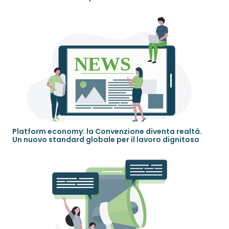
Platform economy: la Convenzione diventa realtà.
Un nuovo standard globale per il lavoro dignitoso