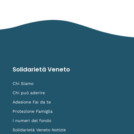
Solidarietà Veneto
Chi Siamo
Chi può aderire
Adesione Fai da te
Protezione Famiglia
I numeri del fondo
Solidarietà Veneto Notizie