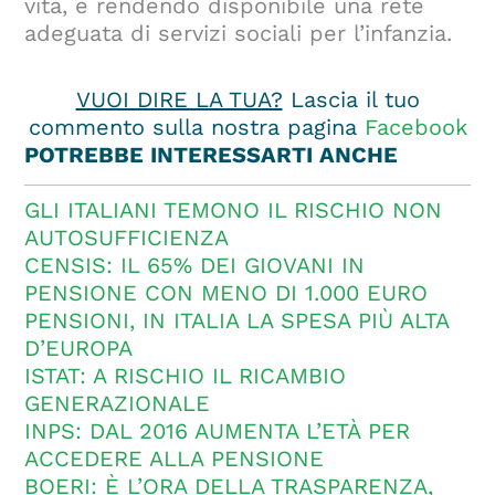
vita, e rendendo disponibile una rete
adeguata di servizi sociali per l’infanzia.
VUOI DIRE LA TUA?
Lascia il tuo
commento sulla nostra pagina
Facebook
POTREBBE INTERESSARTI ANCHE
GLI ITALIANI TEMONO IL RISCHIO NON
AUTOSUFFICIENZA
CENSIS: IL 65% DEI GIOVANI IN
PENSIONE CON MENO DI 1.000 EURO
PENSIONI, IN ITALIA LA SPESA PIÙ ALTA
D’EUROPA
ISTAT: A RISCHIO IL RICAMBIO
GENERAZIONALE
INPS: DAL 2016 AUMENTA L’ETÀ PER
ACCEDERE ALLA PENSIONE
BOERI: È L’ORA DELLA TRASPARENZA,