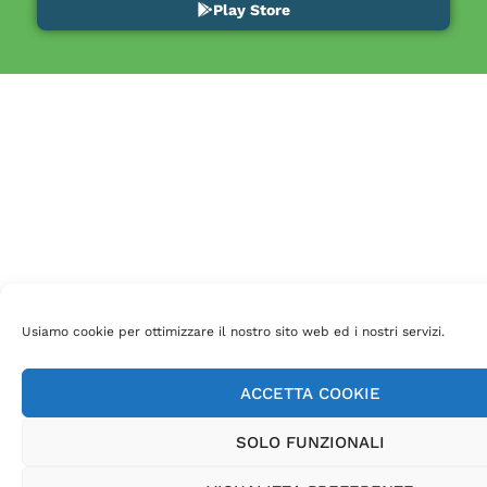
Play Store
Usiamo cookie per ottimizzare il nostro sito web ed i nostri servizi.
ACCETTA COOKIE
SOLO FUNZIONALI