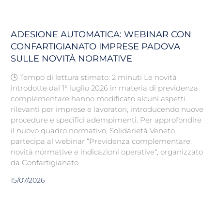
ADESIONE AUTOMATICA: WEBINAR CON
CONFARTIGIANATO IMPRESE PADOVA
SULLE NOVITÀ NORMATIVE
🕒 Tempo di lettura stimato: 2 minuti Le novità
introdotte dal 1° luglio 2026 in materia di previdenza
complementare hanno modificato alcuni aspetti
rilevanti per imprese e lavoratori, introducendo nuove
procedure e specifici adempimenti. Per approfondire
il nuovo quadro normativo, Solidarietà Veneto
partecipa al webinar “Previdenza complementare:
novità normative e indicazioni operative“, organizzato
da Confartigianato
15/07/2026