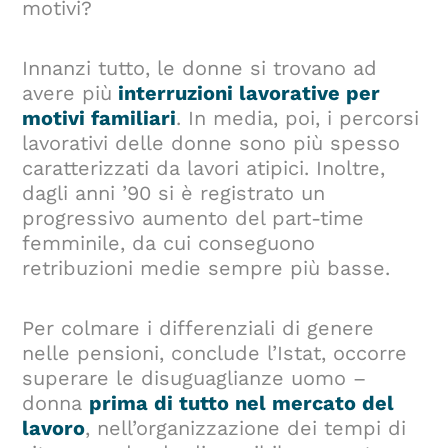
motivi?
Innanzi tutto, le donne si trovano ad
avere più
interruzioni lavorative per
motivi familiari
. In media, poi, i percorsi
lavorativi delle donne sono più spesso
caratterizzati da lavori atipici. Inoltre,
dagli anni ’90 si è registrato un
progressivo aumento del part-time
femminile, da cui conseguono
retribuzioni medie sempre più basse.
Per colmare i differenziali di genere
nelle pensioni, conclude l’Istat, occorre
superare le disuguaglianze uomo –
donna
prima di tutto nel mercato del
lavoro
, nell’organizzazione dei tempi di