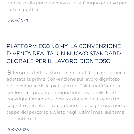
dedicato alle persone neoassunte. Giugno positivo per
tutti e quattro
06/08/2026
PLATFORM ECONOMY: LA CONVENZIONE
DIVENTA REALTÀ. UN NUOVO STANDARD
GLOBALE PER IL LAVORO DIGNITOSO
🕒 Tempo di lettura stimato: 3 minuti Un passo storico:
adottata la prima Convenzione sul lavoro dignitoso
nell’economia delle piattaforme. Solidarietà Veneto
conferma il proprio impegno internazionale. Foto:
copyright Organizzazione Nazionale del Lavoro Un
segnale concreto arriva da Ginevra e segna una nuova
tappa del percorso avviato negli ultimi mesi sul tema
dei diritti nella
20/07/2026