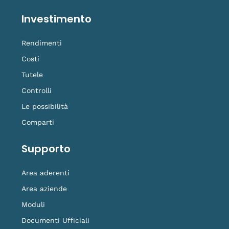
Investimento
Rendimenti
Costi
Tutele
Controlli
Le possibilità
Comparti
Supporto
Area aderenti
Area aziende
Moduli
Documenti Ufficiali