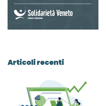
Articoli recenti