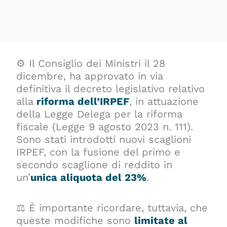
⚙️ Il Consiglio dei Ministri il 28
dicembre, ha approvato in via
definitiva il decreto legislativo relativo
alla
riforma dell’IRPEF
, in attuazione
della Legge Delega per la riforma
fiscale (Legge 9 agosto 2023 n. 111).
Sono stati introdotti nuovi scaglioni
IRPEF, con la fusione del primo e
secondo scaglione di reddito in
un’
unica aliquota del 23%
.
⚖️ È importante ricordare, tuttavia, che
queste modifiche sono
limitate al