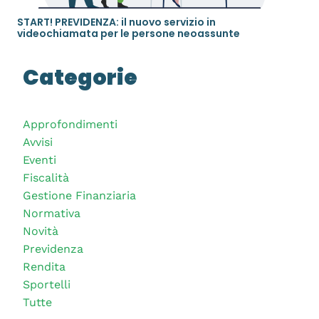
START! PREVIDENZA: il nuovo servizio in
videochiamata per le persone neoassunte
Categorie
Approfondimenti
Avvisi
Eventi
Fiscalità
Gestione Finanziaria
Normativa
Novità
Previdenza
Rendita
Sportelli
Tutte