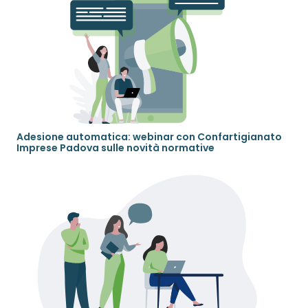
Adesione automatica: webinar con Confartigianato
Imprese Padova sulle novità normative