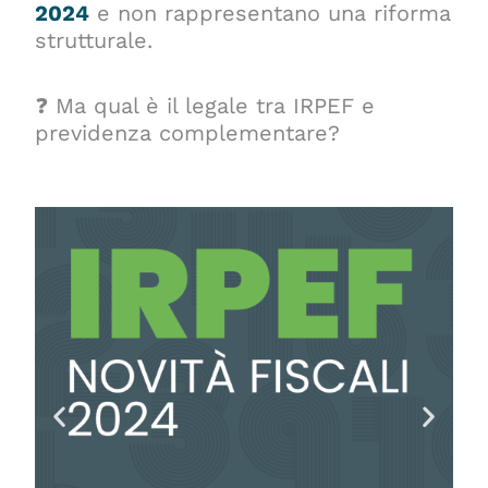
2024
e non rappresentano una riforma
strutturale.
❓
Ma qual è il legale tra IRPEF e
previdenza complementare?