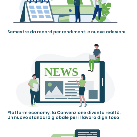
Semestre da record per rendimenti e nuove adesioni
Platform economy: la Convenzione diventa realtà.
Un nuovo standard globale per il lavoro dignitoso