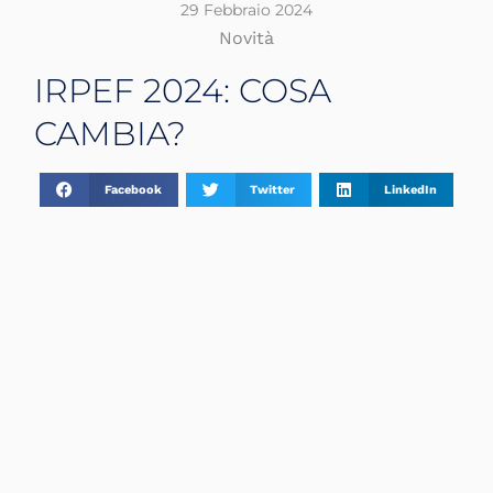
29 Febbraio 2024
Novità
IRPEF 2024: COSA
CAMBIA?
Facebook
Twitter
LinkedIn