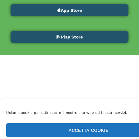
App Store
Play Store
Usiamo cookie per ottimizzare il nostro sito web ed i nostri servizi.
ACCETTA COOKIE