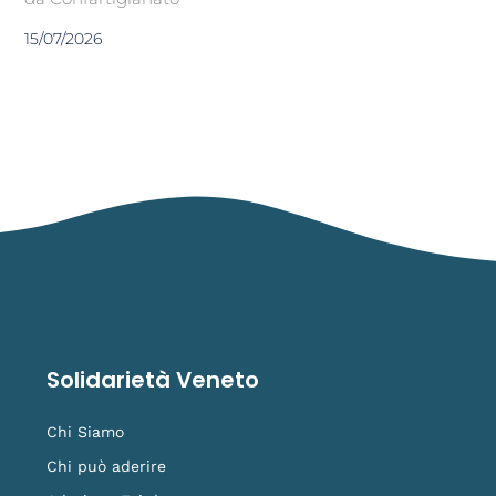
15/07/2026
Solidarietà Veneto
Chi Siamo
Chi può aderire