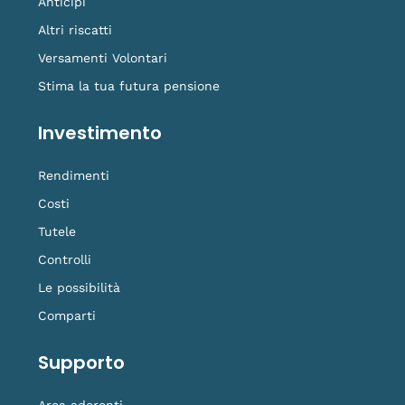
Anticipi
Altri riscatti
Versamenti Volontari
Stima la tua futura pensione
Investimento
Rendimenti
Costi
Tutele
Controlli
Le possibilità
Comparti
Supporto