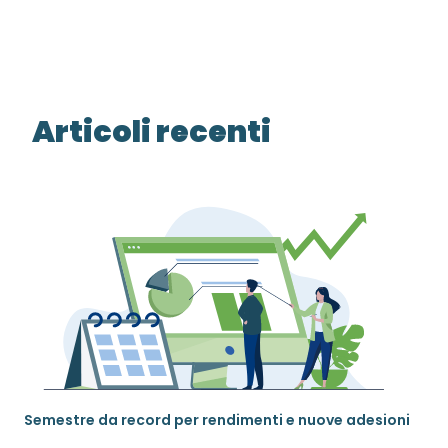
Articoli recenti
Semestre da record per rendimenti e nuove adesioni