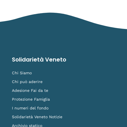
Solidarietà Veneto
Chi Siamo
Chi può aderire
Adesione Fai da te
Protezione Famiglia
I numeri del fondo
Solidarietà Veneto Notizie
Archivio statico