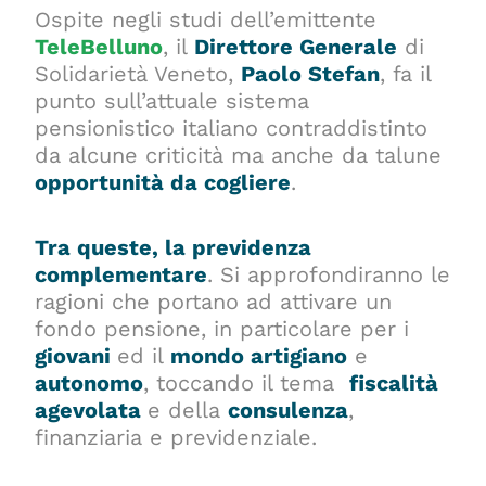
Ospite negli studi dell’emittente
TeleBelluno
, il
Direttore Generale
di
Solidarietà Veneto,
Paolo Stefan
, fa il
punto sull’attuale sistema
pensionistico italiano contraddistinto
da alcune criticità ma anche da talune
opportunità da cogliere
.
Tra queste, la previdenza
complementare
. Si approfondiranno le
ragioni che portano ad attivare un
fondo pensione, in particolare per i
giovani
ed il
mondo artigiano
e
autonomo
, toccando il tema
fiscalità
agevolata
e della
consulenza
,
finanziaria e previdenziale.