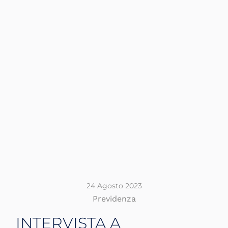
24 Agosto 2023
Previdenza
INTERVISTA A