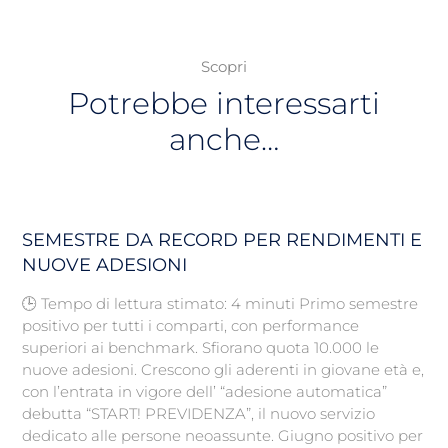
Scopri
Potrebbe interessarti
anche…
SEMESTRE DA RECORD PER RENDIMENTI E
NUOVE ADESIONI
🕒 Tempo di lettura stimato: 4 minuti Primo semestre
positivo per tutti i comparti, con performance
superiori ai benchmark. Sfiorano quota 10.000 le
nuove adesioni. Crescono gli aderenti in giovane età e,
con l’entrata in vigore dell’ “adesione automatica”
debutta “START! PREVIDENZA”, il nuovo servizio
dedicato alle persone neoassunte. Giugno positivo per