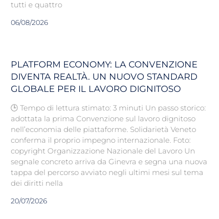
tutti e quattro
06/08/2026
PLATFORM ECONOMY: LA CONVENZIONE
DIVENTA REALTÀ. UN NUOVO STANDARD
GLOBALE PER IL LAVORO DIGNITOSO
🕒 Tempo di lettura stimato: 3 minuti Un passo storico:
adottata la prima Convenzione sul lavoro dignitoso
nell’economia delle piattaforme. Solidarietà Veneto
conferma il proprio impegno internazionale. Foto:
copyright Organizzazione Nazionale del Lavoro Un
segnale concreto arriva da Ginevra e segna una nuova
tappa del percorso avviato negli ultimi mesi sul tema
dei diritti nella
20/07/2026