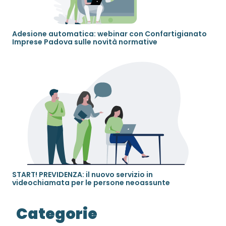
Adesione automatica: webinar con Confartigianato
Imprese Padova sulle novità normative
START! PREVIDENZA: il nuovo servizio in
videochiamata per le persone neoassunte
Categorie