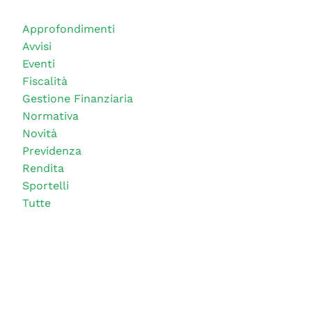
Approfondimenti
Avvisi
Eventi
Fiscalità
Gestione Finanziaria
Normativa
Novità
Previdenza
Rendita
Sportelli
Tutte