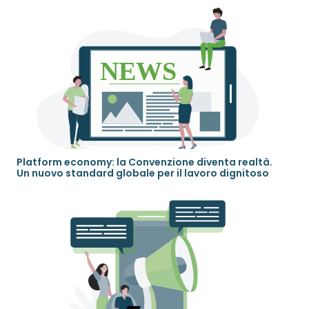
Platform economy: la Convenzione diventa realtà.
Un nuovo standard globale per il lavoro dignitoso