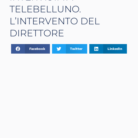
TELEBELLUNO.
L’INTERVENTO DEL
DIRETTORE
Facebook
Twitter
LinkedIn