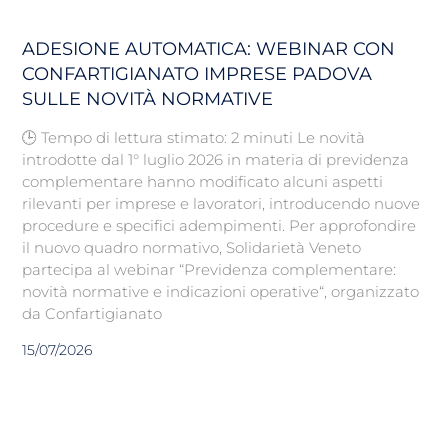
ADESIONE AUTOMATICA: WEBINAR CON
CONFARTIGIANATO IMPRESE PADOVA
SULLE NOVITÀ NORMATIVE
🕒 Tempo di lettura stimato: 2 minuti Le novità
introdotte dal 1° luglio 2026 in materia di previdenza
complementare hanno modificato alcuni aspetti
rilevanti per imprese e lavoratori, introducendo nuove
procedure e specifici adempimenti. Per approfondire
il nuovo quadro normativo, Solidarietà Veneto
partecipa al webinar “Previdenza complementare:
novità normative e indicazioni operative“, organizzato
da Confartigianato
15/07/2026