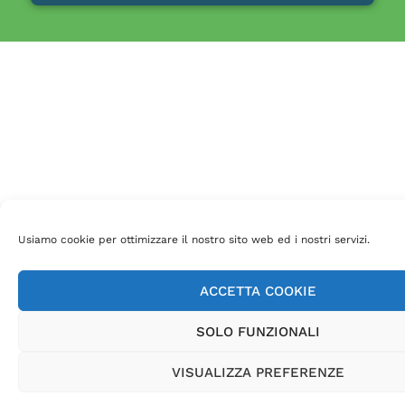
Usiamo cookie per ottimizzare il nostro sito web ed i nostri servizi.
ACCETTA COOKIE
SOLO FUNZIONALI
VISUALIZZA PREFERENZE