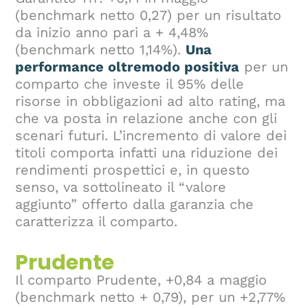
(benchmark netto 0,27) per un risultato
da inizio anno pari a + 4,48%
(benchmark netto 1,14%).
Una
performance oltremodo positiva
per un
comparto che investe il 95% delle
risorse in obbligazioni ad alto rating, ma
che va posta in relazione anche con gli
scenari futuri. L’incremento di valore dei
titoli comporta infatti una riduzione dei
rendimenti prospettici e, in questo
senso, va sottolineato il “valore
aggiunto” offerto dalla garanzia che
caratterizza il comparto.
Prudente
Il comparto Prudente, +0,84 a maggio
(benchmark netto + 0,79), per un +2,77%