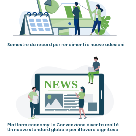
Semestre da record per rendimenti e nuove adesioni
Platform economy: la Convenzione diventa realtà.
Un nuovo standard globale per il lavoro dignitoso