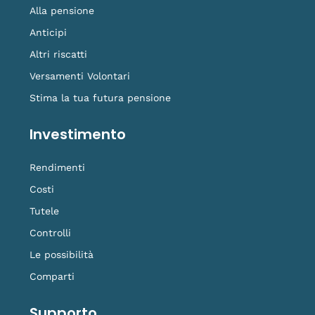
Alla pensione
Anticipi
Altri riscatti
Versamenti Volontari
Stima la tua futura pensione
Investimento
Rendimenti
Costi
Tutele
Controlli
Le possibilità
Comparti
Supporto