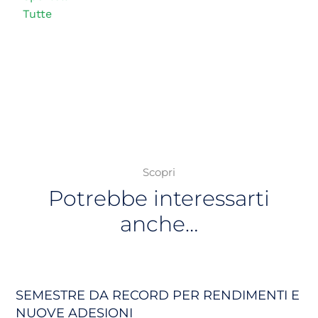
Tutte
Scopri
Potrebbe interessarti
anche…
SEMESTRE DA RECORD PER RENDIMENTI E
NUOVE ADESIONI