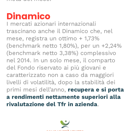
Dinamico
I mercati azionari internazionali
trascinano anche il Dinamico che, nel
mese, registra un ottimo + 1,73%
(benchmark netto 1,80%), per un +2,24%
(benchmark netto 3,38%) complessivo
nel 2014. In un solo mese, il comparto
del Fondo riservato ai più giovani e
caratterizzato non a caso da maggiori
livelli di volatilità, dopo la stabilità dei
primi mesi dell’anno,
recupera e si porta
a rendimenti nettamente superiori alla
rivalutazione del Tfr in azienda
.