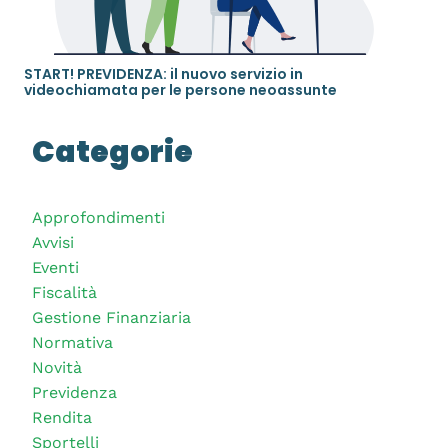
START! PREVIDENZA: il nuovo servizio in
videochiamata per le persone neoassunte
Categorie
Approfondimenti
Avvisi
Eventi
Fiscalità
Gestione Finanziaria
Normativa
Novità
Previdenza
Rendita
Sportelli