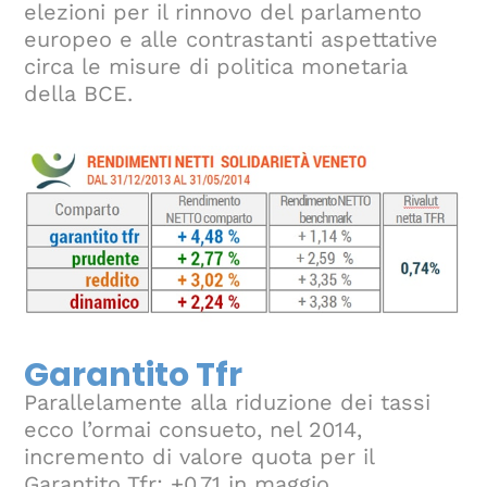
elezioni per il rinnovo del parlamento
europeo e alle contrastanti aspettative
circa le misure di politica monetaria
della BCE.
Garantito Tfr
Parallelamente alla riduzione dei tassi
ecco l’ormai consueto, nel 2014,
incremento di valore quota per il
Garantito Tfr: +0,71 in maggio