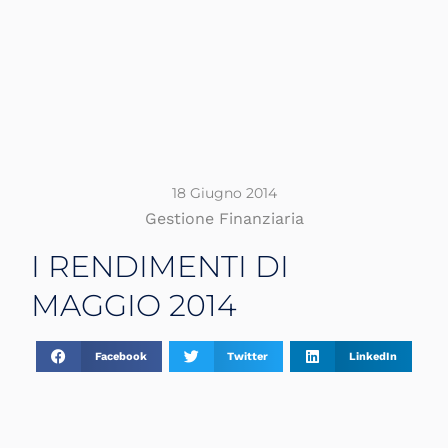
18 Giugno 2014
Gestione Finanziaria
I RENDIMENTI DI
MAGGIO 2014
Facebook
Twitter
LinkedIn