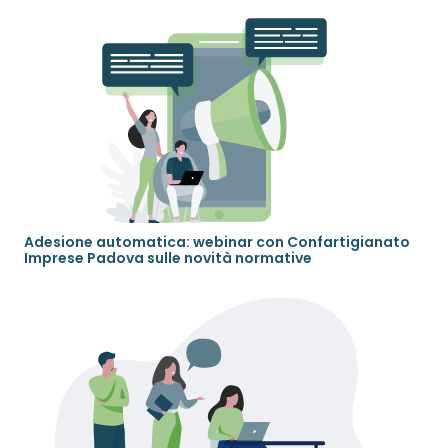
Adesione automatica: webinar con Confartigianato
Imprese Padova sulle novità normative