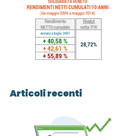
Articoli recenti