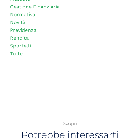
Gestione Finanziaria
Normativa
Novità
Previdenza
Rendita
Sportelli
Tutte
Scopri
Potrebbe interessarti