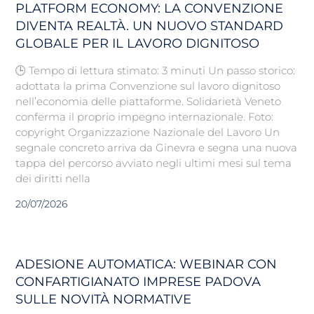
PLATFORM ECONOMY: LA CONVENZIONE
DIVENTA REALTÀ. UN NUOVO STANDARD
GLOBALE PER IL LAVORO DIGNITOSO
🕒 Tempo di lettura stimato: 3 minuti Un passo storico:
adottata la prima Convenzione sul lavoro dignitoso
nell’economia delle piattaforme. Solidarietà Veneto
conferma il proprio impegno internazionale. Foto:
copyright Organizzazione Nazionale del Lavoro Un
segnale concreto arriva da Ginevra e segna una nuova
tappa del percorso avviato negli ultimi mesi sul tema
dei diritti nella
20/07/2026
ADESIONE AUTOMATICA: WEBINAR CON
CONFARTIGIANATO IMPRESE PADOVA
SULLE NOVITÀ NORMATIVE