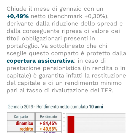
Chiude il mese di gennaio con un
+0,49%
netto (benchmark +0,30%),
derivante dalla riduzione dello spread e
dalla conseguente ripresa di valore dei
titoli obbligazionari presenti in
portafoglio. Va sottolineato che chi
sceglie questo comparto è protetto dalla
copertura assicurativa
: in caso di
prestazione pensionistica (in rendita o in
capitale) è garantita infatti la restituzione
del capitale e di un rendimento minimo
pari al tasso di rivalutazione del TFR.