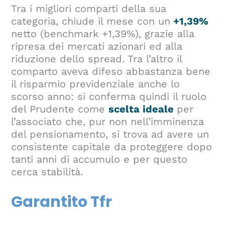
Tra i migliori comparti della sua
categoria, chiude il mese con un
+1,39%
netto (benchmark +1,39%), grazie alla
ripresa dei mercati azionari ed alla
riduzione dello spread. Tra l’altro il
comparto aveva difeso abbastanza bene
il risparmio previdenziale anche lo
scorso anno: si conferma quindi il ruolo
del Prudente come
scelta ideale
per
l’associato che, pur non nell’imminenza
del pensionamento, si trova ad avere un
consistente capitale da proteggere dopo
tanti anni di accumulo e per questo
cerca stabilità.
Garantito Tfr