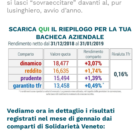
si lasci “sovraeccitare” davanti al, pur
lusinghiero, avvio d’anno.
SCARICA
QUI
IL RIEPILOGO PER LA TUA
BACHECA AZIENDALE
Vediamo ora in dettaglio i risultati
registrati nel mese di gennaio dai
comparti di Solidarietà Veneto: