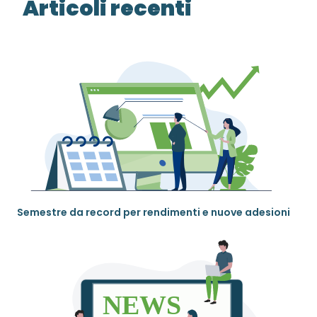
Articoli recenti
Semestre da record per rendimenti e nuove adesioni