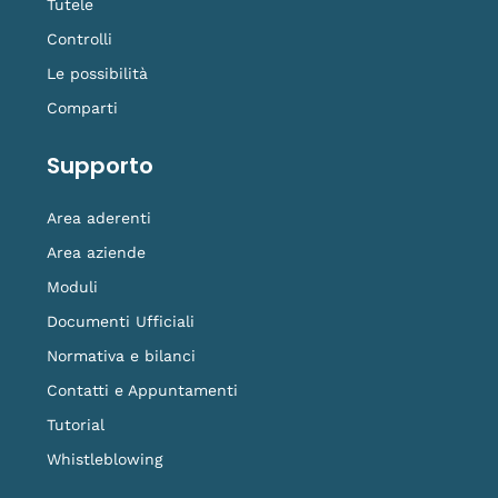
Tutele
Controlli
Le possibilità
Comparti
Supporto
Area aderenti
Area aziende
Moduli
Documenti Ufficiali
Normativa e bilanci
Contatti e Appuntamenti
Tutorial
Whistleblowing