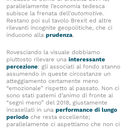
parallelamente l’economia tedesca
subisce la frenata dell’
automotive
.
Restano poi sul tavolo Brexit ed altre
rilevanti incognite geopolitiche, che ci
inducono alla
prudenza
.
Rovesciando la visuale dobbiamo
piuttosto rilevare una
interessante
percezione
: gli associati al fondo stanno
assumendo in queste circostanze un
atteggiamento certamente meno
“emozionale” rispetto al passato. Non ci
sono stati patemi d’animo di fronte ai
“segni meno” del 2018, giustamente
incasellati in una
performance di lungo
periodo
che resta eccellente;
parallelamente ci aspettiamo che non ci