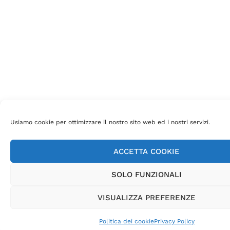
Usiamo cookie per ottimizzare il nostro sito web ed i nostri servizi.
ACCETTA COOKIE
SOLO FUNZIONALI
VISUALIZZA PREFERENZE
Politica dei cookie
Privacy Policy