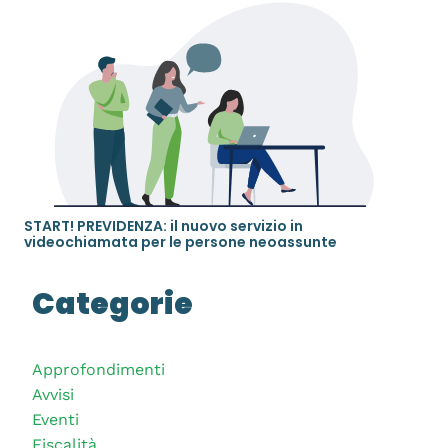
START! PREVIDENZA: il nuovo servizio in
videochiamata per le persone neoassunte
Categorie
Approfondimenti
Avvisi
Eventi
Fiscalità