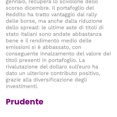
gennaio, recupera lo scivolone dello
scorso dicembre. Il portafoglio del
Reddito ha tratto vantaggio dal rally
delle borse, ma anche dalla riduzione
dello spread: le ultime aste di titoli di
stato italiani sono andate abbastanza
bene e il rendimento medio delle
emissioni si è abbassato, con
conseguente innalzamento del valore dei
titoli presenti in portafoglio. La
rivalutazione del dollaro sull’euro ha
dato un ulteriore contributo positivo,
grazie alla diversificazione degli
investimenti.
Prudente