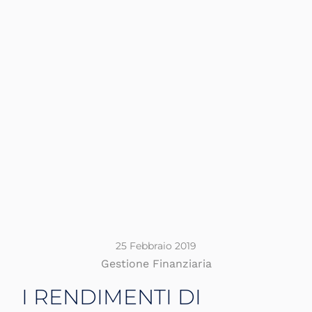
25 Febbraio 2019
Gestione Finanziaria
I RENDIMENTI DI