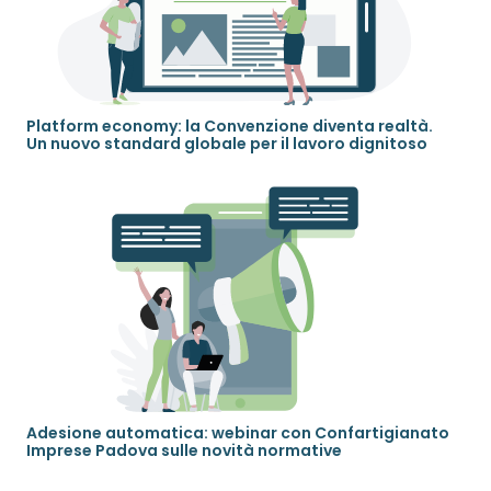
Platform economy: la Convenzione diventa realtà.
Un nuovo standard globale per il lavoro dignitoso
Adesione automatica: webinar con Confartigianato
Imprese Padova sulle novità normative