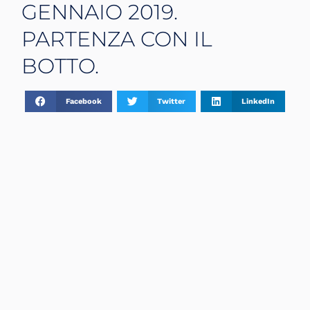
GENNAIO 2019.
PARTENZA CON IL
BOTTO.
Facebook
Twitter
LinkedIn