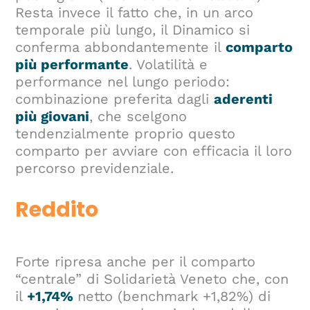
Resta invece il fatto che, in un arco
temporale più lungo, il Dinamico si
conferma abbondantemente il
comparto
più performante
. Volatilità e
performance nel lungo periodo:
combinazione preferita dagli
aderenti
più giovani
, che scelgono
tendenzialmente proprio questo
comparto per avviare con efficacia il loro
percorso previdenziale.
Reddito
Forte ripresa anche per il comparto
“centrale” di Solidarietà Veneto che, con
il
+1,74%
netto (benchmark +1,82%) di