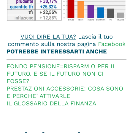
VUOI DIRE LA TUA?
Lascia il tuo
commento sulla nostra pagina
Facebook
POTREBBE INTERESSARTI ANCHE
FONDO PENSIONE=RISPARMIO PER IL
FUTURO. E SE IL FUTURO NON CI
FOSSE?
PRESTAZIONI ACCESSORIE: COSA SONO
E PERCHE’ ATTIVARLE
IL GLOSSARIO DELLA FINANZA