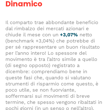
Dinamico
Il comparto trae abbondante beneficio
dal rimbalzo dei mercati azionari e
chiude il mese con un
+3,07%
netto
(benchmark +3,04%) che potrebbe di
per sé rappresentare un buon risultato
per l’anno intero! Lo spessore del
movimento è tra l’altro simile a quello
(di segno opposto) registrato a
dicembre: comprendiamo bene in
queste fasi che, quando si valutano
strumenti di risparmio come questo, è
poco utile, se non fuorviante,
soffermarsi sui movimenti di breve
termine, che spesso vengono ribaltati in
pochi giorni (in un senso o nell’altro).