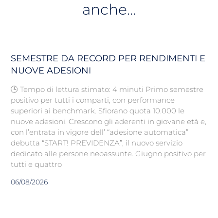
anche…
SEMESTRE DA RECORD PER RENDIMENTI E
NUOVE ADESIONI
🕒 Tempo di lettura stimato: 4 minuti Primo semestre
positivo per tutti i comparti, con performance
superiori ai benchmark. Sfiorano quota 10.000 le
nuove adesioni. Crescono gli aderenti in giovane età e,
con l’entrata in vigore dell’ “adesione automatica”
debutta “START! PREVIDENZA”, il nuovo servizio
dedicato alle persone neoassunte. Giugno positivo per
tutti e quattro
06/08/2026