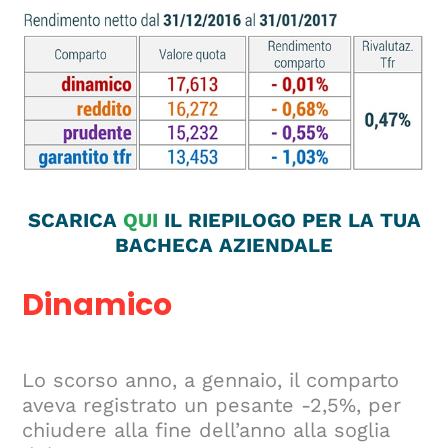
SCARICA
QUI
IL RIEPILOGO PER LA TUA
BACHECA AZIENDALE
Dinamico
Lo scorso anno, a gennaio, il comparto
aveva registrato un pesante -2,5%, per
chiudere alla fine dell’anno alla soglia