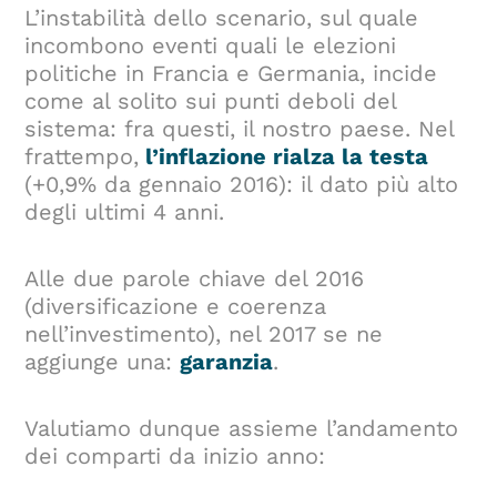
L’instabilità dello scenario, sul quale
incombono eventi quali le elezioni
politiche in Francia e Germania, incide
come al solito sui punti deboli del
sistema: fra questi, il nostro paese. Nel
frattempo,
l’inflazione rialza la testa
(+0,9% da gennaio 2016): il dato più alto
degli ultimi 4 anni.
Alle due parole chiave del 2016
(diversificazione e coerenza
nell’investimento), nel 2017 se ne
aggiunge una:
garanzia
.
Valutiamo dunque assieme l’andamento
dei comparti da inizio anno: