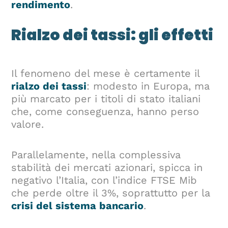
rendimento
.
Rialzo dei tassi: gli effetti
Il fenomeno del mese è certamente il
rialzo dei tassi
: modesto in Europa, ma
più marcato per i titoli di stato italiani
che, come conseguenza, hanno perso
valore.
Parallelamente, nella complessiva
stabilità dei mercati azionari, spicca in
negativo l’Italia, con l’indice FTSE Mib
che perde oltre il 3%, soprattutto per la
crisi del sistema bancario
.