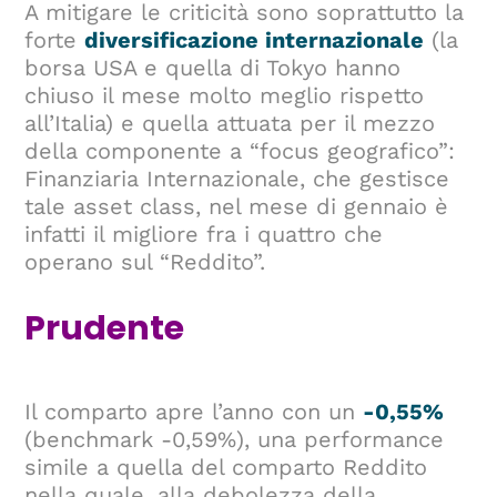
A mitigare le criticità sono soprattutto la
forte
diversificazione internazionale
(la
borsa USA e quella di Tokyo hanno
chiuso il mese molto meglio rispetto
all’Italia) e quella attuata per il mezzo
della componente a “focus geografico”:
Finanziaria Internazionale, che gestisce
tale asset class, nel mese di gennaio è
infatti il migliore fra i quattro che
operano sul “Reddito”.
Prudente
Il comparto apre l’anno con un
-0,55%
(benchmark -0,59%), una performance
simile a quella del comparto Reddito
nella quale, alla debolezza della