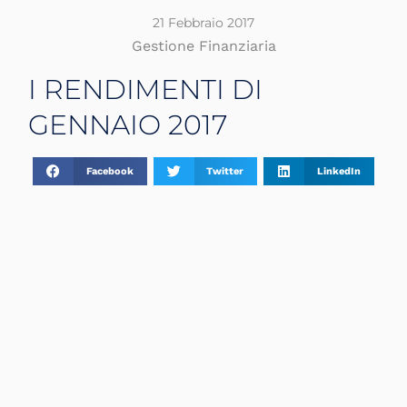
21 Febbraio 2017
Gestione Finanziaria
I RENDIMENTI DI
GENNAIO 2017
Facebook
Twitter
LinkedIn