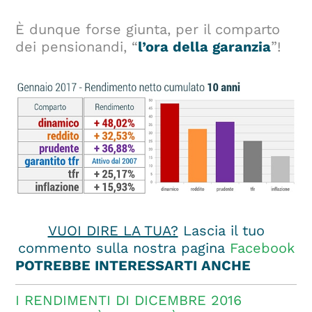
È dunque forse giunta, per il comparto
dei pensionandi, “
l’ora della garanzia
”!
VUOI DIRE LA TUA?
Lascia il tuo
commento sulla nostra pagina
Facebook
POTREBBE INTERESSARTI ANCHE
I RENDIMENTI DI DICEMBRE 2016