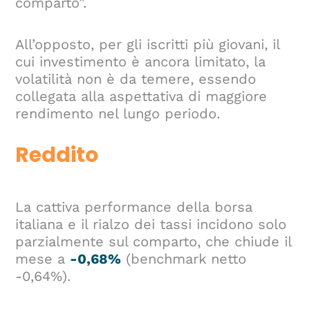
comparto”.
All’opposto, per gli iscritti più giovani, il
cui investimento è ancora limitato, la
volatilità non è da temere, essendo
collegata alla aspettativa di maggiore
rendimento nel lungo periodo.
Reddito
La cattiva performance della borsa
italiana e il rialzo dei tassi incidono solo
parzialmente sul comparto, che chiude il
mese a
-0,68%
(benchmark netto
-0,64%).