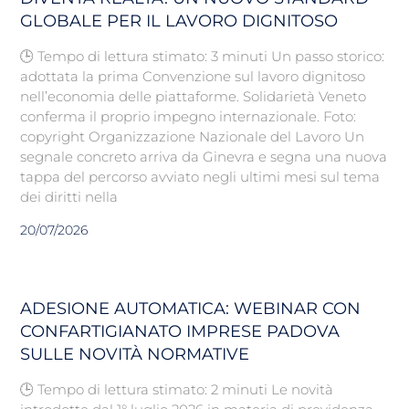
GLOBALE PER IL LAVORO DIGNITOSO
🕒 Tempo di lettura stimato: 3 minuti Un passo storico:
adottata la prima Convenzione sul lavoro dignitoso
nell’economia delle piattaforme. Solidarietà Veneto
conferma il proprio impegno internazionale. Foto:
copyright Organizzazione Nazionale del Lavoro Un
segnale concreto arriva da Ginevra e segna una nuova
tappa del percorso avviato negli ultimi mesi sul tema
dei diritti nella
20/07/2026
ADESIONE AUTOMATICA: WEBINAR CON
CONFARTIGIANATO IMPRESE PADOVA
SULLE NOVITÀ NORMATIVE
🕒 Tempo di lettura stimato: 2 minuti Le novità