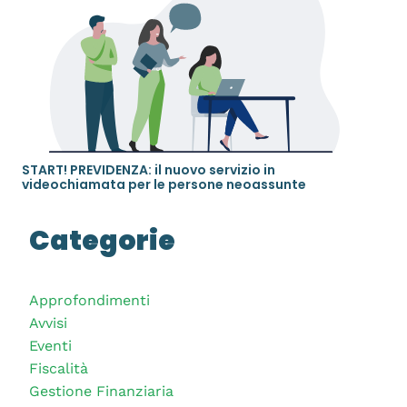
START! PREVIDENZA: il nuovo servizio in
videochiamata per le persone neoassunte
Categorie
Approfondimenti
Avvisi
Eventi
Fiscalità
Gestione Finanziaria