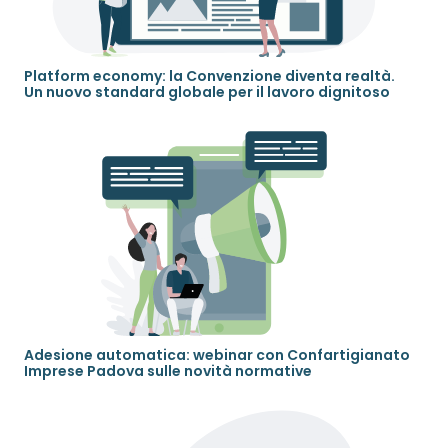
Platform economy: la Convenzione diventa realtà.
Un nuovo standard globale per il lavoro dignitoso
Adesione automatica: webinar con Confartigianato
Imprese Padova sulle novità normative