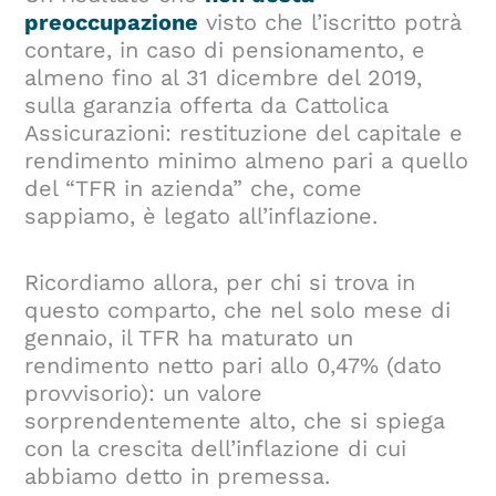
preoccupazione
visto che l’iscritto potrà
contare, in caso di pensionamento, e
almeno fino al 31 dicembre del 2019,
sulla garanzia offerta da Cattolica
Assicurazioni: restituzione del capitale e
rendimento minimo almeno pari a quello
del “TFR in azienda” che, come
sappiamo, è legato all’inflazione.
Ricordiamo allora, per chi si trova in
questo comparto, che nel solo mese di
gennaio, il TFR ha maturato un
rendimento netto pari allo 0,47% (dato
provvisorio): un valore
sorprendentemente alto, che si spiega
con la crescita dell’inflazione di cui
abbiamo detto in premessa.