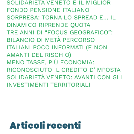
SOLIDARIETÀ VENETO È IL MIGLIOR
FONDO PENSIONE ITALIANO
SORPRESA: TORNA LO SPREAD E… IL
DINAMICO RIPRENDE QUOTA
TRE ANNI DI “FOCUS GEOGRAFICO”:
BILANCIO DI METÀ PERCORSO
ITALIANI POCO INFORMATI (E NON
AMANTI DEL RISCHIO)
MENO TASSE, PIÙ ECONOMIA:
RICONOSCIUTO IL CREDITO D’IMPOSTA
SOLIDARIETÀ VENETO: AVANTI CON GLI
INVESTIMENTI TERRITORIALI
Articoli recenti