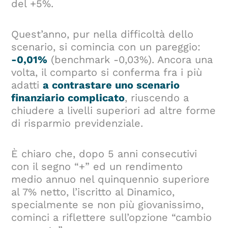
del +5%.
Quest’anno, pur nella difficoltà dello
scenario, si comincia con un pareggio:
-0,01%
(benchmark -0,03%). Ancora una
volta, il comparto si conferma fra i più
adatti
a contrastare uno scenario
finanziario complicato
, riuscendo a
chiudere a livelli superiori ad altre forme
di risparmio previdenziale.
È chiaro che, dopo 5 anni consecutivi
con il segno “+” ed un rendimento
medio annuo nel quinquennio superiore
al 7% netto, l’iscritto al Dinamico,
specialmente se non più giovanissimo,
cominci a riflettere sull’opzione “cambio