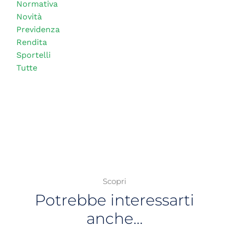
Normativa
Novità
Previdenza
Rendita
Sportelli
Tutte
Scopri
Potrebbe interessarti
anche…