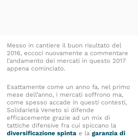
Messo in cantiere il buon risultato del
2016, eccoci nuovamente a commentare
l’andamento dei mercati in questo 2017
appena cominciato.
Esattamente come un anno fa, nel primo
mese dell’anno, i mercati soffrono ma,
come spesso accade in questi contesti,
Solidarietà Veneto si difende
efficacemente grazie ad un mix di
tattiche difensive fra cui spiccano la
diversificazione spinta
e la
garanzia di