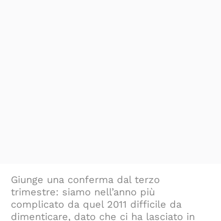
Giunge una conferma dal terzo
trimestre: siamo nell’anno più
complicato da quel 2011 difficile da
dimenticare, dato che ci ha lasciato in