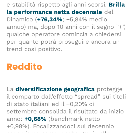
e stabilità rispetto agli anni scorsi.
Brilla
la performance netta decennale
del
Dinamico (
+76,34%
; +5,84% medio
annuo) ma, dopo 10 anni con il segno ”+”,
qualche operatore comincia a chiedersi
per quanto potrà proseguire ancora un
trend così positivo.
Reddito
La
diversificazione geografica
protegge
il comparto dall’effetto “spread” sui titoli
di stato italiani ed il +0,20% di
settembre consolida il risultato da inizio
anno:
+0,68%
(benchmark netto
+0,98%). Focalizzandoci sul decennio