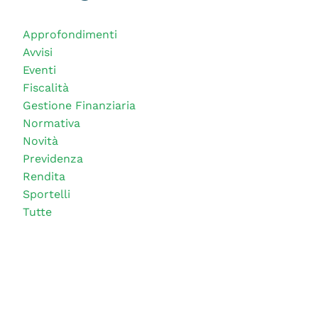
Approfondimenti
Avvisi
Eventi
Fiscalità
Gestione Finanziaria
Normativa
Novità
Previdenza
Rendita
Sportelli
Tutte