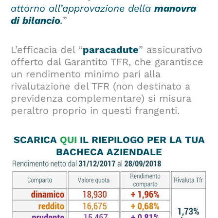
attorno all’approvazione della
manovra
di bilancio
.
”
L’efficacia del “
paracadute
” assicurativo
offerto dal Garantito TFR, che garantisce
un rendimento minimo pari alla
rivalutazione del TFR (non destinato a
previdenza complementare) si misura
peraltro proprio in questi frangenti.
SCARICA
QUI
IL RIEPILOGO PER LA TUA
BACHECA AZIENDALE