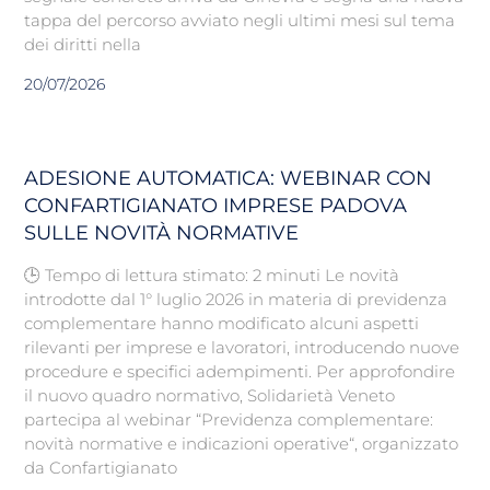
tappa del percorso avviato negli ultimi mesi sul tema
dei diritti nella
20/07/2026
ADESIONE AUTOMATICA: WEBINAR CON
CONFARTIGIANATO IMPRESE PADOVA
SULLE NOVITÀ NORMATIVE
🕒 Tempo di lettura stimato: 2 minuti Le novità
introdotte dal 1° luglio 2026 in materia di previdenza
complementare hanno modificato alcuni aspetti
rilevanti per imprese e lavoratori, introducendo nuove
procedure e specifici adempimenti. Per approfondire
il nuovo quadro normativo, Solidarietà Veneto
partecipa al webinar “Previdenza complementare:
novità normative e indicazioni operative“, organizzato
da Confartigianato