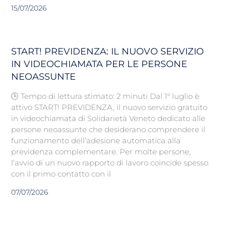
15/07/2026
START! PREVIDENZA: IL NUOVO SERVIZIO
IN VIDEOCHIAMATA PER LE PERSONE
NEOASSUNTE
🕒 Tempo di lettura stimato: 2 minuti Dal 1° luglio è
attivo START! PREVIDENZA, il nuovo servizio gratuito
in videochiamata di Solidarietà Veneto dedicato alle
persone neoassunte che desiderano comprendere il
funzionamento dell’adesione automatica alla
previdenza complementare. Per molte persone,
l’avvio di un nuovo rapporto di lavoro coincide spesso
con il primo contatto con il
07/07/2026