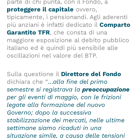
parte di chi punta, con il Fondo, a
proteggere il capitale
ovvero,
tipicamente, i pensionandi. Agli aderenti
più anziani è infatti dedicato il
Comparto
Garantito TFR
, che consta di una
maggiore esposizione al debito pubblico
italiano ed è quindi più sensibile alle
oscillazioni nel valore del BTP.
Sulla questione il
Direttore del Fondo
dichiara che “
…alla fine del primo
semestre si registrava la
preoccupazione
per gli eventi di maggio, con le frizioni
legate alla formazione del nuovo
Governo; dopo la successiva
stabilizzazione dei mercati, nelle ultime
settimane siamo ricaduti in una
situazione simile, a causa delle tensioni