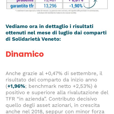
Vediamo ora in dettaglio i risultati
ottenuti nel mese di luglio dai comparti
di Solidarietà Veneto:
Dinamico
Anche grazie al +0,47% di settembre, il
risultato del comparto da inizio anno
(
+1,96%
; benchmark netto +2,53%) è
positivo e superiore alla rivalutazione del
TFR “in azienda”. Contributo decisivo
quello degli asset azionari, in crescita
anche nel 2018, seppur con minor forza