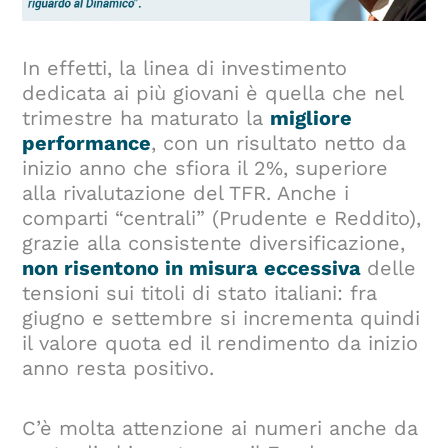
In effetti, la linea di investimento
dedicata ai più giovani è quella che nel
trimestre ha maturato la
migliore
performance
, con un risultato netto da
inizio anno che sfiora il 2%, superiore
alla rivalutazione del TFR. Anche i
comparti “centrali” (Prudente e Reddito),
grazie alla consistente diversificazione,
non risentono in misura eccessiva
delle
tensioni sui titoli di stato italiani: fra
giugno e settembre si incrementa quindi
il valore quota ed il rendimento da inizio
anno resta positivo.
C’è molta attenzione ai numeri anche da