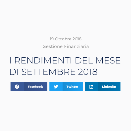
19 Ottobre 2018
Gestione Finanziaria
I RENDIMENTI DEL MESE
DI SETTEMBRE 2018
Facebook
Twitter
LinkedIn