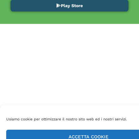
Play Store
Usiamo cookie per ottimizzare il nostro sito web ed i nostri servizi.
ACCETTA COOKIE