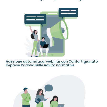
Adesione automatica: webinar con Confartigianato
Imprese Padova sulle novità normative