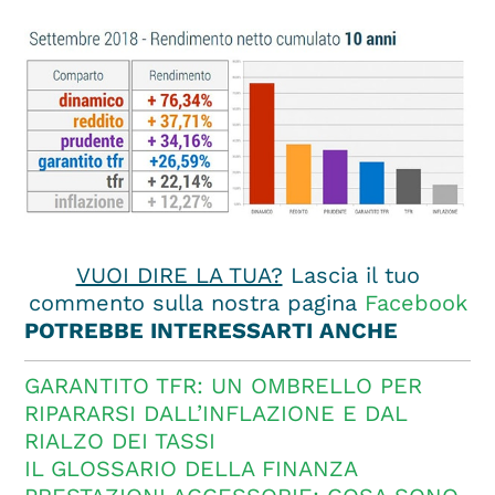
VUOI DIRE LA TUA?
Lascia il tuo
commento sulla nostra pagina
Facebook
POTREBBE INTERESSARTI ANCHE
GARANTITO TFR: UN OMBRELLO PER
RIPARARSI DALL’INFLAZIONE E DAL
RIALZO DEI TASSI
IL GLOSSARIO DELLA FINANZA