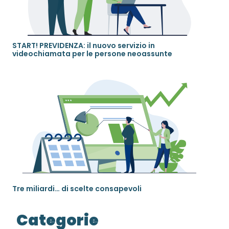
START! PREVIDENZA: il nuovo servizio in
videochiamata per le persone neoassunte
Tre miliardi… di scelte consapevoli
Categorie