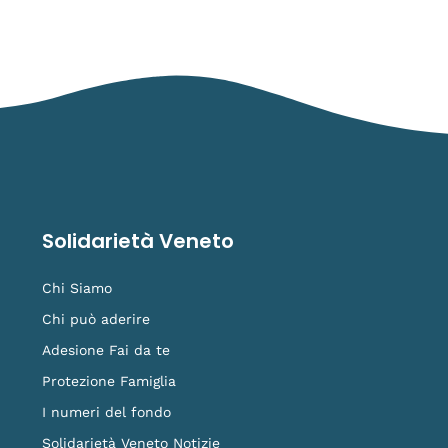
Solidarietà Veneto
Chi Siamo
Chi può aderire
Adesione Fai da te
Protezione Famiglia
I numeri del fondo
Solidarietà Veneto Notizie