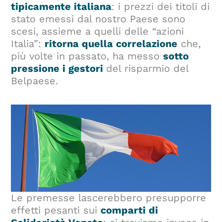
tipicamente italiana
: i prezzi dei titoli di
stato emessi dal nostro Paese sono
scesi, assieme a quelli delle “azioni
Italia”:
ritorna quella correlazione
che,
più volte in passato, ha messo
sotto
pressione i gestori
del risparmio del
Belpaese.
Le premesse lascerebbero presupporre
effetti pesanti sui
comparti di