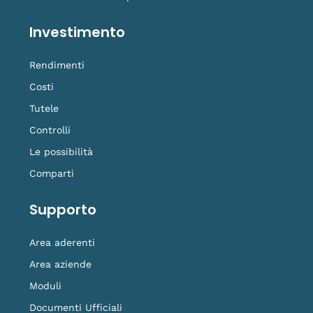
Investimento
Rendimenti
Costi
Tutele
Controlli
Le possibilità
Comparti
Supporto
Area aderenti
Area aziende
Moduli
Documenti Ufficiali