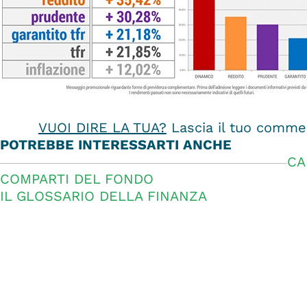
VUOI DIRE LA TUA?
Lascia il tuo commen
POTREBBE INTERESSARTI ANCHE
CA
COMPARTI DEL FONDO
IL GLOSSARIO DELLA FINANZA