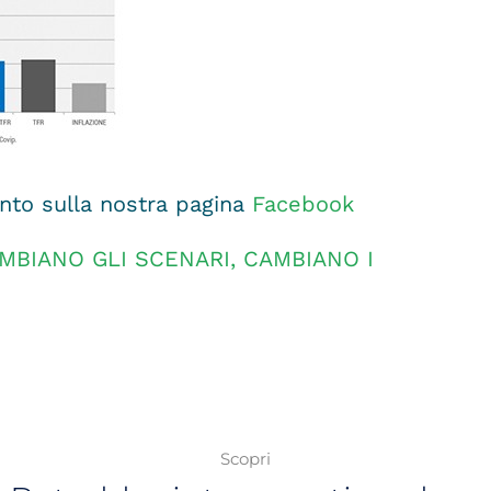
to sulla nostra pagina
Facebook
MBIANO GLI SCENARI, CAMBIANO I
Scopri