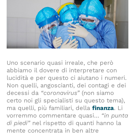
Uno scenario quasi irreale, che però
abbiamo il dovere di interpretare con
lucidità e per questo ci aiutano i numeri.
Non quelli, angoscianti, dei contagi e dei
decessi da
“coronavirus”
(non siamo
certo noi gli specialisti su questo tema),
ma quelli, più familiari, della
finanza
. Li
vorremmo commentare quasi…
“in punta
di piedi”
nel rispetto di quanti hanno la
mente concentrata in ben altre