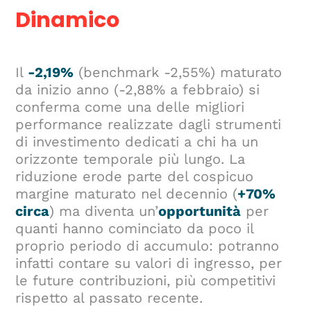
Dinamico
Il
-2,19%
(benchmark -2,55%) maturato
da inizio anno (-2,88% a febbraio) si
conferma come una delle migliori
performance realizzate dagli strumenti
di investimento dedicati a chi ha un
orizzonte temporale più lungo. La
riduzione erode parte del cospicuo
margine maturato nel decennio (
+70%
circa
) ma diventa un’
opportunità
per
quanti hanno cominciato da poco il
proprio periodo di accumulo: potranno
infatti contare su valori di ingresso, per
le future contribuzioni, più competitivi
rispetto al passato recente.