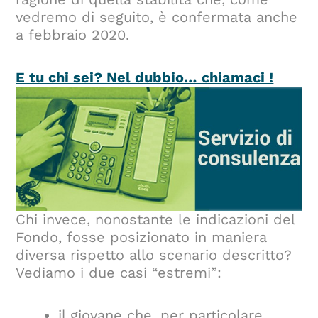
vedremo di seguito, è confermata anche
a febbraio 2020.
E tu chi sei? Nel dubbio… chiamaci !
Chi invece, nonostante le indicazioni del
Fondo, fosse posizionato in maniera
diversa rispetto allo scenario descritto?
Vediamo i due casi “estremi”:
il giovane che, per particolare