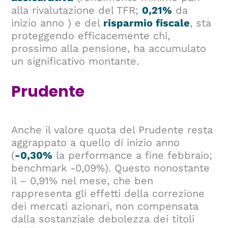
alla rivalutazione del TFR;
0,21%
da
inizio anno ) e del
risparmio fiscale
, sta
proteggendo efficacemente chi,
prossimo alla pensione, ha accumulato
un significativo montante.
Prudente
Anche il valore quota del Prudente resta
aggrappato a quello di inizio anno
(
-0,30%
la performance a fine febbraio;
benchmark -0,09%). Questo nonostante
il – 0,91% nel mese, che ben
rappresenta gli effetti della correzione
dei mercati azionari, non compensata
dalla sostanziale debolezza dei titoli