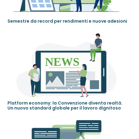
Semestre da record per rendimenti e nuove adesioni
Platform economy: la Convenzione diventa realtà.
Un nuovo standard globale per il lavoro dignitoso