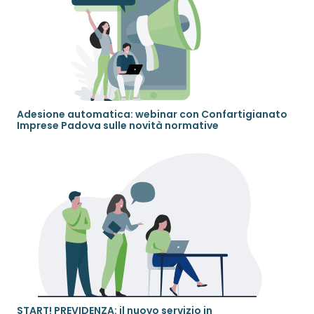
Adesione automatica: webinar con Confartigianato
Imprese Padova sulle novità normative
START! PREVIDENZA: il nuovo servizio in