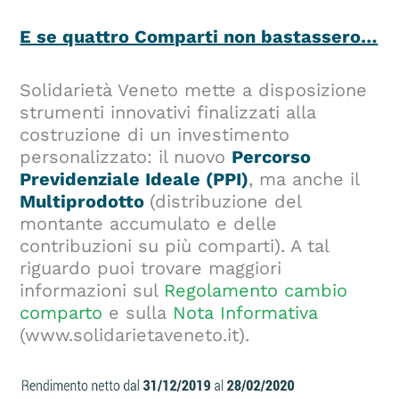
E se quattro Comparti non bastassero…
Solidarietà Veneto mette a disposizione
strumenti innovativi finalizzati alla
costruzione di un investimento
personalizzato: il nuovo
Percorso
Previdenziale Ideale (PPI)
, ma anche il
Multiprodotto
(distribuzione del
montante accumulato e delle
contribuzioni su più comparti). A tal
riguardo puoi trovare maggiori
informazioni sul
Regolamento cambio
comparto
e sulla
Nota Informativa
(www.solidarietaveneto.it).