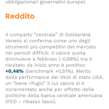
obbligazionari governativi europei.
Reddito
Il comparto “centrale” di Solidarietà
Veneto si conferma come uno degli
strumenti più competitivi del mercato
nei periodi difficili. Il valore quota
diminuisce a febbraio (-0,88%) ma il
risultato da inizio anno è positivo:
+0,46%
(benchmark +0,51%). Merito
della performance dei titoli di stato USA,
un “bene rifugio” il cui valore si è
incrementato anche per effetto delle
politiche della banca centrale americana
(FED – ribasso tassi).