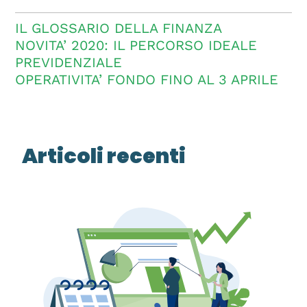
IL GLOSSARIO DELLA FINANZA
NOVITA’ 2020: IL PERCORSO IDEALE
PREVIDENZIALE
OPERATIVITA’ FONDO FINO AL 3 APRILE
Articoli recenti