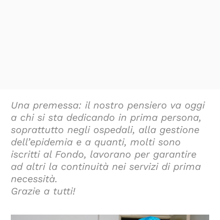
Una premessa: il nostro pensiero va oggi
a chi si sta dedicando in prima persona,
soprattutto negli ospedali, alla gestione
dell’epidemia e a quanti, molti sono
iscritti al Fondo, lavorano per garantire
ad altri la continuità nei servizi di prima
necessità.
Grazie a tutti!