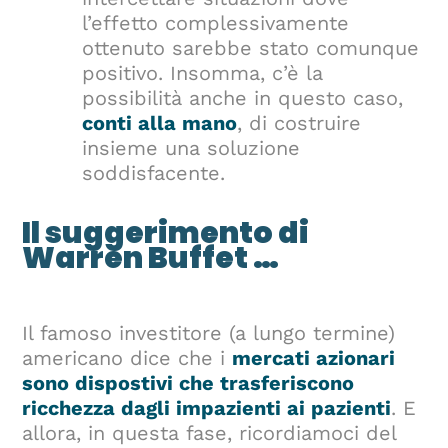
l’effetto complessivamente
ottenuto sarebbe stato comunque
positivo. Insomma, c’è la
possibilità anche in questo caso,
conti alla mano
, di costruire
insieme una soluzione
soddisfacente.
Il suggerimento di
Warren Buffet …
Il famoso investitore (a lungo termine)
americano dice che i
mercati azionari
sono dispostivi che trasferiscono
ricchezza dagli impazienti ai pazienti
. E
allora, in questa fase, ricordiamoci del