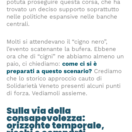
potuta proseguire questa corsa, che ha
trovato un deciso supporto soprattutto
nelle politiche espansive nelle banche
centrali.
Molti si attendevano il “cigno nero”,
l’evento scatenante la bufera. Ebbene
ora che di “cigni” ne abbiamo almeno un
paio, ci chiediamo:
come ci si è
preparati a questo scenario?
Crediamo
che lo storico approccio cauto di
Solidarietà Veneto presenti alcuni punti
di forza. Vediamoli assieme.
Sulla via della
consapevolezza:
orizzonte temporale,