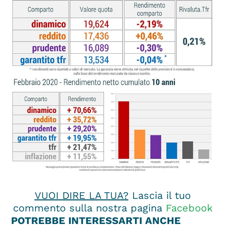
VUOI DIRE LA TUA?
Lascia il tuo
commento sulla nostra pagina
Facebook
POTREBBE INTERESSARTI ANCHE