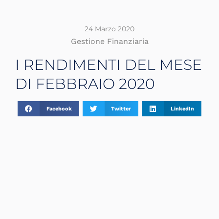
24 Marzo 2020
Gestione Finanziaria
I RENDIMENTI DEL MESE
DI FEBBRAIO 2020
Facebook
Twitter
LinkedIn