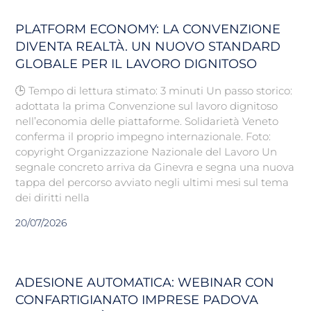
PLATFORM ECONOMY: LA CONVENZIONE
DIVENTA REALTÀ. UN NUOVO STANDARD
GLOBALE PER IL LAVORO DIGNITOSO
🕒 Tempo di lettura stimato: 3 minuti Un passo storico:
adottata la prima Convenzione sul lavoro dignitoso
nell’economia delle piattaforme. Solidarietà Veneto
conferma il proprio impegno internazionale. Foto:
copyright Organizzazione Nazionale del Lavoro Un
segnale concreto arriva da Ginevra e segna una nuova
tappa del percorso avviato negli ultimi mesi sul tema
dei diritti nella
20/07/2026
ADESIONE AUTOMATICA: WEBINAR CON
CONFARTIGIANATO IMPRESE PADOVA