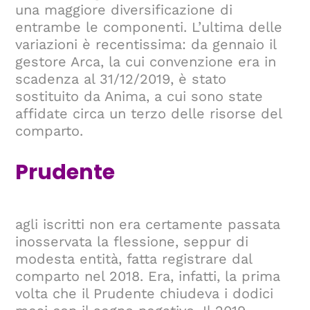
una maggiore diversificazione di
entrambe le componenti. L’ultima delle
variazioni è recentissima: da gennaio il
gestore Arca, la cui convenzione era in
scadenza al 31/12/2019, è stato
sostituito da Anima, a cui sono state
affidate circa un terzo delle risorse del
comparto.
Prudente
agli iscritti non era certamente passata
inosservata la flessione, seppur di
modesta entità, fatta registrare dal
comparto nel 2018. Era, infatti, la prima
volta che il Prudente chiudeva i dodici