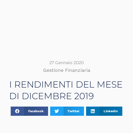
27 Gennaio 2020
Gestione Finanziaria
I RENDIMENTI DEL MESE
DI DICEMBRE 2019
Facebook
Twitter
LinkedIn