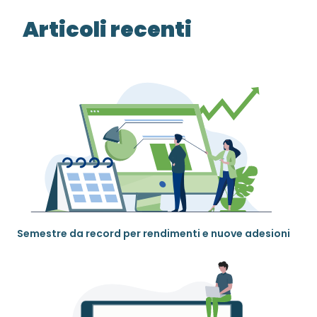
Articoli recenti
Semestre da record per rendimenti e nuove adesioni