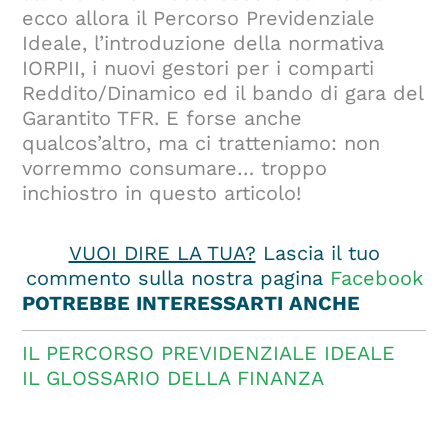
ecco allora il Percorso Previdenziale
Ideale, l’introduzione della normativa
IORPII, i nuovi gestori per i comparti
Reddito/Dinamico ed il bando di gara del
Garantito TFR. E forse anche
qualcos’altro, ma ci tratteniamo: non
vorremmo consumare… troppo
inchiostro in questo articolo!
VUOI DIRE LA TUA?
Lascia il tuo
commento sulla nostra pagina
Facebook
POTREBBE INTERESSARTI ANCHE
IL PERCORSO PREVIDENZIALE IDEALE
IL GLOSSARIO DELLA FINANZA