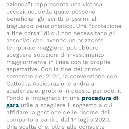
azienda”) rappresenta una vistosa
eccezione, della quale possono
beneficiari gli iscritti prossimi al
traguardo pensionistico. Una “protezione
a fine corsa” di cui non necessitano gli
associati che, avendo un orizzonte
temporale maggiore, potrebbero
scegliere soluzioni di investimento
maggiormente in linea con le proprie
aspettative. Con la fine del primo
semestre del 2020, la convenzione con
Cattolica Assicurazione andrà a
scadenza e, proprio in questo periodo, il
Fondo è impegnato in una
procedura di
gara
utile a scegliere il soggetto a cui
affidare la gestione delle risorse del
comparto a partire dal 1° luglio 2020.
Una scelta che, oltre alle consuete