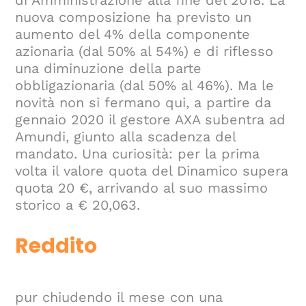
di Amministrazione alla fine del 2018. La
nuova composizione ha previsto un
aumento del 4% della componente
azionaria (dal 50% al 54%) e di riflesso
una diminuzione della parte
obbligazionaria (dal 50% al 46%). Ma le
novità non si fermano qui, a partire da
gennaio 2020 il gestore AXA subentra ad
Amundi, giunto alla scadenza del
mandato. Una curiosità: per la prima
volta il valore quota del Dinamico supera
quota 20 €, arrivando al suo massimo
storico a € 20,063.
Reddito
pur chiudendo il mese con una