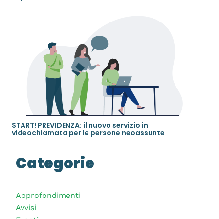
START! PREVIDENZA: il nuovo servizio in
videochiamata per le persone neoassunte
Categorie
Approfondimenti
Avvisi