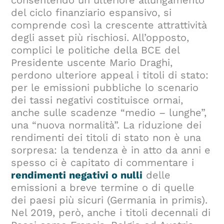
del ciclo finanziario espansivo, si
comprende così la crescente attrattività
degli asset più rischiosi. All’opposto,
complici le politiche della BCE del
Presidente uscente Mario Draghi,
perdono ulteriore appeal i titoli di stato:
per le emissioni pubbliche lo scenario
dei tassi negativi costituisce ormai,
anche sulle scadenze “medio – lunghe”,
una “nuova normalità”. La riduzione dei
rendimenti dei titoli di stato non è una
sorpresa: la tendenza è in atto da anni e
spesso ci è capitato di commentare i
rendimenti negativi o nulli
delle
emissioni a breve termine o di quelle
dei paesi più sicuri (Germania in primis).
Nel 2019, però, anche i titoli decennali di