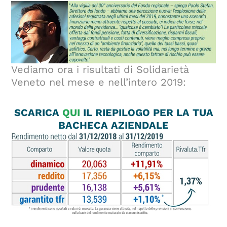
Vediamo ora i risultati di Solidarietà
Veneto nel mese e nell’intero 2019:
SCARICA
QUI
IL RIEPILOGO PER LA TUA
BACHECA AZIENDALE