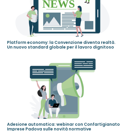
Platform economy: la Convenzione diventa realtà.
Un nuovo standard globale per il lavoro dignitoso
Adesione automatica: webinar con Confartigianato
Imprese Padova sulle novità normative