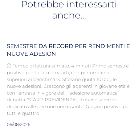
Potrebbe interessarti
anche…
SEMESTRE DA RECORD PER RENDIMENTI E
NUOVE ADESIONI
🕒 Tempo di lettura stimato: 4 minuti Primo semestre
positivo per tutti i comparti, con performance
superiori ai benchmark. Sfiorano quota 10.000 le
nuove adesioni. Crescono gli aderenti in giovane età e,
con l’entrata in vigore dell’ “adesione automatica”
debutta “START! PREVIDENZA”, il nuovo servizio
dedicato alle persone neoassunte. Giugno positivo per
tutti e quattro
06/08/2026