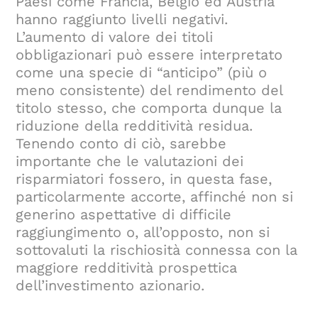
Paesi come Francia, Belgio ed Austria
hanno raggiunto livelli negativi.
L’aumento di valore dei titoli
obbligazionari può essere interpretato
come una specie di “anticipo” (più o
meno consistente) del rendimento del
titolo stesso, che comporta dunque la
riduzione della redditività residua.
Tenendo conto di ciò, sarebbe
importante che le valutazioni dei
risparmiatori fossero, in questa fase,
particolarmente accorte, affinché non si
generino aspettative di difficile
raggiungimento o, all’opposto, non si
sottovaluti la rischiosità connessa con la
maggiore redditività prospettica
dell’investimento azionario.