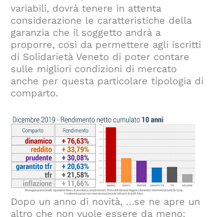
variabili, dovrà tenere in attenta
considerazione le caratteristiche della
garanzia che il soggetto andrà a
proporre, così da permettere agli iscritti
di Solidarietà Veneto di poter contare
sulle migliori condizioni di mercato
anche per questa particolare tipologia di
comparto.
Dopo un anno di novità, …se ne apre un
altro che non vuole essere da meno: