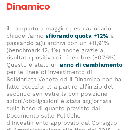
Dinamico
il comparto a maggior peso azionario
chiude l’anno
sfiorando quota +12%
e
passando agli archivi con un +11,91%
(benchmark 12,11%) anche grazie al
risultato positivo di dicembre (+0,76%).
Questo è stato un
anno di cambiamento
per le linee di investimento di
Solidarietà Veneto ed il Dinamico non ha
fatto eccezione: a partire all’inizio del
secondo semestre la composizione
azioni/obbligazioni è stata aggiornata
sulla base di quanto previsto dal
Documento sulle Politiche
d’Investimento approvato dal Consiglio