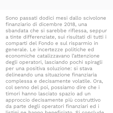
Sono passati dodici mesi dallo scivolone
finanziario di dicembre 2018, una
sbandata che si sarebbe riflessa, seppur
a tinte differenziate, sui risultati di tutti i
comparti del Fondo e sul risparmio in
generale. Le incertezze politiche ed
economiche catalizzavano l’attenzione
degli operatori, lasciando pochi spiragli
per una positiva soluzione: si stava
delineando una situazione finanziaria
complessa e decisamente volatile. Ora,
col senno del poi, possiamo dire che i
timori hanno lasciato spazio ad un
approccio decisamente più costruttivo
da parte degli operatori finanziari ed i
listini ne hanno beneficiato. Si conclude,