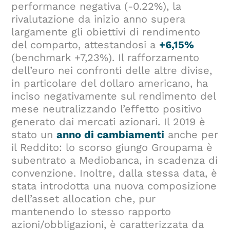
performance negativa (-0.22%), la
rivalutazione da inizio anno supera
largamente gli obiettivi di rendimento
del comparto, attestandosi a
+6,15%
(benchmark +7,23%). Il rafforzamento
dell’euro nei confronti delle altre divise,
in particolare del dollaro americano, ha
inciso negativamente sul rendimento del
mese neutralizzando l’effetto positivo
generato dai mercati azionari. Il 2019 è
stato un
anno di cambiamenti
anche per
il Reddito: lo scorso giungo Groupama è
subentrato a Mediobanca, in scadenza di
convenzione. Inoltre, dalla stessa data, è
stata introdotta una nuova composizione
dell’asset allocation che, pur
mantenendo lo stesso rapporto
azioni/obbligazioni, è caratterizzata da