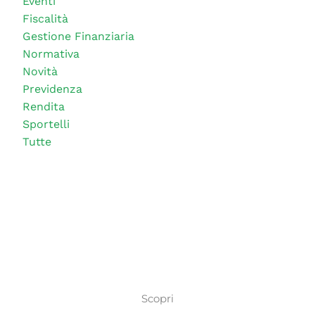
Eventi
Fiscalità
Gestione Finanziaria
Normativa
Novità
Previdenza
Rendita
Sportelli
Tutte
Scopri