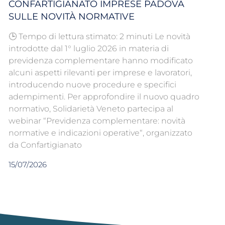
CONFARTIGIANATO IMPRESE PADOVA
SULLE NOVITÀ NORMATIVE
🕒 Tempo di lettura stimato: 2 minuti Le novità
introdotte dal 1° luglio 2026 in materia di
previdenza complementare hanno modificato
alcuni aspetti rilevanti per imprese e lavoratori,
introducendo nuove procedure e specifici
adempimenti. Per approfondire il nuovo quadro
normativo, Solidarietà Veneto partecipa al
webinar “Previdenza complementare: novità
normative e indicazioni operative“, organizzato
da Confartigianato
15/07/2026