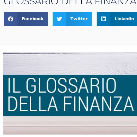
GLOSSARIO DELLA FINANZA 
Facebook
Twitter
LinkedIn