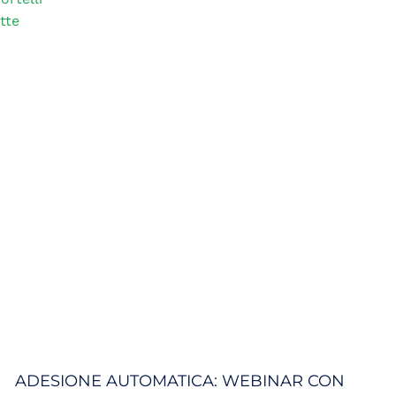
tte
ADESIONE AUTOMATICA: WEBINAR CON