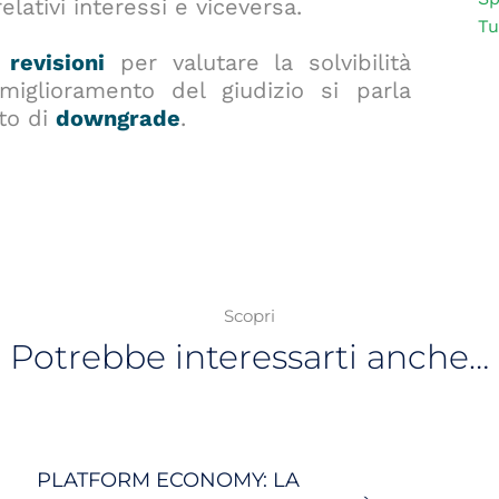
elativi interessi e viceversa.
Tu
 revisioni
per valutare la solvibilità
miglioramento del giudizio si parla
to di
downgrade
.
Scopri
Potrebbe interessarti anche…
PLATFORM ECONOMY: LA