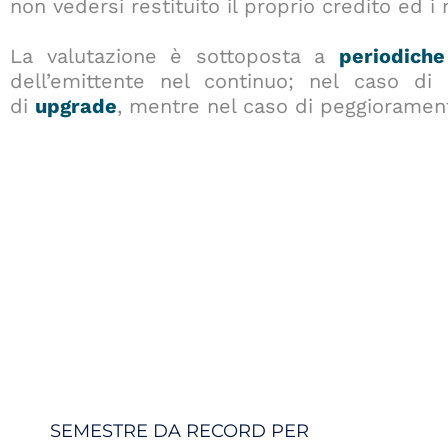
non vedersi restituito il proprio credito ed i r
La valutazione è sottoposta a
periodiche
dell’emittente nel continuo; nel caso di 
di
upgrade
, mentre nel caso di peggioramen
SEMESTRE DA RECORD PER