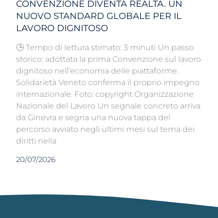
CONVENZIONE DIVENTA REALTÀ. UN
NUOVO STANDARD GLOBALE PER IL
LAVORO DIGNITOSO
🕒 Tempo di lettura stimato: 3 minuti Un passo
storico: adottata la prima Convenzione sul lavoro
dignitoso nell’economia delle piattaforme.
Solidarietà Veneto conferma il proprio impegno
internazionale. Foto: copyright Organizzazione
Nazionale del Lavoro Un segnale concreto arriva
da Ginevra e segna una nuova tappa del
percorso avviato negli ultimi mesi sul tema dei
diritti nella
20/07/2026