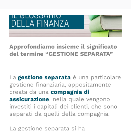
Approfondiamo insieme il significato
del termine “GESTIONE SEPARATA”
La
gestione separata
è una particolare
gestione finanziaria, appositamente
creata da una
compagnia di
assicurazione
, nella quale vengono
investiti i capitali dei clienti, che sono
separati da quelli della compagnia.
La gestione separata si ha