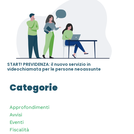
START! PREVIDENZA: il nuovo servizio in
videochiamata per le persone neoassunte
Categorie
Approfondimenti
Avvisi
Eventi
Fiscalità