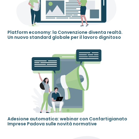
Platform economy: la Convenzione diventa realtà.
Un nuovo standard globale per il lavoro dignitoso
Adesione automatica: webinar con Confartigianato
Imprese Padova sulle novità normative