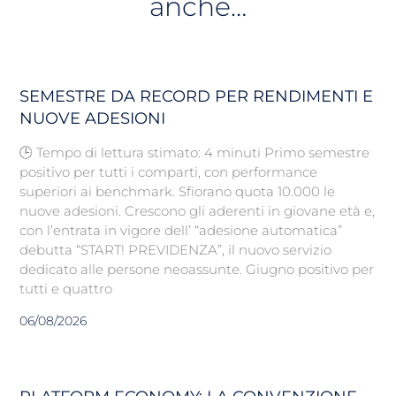
anche…
SEMESTRE DA RECORD PER RENDIMENTI E
NUOVE ADESIONI
🕒 Tempo di lettura stimato: 4 minuti Primo semestre
positivo per tutti i comparti, con performance
superiori ai benchmark. Sfiorano quota 10.000 le
nuove adesioni. Crescono gli aderenti in giovane età e,
con l’entrata in vigore dell’ “adesione automatica”
debutta “START! PREVIDENZA”, il nuovo servizio
dedicato alle persone neoassunte. Giugno positivo per
tutti e quattro
06/08/2026