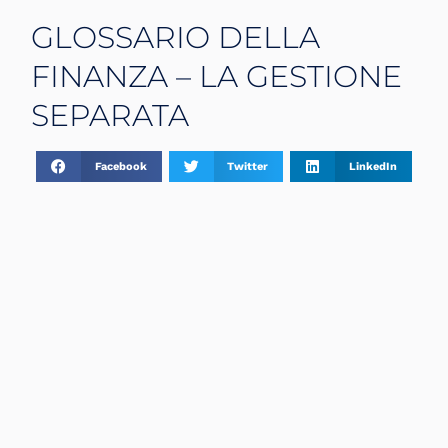
GLOSSARIO DELLA
FINANZA – LA GESTIONE
SEPARATA
Facebook
Twitter
LinkedIn