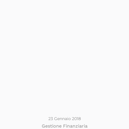
23 Gennaio 2018
Gestione Finanziaria