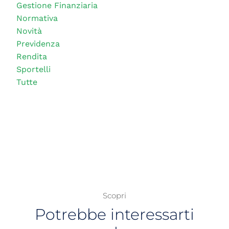
Gestione Finanziaria
Normativa
Novità
Previdenza
Rendita
Sportelli
Tutte
Scopri
Potrebbe interessarti