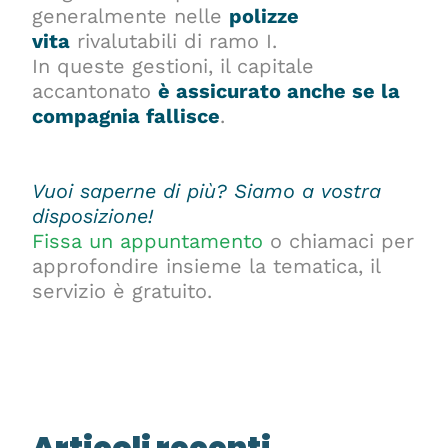
generalmente nelle
polizze
vita
rivalutabili di ramo I.
In queste gestioni, il capitale
accantonato
è assicurato anche se la
compagnia fallisce
.
Vuoi saperne di più?
Siamo a vostra
disposizione!
Fissa un appuntamento
o chiamaci per
approfondire insieme la tematica, il
servizio è gratuito.