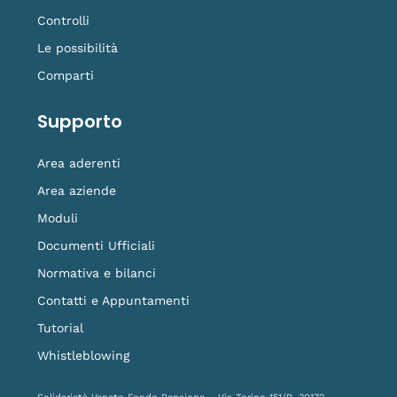
Controlli
Le possibilità
Comparti
Supporto
Area aderenti
Area aziende
Moduli
Documenti Ufficiali
Normativa e bilanci
Contatti e Appuntamenti
Tutorial
Whistleblowing