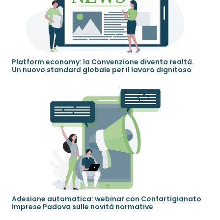
Platform economy: la Convenzione diventa realtà.
Un nuovo standard globale per il lavoro dignitoso
Adesione automatica: webinar con Confartigianato
Imprese Padova sulle novità normative