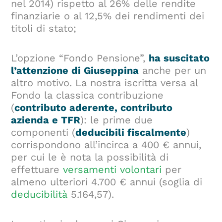
nel 2014) rispetto al 26% delle rendite
finanziarie o al 12,5% dei rendimenti dei
titoli di stato;
L’opzione “Fondo Pensione”,
ha suscitato
l’attenzione di Giuseppina
anche per un
altro motivo. La nostra iscritta versa al
Fondo la classica contribuzione
(
contributo aderente, contributo
azienda e TFR
): le prime due
componenti (
deducibili fiscalmente
)
corrispondono all’incirca a 400 € annui,
per cui le è nota la possibilità di
effettuare
versamenti volontari
per
almeno ulteriori 4.700 € annui (soglia di
deducibilità
5.164,57).