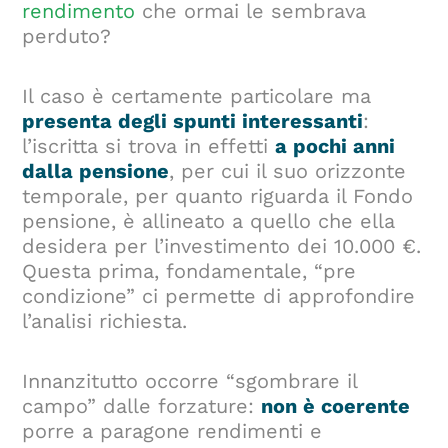
rendimento
che ormai le sembrava
perduto?
Il caso è certamente particolare ma
presenta degli spunti interessanti
:
l’iscritta si trova in effetti
a pochi anni
dalla pensione
, per cui il suo orizzonte
temporale, per quanto riguarda il Fondo
pensione, è allineato a quello che ella
desidera per l’investimento dei 10.000 €.
Questa prima, fondamentale, “pre
condizione” ci permette di approfondire
l’analisi richiesta.
Innanzitutto occorre “sgombrare il
campo” dalle forzature:
non è coerente
porre a paragone rendimenti e