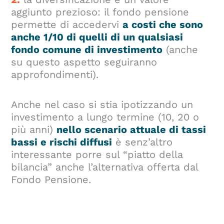
aggiunto prezioso: il fondo pensione
permette di accedervi
a costi che sono
anche 1/10 di quelli di un qualsiasi
fondo comune di investimento
(anche
su questo aspetto seguiranno
approfondimenti).
Anche nel caso si stia ipotizzando un
investimento a lungo termine (10, 20 o
più anni)
nello scenario attuale di tassi
bassi e rischi diffusi
è senz’altro
interessante porre sul “piatto della
bilancia” anche l’alternativa offerta dal
Fondo Pensione.