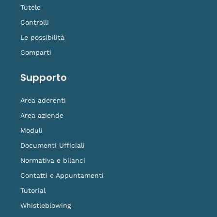
Tutele
Controlli
Le possibilità
Comparti
Supporto
Area aderenti
Area aziende
Moduli
Documenti Ufficiali
Normativa e bilanci
Contatti e Appuntamenti
Tutorial
Whistleblowing