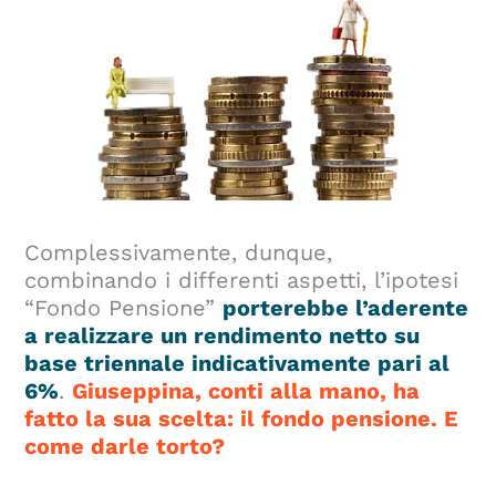
Complessivamente, dunque,
combinando i differenti aspetti, l’ipotesi
“Fondo Pensione”
porterebbe l’aderente
a realizzare un rendimento netto su
base triennale indicativamente pari al
6%
.
Giuseppina, conti alla mano, ha
fatto la sua scelta: il fondo pensione. E
come darle torto?