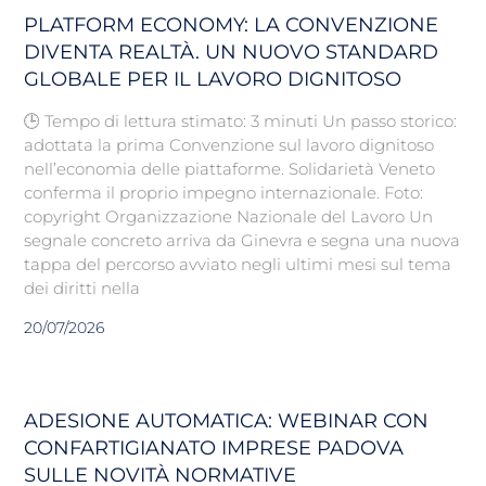
PLATFORM ECONOMY: LA CONVENZIONE
DIVENTA REALTÀ. UN NUOVO STANDARD
GLOBALE PER IL LAVORO DIGNITOSO
🕒 Tempo di lettura stimato: 3 minuti Un passo storico:
adottata la prima Convenzione sul lavoro dignitoso
nell’economia delle piattaforme. Solidarietà Veneto
conferma il proprio impegno internazionale. Foto:
copyright Organizzazione Nazionale del Lavoro Un
segnale concreto arriva da Ginevra e segna una nuova
tappa del percorso avviato negli ultimi mesi sul tema
dei diritti nella
20/07/2026
ADESIONE AUTOMATICA: WEBINAR CON
CONFARTIGIANATO IMPRESE PADOVA
SULLE NOVITÀ NORMATIVE