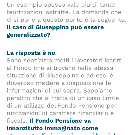
Un esempio spesso vale più di tante
teorizzazioni astratte. La domanda che
ci si pone a questo punto è la seguente.
Il caso di Giuseppina può essere
generalizzato?
La risposta è no
.
Sono senz’altro molti i lavoratori iscritti
al Fondo che si trovano nelle stessa
situazione di Giuseppina e ad essi è
doveroso mettere a disposizione le
informazioni di cui sopra. Sappiamo
peraltro che si tratta di un caso limite;
di un utilizzo del Fondo Pensione per
motivazioni di carattere finanziario e
fiscale.
Il Fondo Pensione va
innanzitutto immaginato come