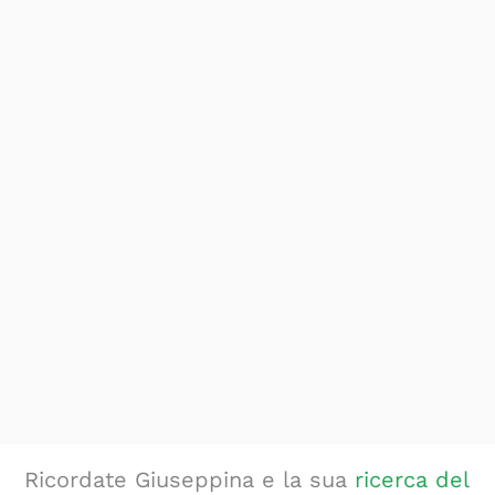
Ricordate Giuseppina e la sua
ricerca del