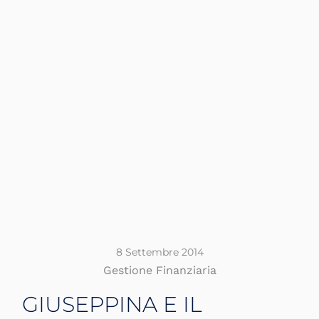
8 Settembre 2014
Gestione Finanziaria
GIUSEPPINA E IL