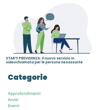
START! PREVIDENZA: il nuovo servizio in
videochiamata per le persone neoassunte
Categorie
Approfondimenti
Avvisi
Eventi