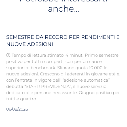
anche…
SEMESTRE DA RECORD PER RENDIMENTI E
NUOVE ADESIONI
🕒 Tempo di lettura stimato: 4 minuti Primo semestre
positivo per tutti i comparti, con performance
superiori ai benchmark. Sfiorano quota 10.000 le
nuove adesioni. Crescono gli aderenti in giovane età e,
con l’entrata in vigore dell’ “adesione automatica”
debutta “START! PREVIDENZA”, il nuovo servizio
dedicato alle persone neoassunte. Giugno positivo per
tutti e quattro
06/08/2026