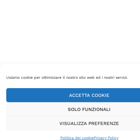
Usiamo cookie per ottimizzare il nostro sito web ed i nostri servizi.
ACCETTA COOKIE
SOLO FUNZIONALI
VISUALIZZA PREFERENZE
Politica dei cookie
Privacy Policy