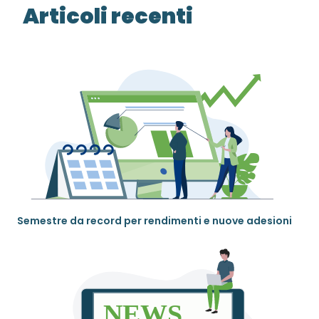
Articoli recenti
Semestre da record per rendimenti e nuove adesioni