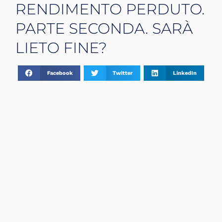
RENDIMENTO PERDUTO.
PARTE SECONDA. SARÀ
LIETO FINE?
Facebook
Twitter
LinkedIn