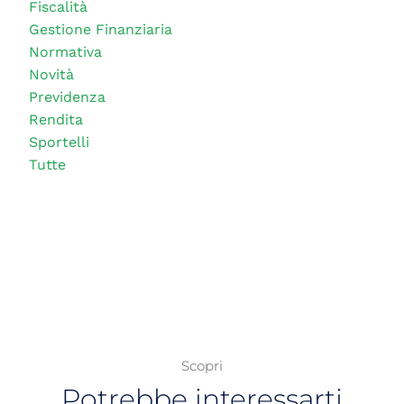
Fiscalità
Gestione Finanziaria
Normativa
Novità
Previdenza
Rendita
Sportelli
Tutte
Scopri
Potrebbe interessarti