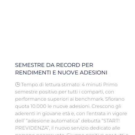
SEMESTRE DA RECORD PER
RENDIMENTI E NUOVE ADESIONI
🕒 Tempo di lettura stimato: 4 minuti Primo
semestre positivo per tutti i comparti, con
performance superiori ai benchmark. Sfiorano
quota 10.000 le nuove adesioni. Crescono gli
aderenti in giovane età e, con l’entrata in vigore
dell’ “adesione automatica” debutta “START!
PREVIDENZA”, il nuovo servizio dedicato alle