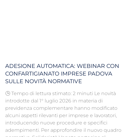
ADESIONE AUTOMATICA: WEBINAR CON
CONFARTIGIANATO IMPRESE PADOVA
SULLE NOVITÀ NORMATIVE
🕒 Tempo di lettura stimato: 2 minuti Le novità
introdotte dal 1° luglio 2026 in materia di
previdenza complementare hanno modificato
alcuni aspetti rilevanti per imprese e lavoratori,
introducendo nuove procedure e specifici
adempimenti. Per approfondire il nuovo quadro