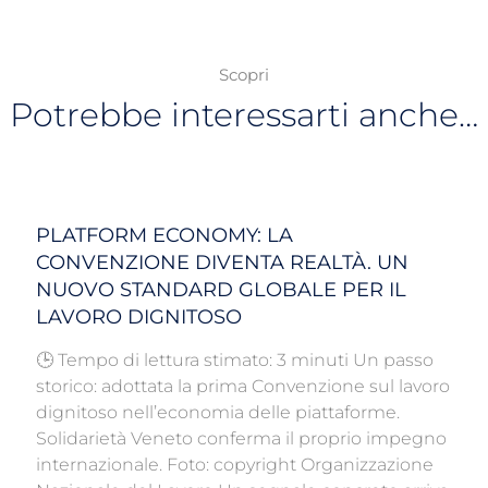
Scopri
Potrebbe interessarti anche…
PLATFORM ECONOMY: LA
CONVENZIONE DIVENTA REALTÀ. UN
NUOVO STANDARD GLOBALE PER IL
LAVORO DIGNITOSO
🕒 Tempo di lettura stimato: 3 minuti Un passo
storico: adottata la prima Convenzione sul lavoro
dignitoso nell’economia delle piattaforme.
Solidarietà Veneto conferma il proprio impegno
internazionale. Foto: copyright Organizzazione