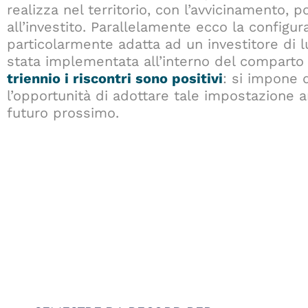
realizza nel territorio, con l’avvicinamento, 
all’investito. Parallelamente ecco la configu
particolarmente adatta ad un investitore di
stata implementata all’interno del comparto 
triennio i riscontri sono positivi
: si impone 
l’opportunità di adottare tale impostazione a
futuro prossimo.