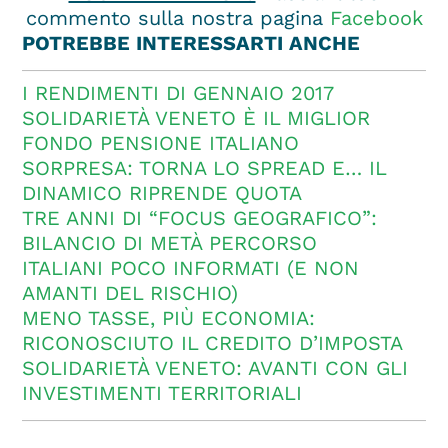
commento sulla nostra pagina
Facebook
POTREBBE INTERESSARTI ANCHE
I RENDIMENTI DI GENNAIO 2017
SOLIDARIETÀ VENETO È IL MIGLIOR
FONDO PENSIONE ITALIANO
SORPRESA: TORNA LO SPREAD E… IL
DINAMICO RIPRENDE QUOTA
TRE ANNI DI “FOCUS GEOGRAFICO”:
BILANCIO DI METÀ PERCORSO
ITALIANI POCO INFORMATI (E NON
AMANTI DEL RISCHIO)
MENO TASSE, PIÙ ECONOMIA:
RICONOSCIUTO IL CREDITO D’IMPOSTA
SOLIDARIETÀ VENETO: AVANTI CON GLI
INVESTIMENTI TERRITORIALI