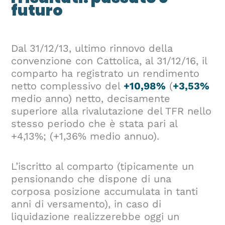
futuro
Dal 31/12/13, ultimo rinnovo della
convenzione con Cattolica, al 31/12/16, il
comparto ha registrato un rendimento
netto complessivo del
+10,98%
(
+3,53%
medio anno) netto, decisamente
superiore alla rivalutazione del TFR nello
stesso periodo che è stata pari al
+4,13%; (+1,36% medio annuo).
L’iscritto al comparto (tipicamente un
pensionando che dispone di una
corposa posizione accumulata in tanti
anni di versamento), in caso di
liquidazione realizzerebbe oggi un