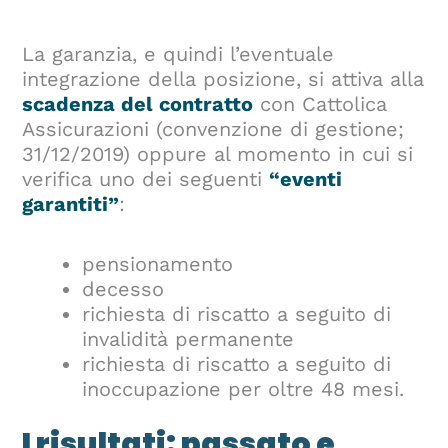
La garanzia, e quindi l’eventuale
integrazione della posizione, si attiva alla
scadenza del contratto
con Cattolica
Assicurazioni (convenzione di gestione;
31/12/2019) oppure al momento in cui si
verifica uno dei seguenti
“eventi
garantiti”
:
pensionamento
decesso
richiesta di riscatto a seguito di
invalidità permanente
richiesta di riscatto a seguito di
inoccupazione per oltre 48 mesi.
I risultati: passato e