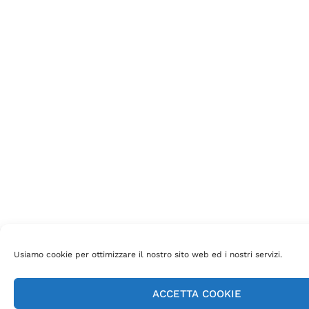
Usiamo cookie per ottimizzare il nostro sito web ed i nostri servizi.
ACCETTA COOKIE