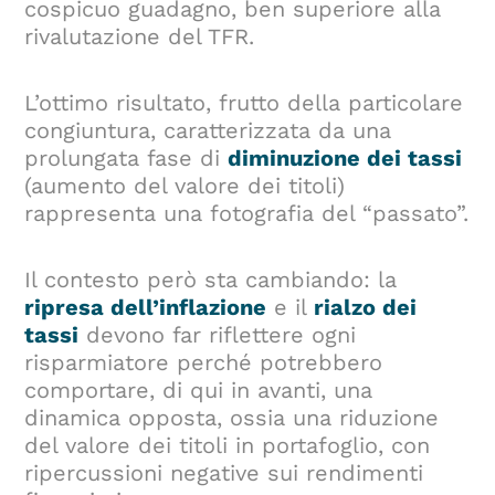
cospicuo guadagno, ben superiore alla
rivalutazione del TFR.
L’ottimo risultato, frutto della particolare
congiuntura, caratterizzata da una
prolungata fase di
diminuzione dei tassi
(aumento del valore dei titoli)
rappresenta una fotografia del “passato”.
Il contesto però sta cambiando: la
ripresa dell’inflazione
e il
rialzo dei
tassi
devono far riflettere ogni
risparmiatore perché potrebbero
comportare, di qui in avanti, una
dinamica opposta, ossia una riduzione
del valore dei titoli in portafoglio, con
ripercussioni negative sui rendimenti