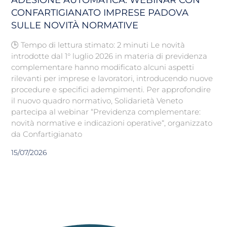
CONFARTIGIANATO IMPRESE PADOVA
SULLE NOVITÀ NORMATIVE
🕒 Tempo di lettura stimato: 2 minuti Le novità
introdotte dal 1° luglio 2026 in materia di previdenza
complementare hanno modificato alcuni aspetti
rilevanti per imprese e lavoratori, introducendo nuove
procedure e specifici adempimenti. Per approfondire
il nuovo quadro normativo, Solidarietà Veneto
partecipa al webinar “Previdenza complementare:
novità normative e indicazioni operative“, organizzato
da Confartigianato
15/07/2026