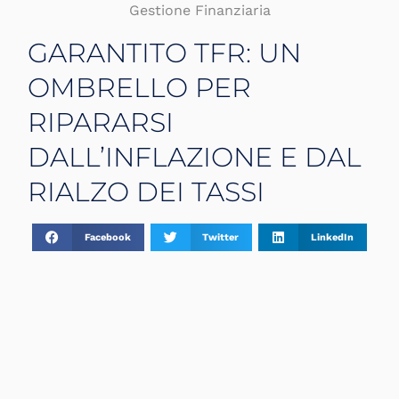
Gestione Finanziaria
GARANTITO TFR: UN
OMBRELLO PER
RIPARARSI
DALL’INFLAZIONE E DAL
RIALZO DEI TASSI
Facebook
Twitter
LinkedIn