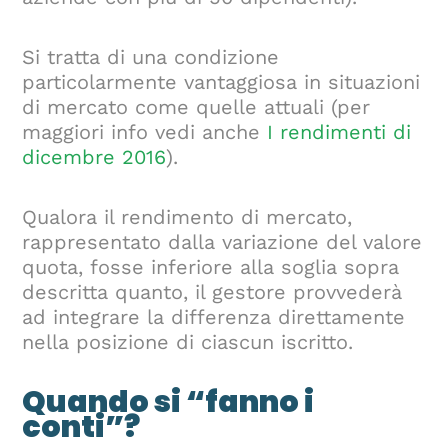
Si tratta di una condizione
particolarmente vantaggiosa in situazioni
di mercato come quelle attuali (per
maggiori info vedi anche
I rendimenti di
dicembre 2016
).
Qualora il rendimento di mercato,
rappresentato dalla variazione del valore
quota, fosse inferiore alla soglia sopra
descritta quanto, il gestore provvederà
ad integrare la differenza direttamente
nella posizione di ciascun iscritto.
Quando si “fanno i
conti”?