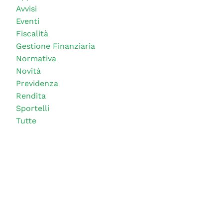
Avvisi
Eventi
Fiscalità
Gestione Finanziaria
Normativa
Novità
Previdenza
Rendita
Sportelli
Tutte