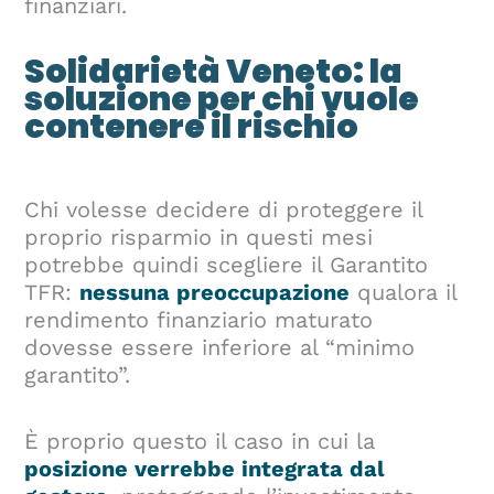
finanziari.
Solidarietà Veneto: la
soluzione per chi vuole
contenere il rischio
Chi volesse decidere di proteggere il
proprio risparmio in questi mesi
potrebbe quindi scegliere il Garantito
TFR:
nessuna preoccupazione
qualora il
rendimento finanziario maturato
dovesse essere inferiore al “minimo
garantito”.
È proprio questo il caso in cui la
posizione verrebbe integrata dal