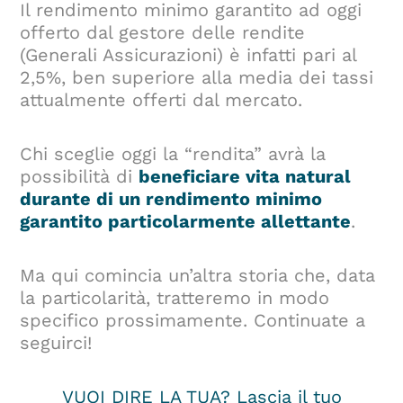
Il rendimento minimo garantito ad oggi
offerto dal gestore delle rendite
(Generali Assicurazioni) è infatti pari al
2,5%, ben superiore alla media dei tassi
attualmente offerti dal mercato.
Chi sceglie oggi la “rendita” avrà la
possibilità di
beneficiare vita natural
durante di un rendimento minimo
garantito particolarmente allettante
.
Ma qui comincia un’altra storia che, data
la particolarità, tratteremo in modo
specifico prossimamente. Continuate a
seguirci!
VUOI DIRE LA TUA?
Lascia il tuo