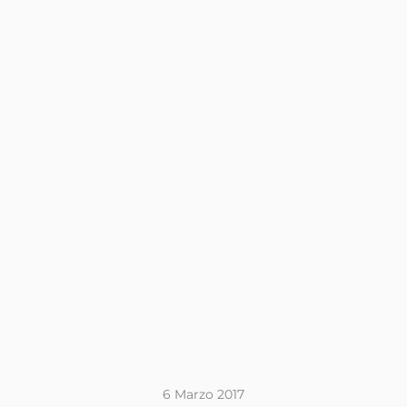
6 Marzo 2017