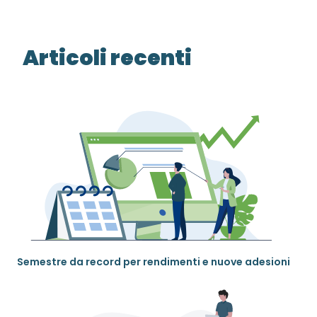
Articoli recenti
Semestre da record per rendimenti e nuove adesioni