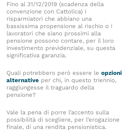
Fino al 31/12/2019 (scadenza della
convenzione con Cattolica) i
risparmiatori che abbiano una
bassissima propensione al rischio o i
lavoratori che siano prossimi alla
pensione possono contare, per il loro
investimento previdenziale, su questa
significativa garanzia.
Quali potrebbero però essere le
opzioni
alternative
per chi, in questo triennio,
raggiungesse il traguardo della
pensione?
Vale la pena di porre l’accento sulla
possibilità di scegliere, per l’erogazione
finale, di una rendita pensionistica.