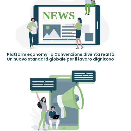
Platform economy: la Convenzione diventa realtà.
Un nuovo standard globale per il lavoro dignitoso