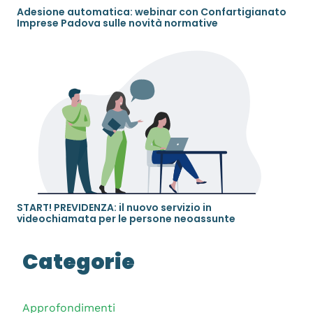
Adesione automatica: webinar con Confartigianato
Imprese Padova sulle novità normative
START! PREVIDENZA: il nuovo servizio in
videochiamata per le persone neoassunte
Categorie
Approfondimenti