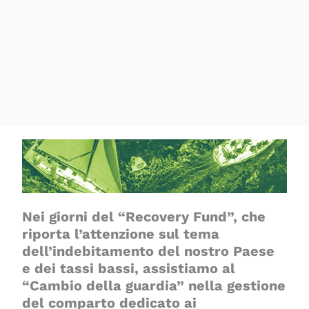
Nei giorni del “Recovery Fund”, che
riporta l’attenzione sul tema
dell’indebitamento del nostro Paese
e dei tassi bassi, assistiamo al
“Cambio della guardia” nella gestione
del comparto dedicato ai