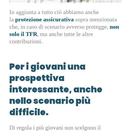
In aggiunta a tutto ciò abbiamo anche
la
protezione assicurativa
sopra menzionata
che, in caso di scenario avverso protegge,
non
solo il TFR
, ma anche tutte le altre
contribuzioni.
Per i giovani una
prospettiva
interessante, anche
nello scenario più
difficile.
Di regola i più giovani non scelgono il