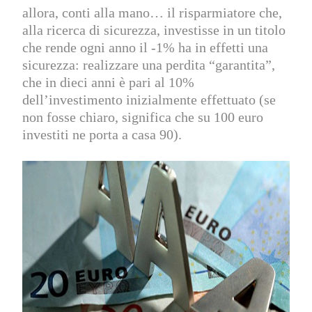
allora, conti alla mano… il risparmiatore che,
alla ricerca di sicurezza, investisse in un titolo
che rende ogni anno il -1% ha in effetti una
sicurezza: realizzare una perdita “garantita”,
che in dieci anni è pari al 10%
dell’investimento inizialmente effettuato (se
non fosse chiaro, significa che su 100 euro
investiti ne porta a casa 90).