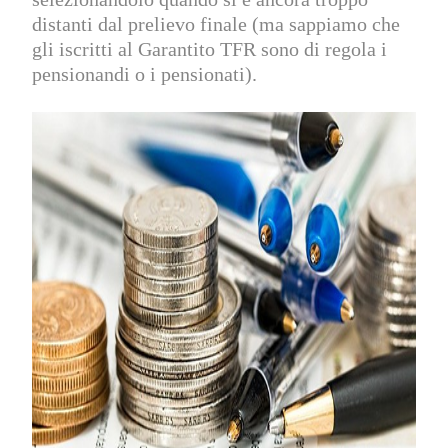
distanti dal prelievo finale (ma sappiamo che
gli iscritti al Garantito TFR sono di regola i
pensionandi o i pensionati).