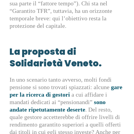
sua parte il “fattore tempo”). Chi sta nel
“Garantito TFR”, tuttavia, ha un orizzonte
temporale breve: qui l’obiettivo resta la
protezione del capitale.
La proposta di
Solidarietà Veneto.
In uno scenario tanto avverso, molti fondi
pensione si sono trovati spiazzati: alcune
gare
per la ricerca di gestori
a cui affidare i
mandati dedicati ai “pensionandi”
sono
andate ripetutamente deserte
. Del resto,
quale gestore accetterebbe di offrire livelli di
rendimento garantito superiori a quelli offerti
dai titoli in cui egli stesso investe? Anche per