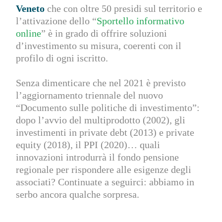
Veneto
che con oltre 50 presidi sul territorio e
l’attivazione dello “
Sportello informativo
online
” è in grado di offrire soluzioni
d’investimento su misura, coerenti con il
profilo di ogni iscritto.
Senza dimenticare che nel 2021 è previsto
l’aggiornamento triennale del nuovo
“Documento sulle politiche di investimento”:
dopo l’avvio del multiprodotto (2002), gli
investimenti in private debt (2013) e private
equity (2018), il PPI (2020)… quali
innovazioni introdurrà il fondo pensione
regionale per rispondere alle esigenze degli
associati? Continuate a seguirci: abbiamo in
serbo ancora qualche sorpresa.