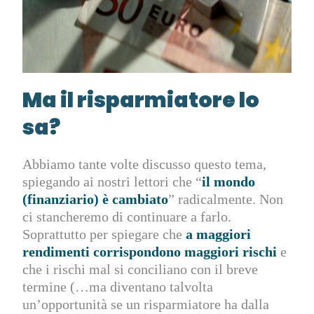
Ma il risparmiatore lo
sa?
Abbiamo tante volte discusso questo tema,
spiegando ai nostri lettori che “
il mondo
(finanziario) è cambiato
” radicalmente. Non
ci stancheremo di continuare a farlo.
Soprattutto per spiegare che
a maggiori
rendimenti corrispondono maggiori rischi
e
che i rischi mal si conciliano con il breve
termine (…ma diventano talvolta
un’opportunità se un risparmiatore ha dalla