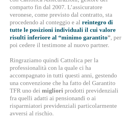
comparto fin dal 2007. L’assicuratore
veronese, come previsto dal contratto, sta
procedendo al conteggio e al
reintegro di
tutte le posizioni individuali il cui valore
risulti inferiore al “minimo garantito
”
, per
poi cedere il testimone al nuovo partner.
Ringraziamo quindi Cattolica per la
professionalità con la quale ci ha
accompagnato in tutti questi anni, gestendo
una convenzione che ha fatto del Garantito
TFR uno dei
migliori
prodotti previdenziali
fra quelli adatti ai pensionandi o ai
risparmiatori previdenziali particolarmente
avversi al rischio.