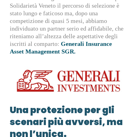
Solidarietà Veneto il percorso di selezione è
stato lungo e faticoso ma, dopo una
competizione di quasi 5 mesi, abbiamo
individuato un partner serio ed affidabile, che
riteniamo all’altezza delle aspettative degli
iscritti al comparto:
Generali Insurance
Asset Management SGR.
Una protezione per gli
scenari più avversi, ma
non l’unica.