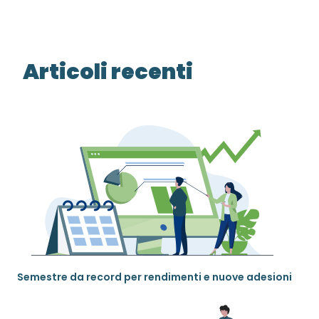
Articoli recenti
Semestre da record per rendimenti e nuove adesioni