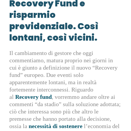
Recovery Fund e
risparmio
previdenziale. Così
lontani, così vicini.
Il cambiamento di gestore che oggi
commentiamo, matura proprio nei giorni in
cui è giunto a definizione il nuovo “Recovery
fund” europeo. Due eventi solo
apparentemente lontani, ma in realtà
fortemente interconnessi. Riguardo
al
Recovery fund
, vorremmo andare oltre ai
commenti “da stadio” sulla soluzione adottata;
ciò che interessa sono più che altro le
premesse che hanno portato alla decisione,
ossia la
necessità di sostenere
l’economia del