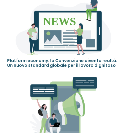
Platform economy: la Convenzione diventa realtà.
Un nuovo standard globale per il lavoro dignitoso