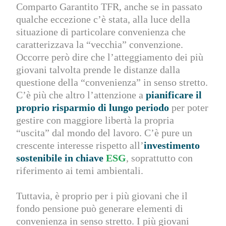
Comparto Garantito TFR, anche se in passato
qualche eccezione c’è stata, alla luce della
situazione di particolare convenienza che
caratterizzava la “vecchia” convenzione.
Occorre però dire che l’atteggiamento dei più
giovani talvolta prende le distanze dalla
questione della “convenienza” in senso stretto.
C’è più che altro l’attenzione a
pianificare il
proprio risparmio di lungo periodo
per poter
gestire con maggiore libertà la propria
“uscita” dal mondo del lavoro. C’è pure un
crescente interesse rispetto all’
investimento
sostenibile in chiave
ESG
, soprattutto con
riferimento ai temi ambientali.
Tuttavia, è proprio per i più giovani che il
fondo pensione può generare elementi di
convenienza in senso stretto. I più giovani