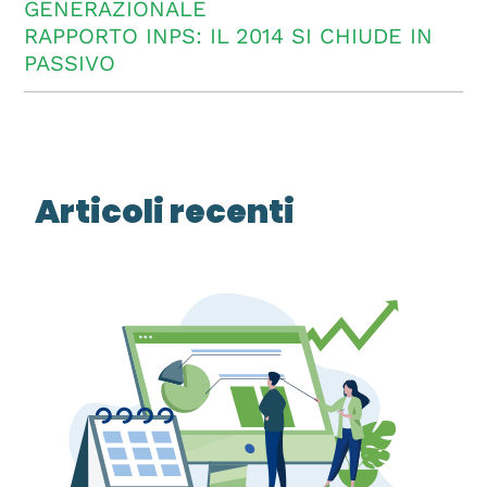
GENERAZIONALE
RAPPORTO INPS: IL 2014 SI CHIUDE IN
PASSIVO
Articoli recenti