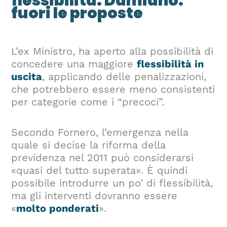
flessibilità. Damiano:
fuori le proposte
L’ex Ministro, ha aperto alla possibilità di
concedere una maggiore
flessibilità in
uscita
, applicando delle penalizzazioni,
che potrebbero essere meno consistenti
per categorie come i “precoci”.
Secondo Fornero, l’emergenza nella
quale si decise la riforma della
previdenza nel 2011 può considerarsi
«quasi del tutto superata». È quindi
possibile introdurre un po’ di flessibilità,
ma gli interventi dovranno essere
«
molto ponderati
».