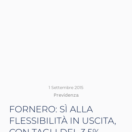
1 Settembre 2015
Previdenza
FORNERO: SÌ ALLA
FLESSIBILITÀ IN USCITA,