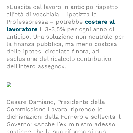
«L’uscita dal lavoro in anticipo rispetto
all’età di vecchiaia – ipotizza la
Professoressa – potrebbe
costare al
lavoratore
il 3-3,5% per ogni anno di
anticipo. Una soluzione non neutrale per
la finanza pubblica, ma meno costosa
delle ipotesi circolate finora, ad
esclusione del ricalcolo contributivo
dell’intero assegno».
Cesare Damiano, Presidente della
Commissione Lavoro, riprende le
dichiarazioni della Fornero e sollecita il
Governo: «Anche l’ex ministro adesso
sostiene che la sua riforma si può