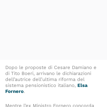
Dopo le proposte di Cesare Damiano e
di Tito Boeri, arrivano le dichiarazioni
dell’autrice dell’ultima riforma del
sistema pensionistico italiano,
Elsa
Fornero
.
Mentre l’ex Ministro Fornero concorda