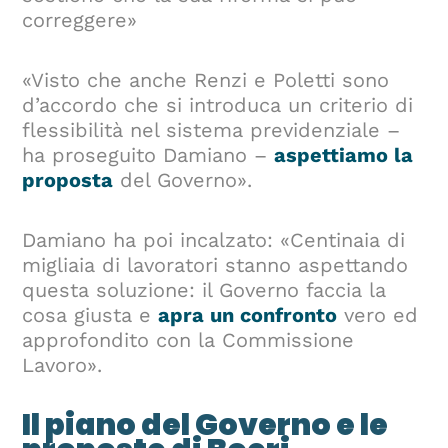
correggere»
«Visto che anche Renzi e Poletti sono
d’accordo che si introduca un criterio di
flessibilità nel sistema previdenziale –
ha proseguito Damiano –
aspettiamo la
proposta
del Governo».
Damiano ha poi incalzato: «Centinaia di
migliaia di lavoratori stanno aspettando
questa soluzione: il Governo faccia la
cosa giusta e
apra un confronto
vero ed
approfondito con la Commissione
Lavoro».
Il piano del Governo e le