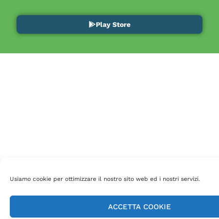
Play Store
Usiamo cookie per ottimizzare il nostro sito web ed i nostri servizi.
ACCETTA COOKIE