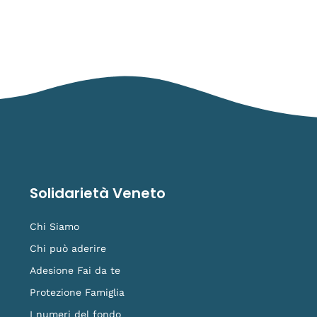
Solidarietà Veneto
Chi Siamo
Chi può aderire
Adesione Fai da te
Protezione Famiglia
I numeri del fondo