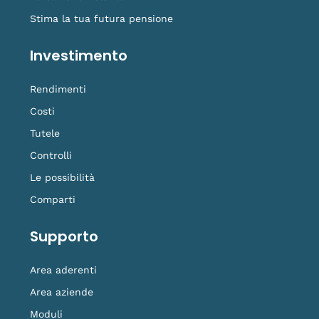
Stima la tua futura pensione
Investimento
Rendimenti
Costi
Tutele
Controlli
Le possibilità
Comparti
Supporto
Area aderenti
Area aziende
Moduli