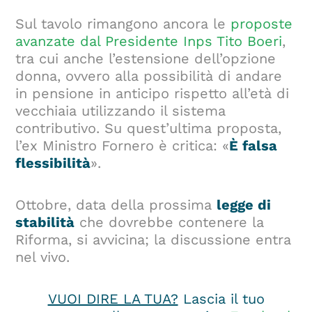
Sul tavolo rimangono ancora le
proposte
avanzate dal Presidente Inps Tito Boeri
,
tra cui anche l’estensione dell’opzione
donna, ovvero alla possibilità di andare
in pensione in anticipo rispetto all’età di
vecchiaia utilizzando il sistema
contributivo. Su quest’ultima proposta,
l’ex Ministro Fornero è critica: «
È falsa
flessibilità
».
Ottobre, data della prossima
legge di
stabilità
che dovrebbe contenere la
Riforma, si avvicina; la discussione entra
nel vivo.
VUOI DIRE LA TUA?
Lascia il tuo