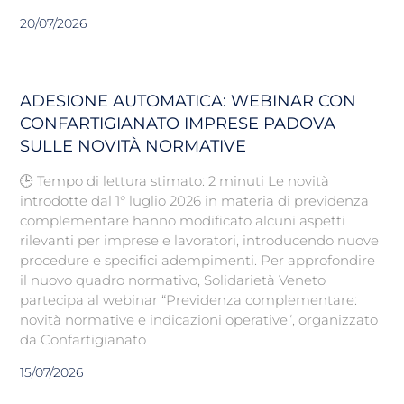
20/07/2026
ADESIONE AUTOMATICA: WEBINAR CON
CONFARTIGIANATO IMPRESE PADOVA
SULLE NOVITÀ NORMATIVE
🕒 Tempo di lettura stimato: 2 minuti Le novità
introdotte dal 1° luglio 2026 in materia di previdenza
complementare hanno modificato alcuni aspetti
rilevanti per imprese e lavoratori, introducendo nuove
procedure e specifici adempimenti. Per approfondire
il nuovo quadro normativo, Solidarietà Veneto
partecipa al webinar “Previdenza complementare:
novità normative e indicazioni operative“, organizzato
da Confartigianato
15/07/2026