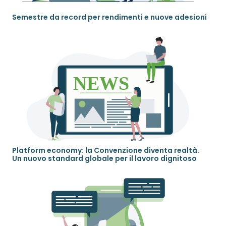
Semestre da record per rendimenti e nuove adesioni
Platform economy: la Convenzione diventa realtà.
Un nuovo standard globale per il lavoro dignitoso