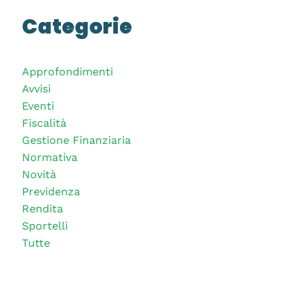
Categorie
Approfondimenti
Avvisi
Eventi
Fiscalità
Gestione Finanziaria
Normativa
Novità
Previdenza
Rendita
Sportelli
Tutte