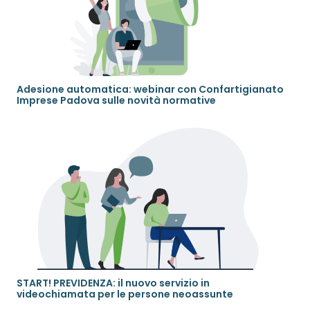
Adesione automatica: webinar con Confartigianato
Imprese Padova sulle novità normative
START! PREVIDENZA: il nuovo servizio in
videochiamata per le persone neoassunte