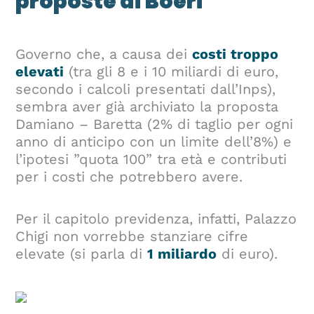
proposte di Boeri
Governo che, a causa dei
costi troppo
elevati
(tra gli 8 e i 10 miliardi di euro,
secondo i calcoli presentati dall’Inps),
sembra aver già archiviato la proposta
Damiano – Baretta (2% di taglio per ogni
anno di anticipo con un limite dell’8%) e
l’ipotesi ”quota 100” tra età e contributi
per i costi che potrebbero avere.
Per il capitolo previdenza, infatti, Palazzo
Chigi non vorrebbe stanziare cifre
elevate (si parla di
1 miliardo
di euro).