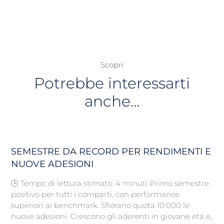
Scopri
Potrebbe interessarti
anche…
SEMESTRE DA RECORD PER RENDIMENTI E
NUOVE ADESIONI
🕒 Tempo di lettura stimato: 4 minuti Primo semestre
positivo per tutti i comparti, con performance
superiori ai benchmark. Sfiorano quota 10.000 le
nuove adesioni. Crescono gli aderenti in giovane età e,