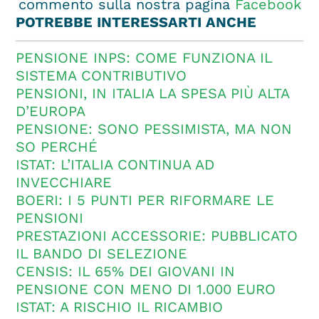
commento sulla nostra pagina
Facebook
POTREBBE INTERESSARTI ANCHE
PENSIONE INPS: COME FUNZIONA IL
SISTEMA CONTRIBUTIVO
PENSIONI, IN ITALIA LA SPESA PIÙ ALTA
D’EUROPA
PENSIONE: SONO PESSIMISTA, MA NON
SO PERCHÉ
ISTAT: L’ITALIA CONTINUA AD
INVECCHIARE
BOERI: I 5 PUNTI PER RIFORMARE LE
PENSIONI
PRESTAZIONI ACCESSORIE: PUBBLICATO
IL BANDO DI SELEZIONE
CENSIS: IL 65% DEI GIOVANI IN
PENSIONE CON MENO DI 1.000 EURO
ISTAT: A RISCHIO IL RICAMBIO