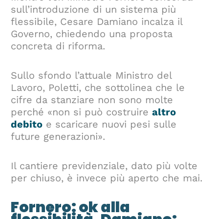
sull’introduzione di un sistema più
flessibile, Cesare Damiano incalza il
Governo, chiedendo una proposta
concreta di riforma.
Sullo sfondo l’attuale Ministro del
Lavoro, Poletti, che sottolinea che le
cifre da stanziare non sono molte
perché «non si può costruire
altro
debito
e scaricare nuovi pesi sulle
future generazioni».
Il cantiere previdenziale, dato più volte
per chiuso, è invece più aperto che mai.
Fornero: ok alla