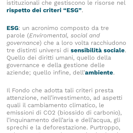
istituzionali che gestiscono le risorse nel
rispetto dei criteri “ESG”
.
ESG
: un acronimo composto da tre
parole (
Enviromental, social and
governance
) che a loro volta racchiudono
tre distinti universi di
sensibilità sociale
.
Quello dei diritti umani, quello della
governance e della gestione delle
aziende; quello infine, dell’
ambiente
.
Il Fondo che adotta tali criteri presta
attenzione, nell’investimento, ad aspetti
quali il cambiamento climatico, le
emissioni di CO2 (biossido di carbonio),
l’inquinamento dell’aria e dell’acqua, gli
sprechi e la deforestazione. Purtroppo,