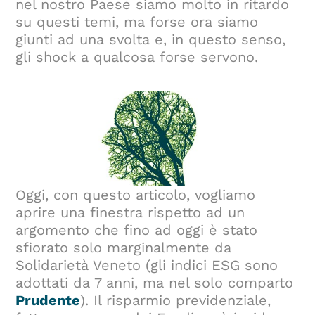
nel nostro Paese siamo molto in ritardo
su questi temi, ma forse ora siamo
giunti ad una svolta e, in questo senso,
gli shock a qualcosa forse servono.
Oggi, con questo articolo, vogliamo
aprire una finestra rispetto ad un
argomento che fino ad oggi è stato
sfiorato solo marginalmente da
Solidarietà Veneto (gli indici ESG sono
adottati da 7 anni, ma nel solo comparto
Prudente
). Il risparmio previdenziale,