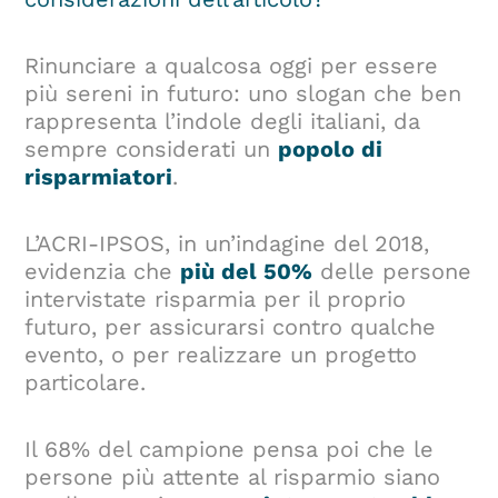
Rinunciare a qualcosa oggi per essere
più sereni in futuro: uno slogan che ben
rappresenta l’indole degli italiani, da
sempre considerati un
popolo di
risparmiatori
.
L’ACRI-IPSOS, in un’indagine del 2018,
evidenzia che
più del 50%
delle persone
intervistate risparmia per il proprio
futuro, per assicurarsi contro qualche
evento, o per realizzare un progetto
particolare.
Il 68% del campione pensa poi che le
persone più attente al risparmio siano