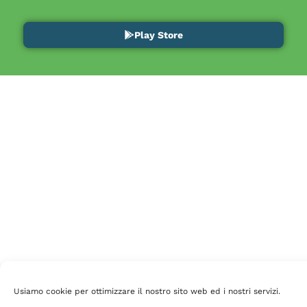
Play Store
Usiamo cookie per ottimizzare il nostro sito web ed i nostri servizi.