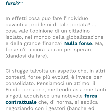
farci?”
In effetti cosa può fare l’individuo
davanti a problemi di tale portata? …
cosa vale l’opinione di un cittadino
isolato, nel mondo della globalizzazione
e della grande finanza?
Nulla forse
. Ma,
forse c’è ancora spazio per sperare
(dandosi da fare).
Ci sfugge talvolta un aspetto che, in altri
contesti, forse più evoluti, è invece ben
consolidato. Pensiamoci un attimo: il
Fondo pensione, mettendo assieme tanti
singoli, acquisisce una notevole
forza
contrattuale
che, di norma, si esplica
negoziando con i gestori (banche ed