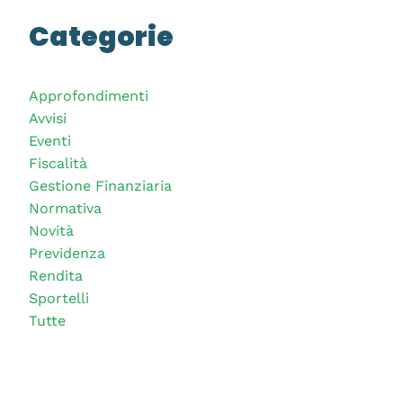
Categorie
Approfondimenti
Avvisi
Eventi
Fiscalità
Gestione Finanziaria
Normativa
Novità
Previdenza
Rendita
Sportelli
Tutte