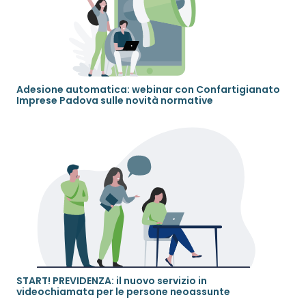
Adesione automatica: webinar con Confartigianato
Imprese Padova sulle novità normative
START! PREVIDENZA: il nuovo servizio in
videochiamata per le persone neoassunte