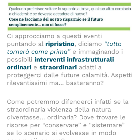
Ci approcciamo a questi eventi
puntando al
ripristino
, diciamo
“tutto
tornerà come prima”
e immaginando i
possibili
interventi infrastrutturali
ordinari
e
straordinari
adatti a
proteggerci dalle future calamità. Aspetti
rilevantissimi ma… basteranno?
Come potremmo difenderci infatti se la
straordinaria violenza della natura
diventasse… ordinaria? Dove trovare le
risorse per “conservare” e “sistemare”
se lo scenario si evolvesse in modo