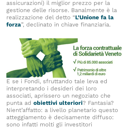
assicurazioni) il miglior prezzo per la
gestione delle risorse. Banalmente è la
realizzazione del detto “
L’Unione fa la
forza
”, declinato in chiave finanziaria.
E se i Fondi, sfruttando tale leva ed
interpretando i desideri dei loro
associati, aprissero un negoziato che
punta ad
obiettivi ulteriori
? Fantasia?
Nient’affatto: a livello planetario questo
atteggiamento è decisamente diffuso:
sono infatti molti gli investitori