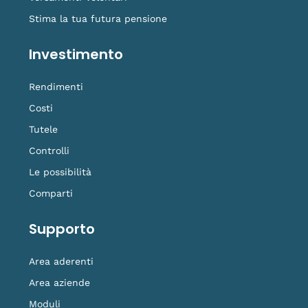
Stima la tua futura pensione
Investimento
Rendimenti
Costi
Tutele
Controlli
Le possibilità
Comparti
Supporto
Area aderenti
Area aziende
Moduli