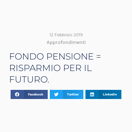
12 Febbraio 2019
Approfondimenti
FONDO PENSIONE =
RISPARMIO PER IL
FUTURO.
Facebook
Twitter
LinkedIn