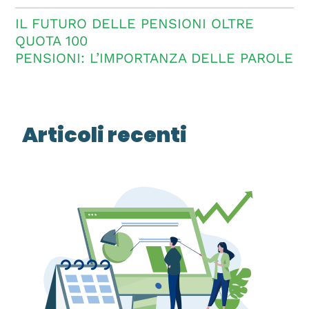
IL FUTURO DELLE PENSIONI OLTRE
QUOTA 100
PENSIONI: L’IMPORTANZA DELLE PAROLE
Articoli recenti