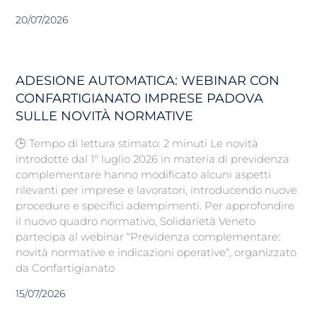
20/07/2026
ADESIONE AUTOMATICA: WEBINAR CON
CONFARTIGIANATO IMPRESE PADOVA
SULLE NOVITÀ NORMATIVE
🕒 Tempo di lettura stimato: 2 minuti Le novità
introdotte dal 1° luglio 2026 in materia di previdenza
complementare hanno modificato alcuni aspetti
rilevanti per imprese e lavoratori, introducendo nuove
procedure e specifici adempimenti. Per approfondire
il nuovo quadro normativo, Solidarietà Veneto
partecipa al webinar “Previdenza complementare:
novità normative e indicazioni operative“, organizzato
da Confartigianato
15/07/2026