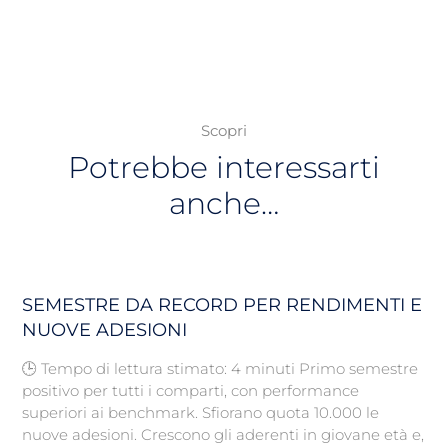
Scopri
Potrebbe interessarti
anche…
SEMESTRE DA RECORD PER RENDIMENTI E
NUOVE ADESIONI
🕒 Tempo di lettura stimato: 4 minuti Primo semestre
positivo per tutti i comparti, con performance
superiori ai benchmark. Sfiorano quota 10.000 le
nuove adesioni. Crescono gli aderenti in giovane età e,