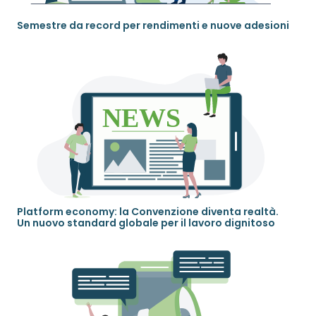
Semestre da record per rendimenti e nuove adesioni
Platform economy: la Convenzione diventa realtà.
Un nuovo standard globale per il lavoro dignitoso