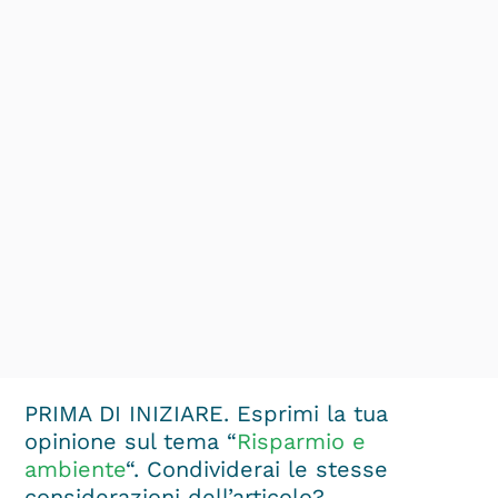
PRIMA DI INIZIARE.
Esprimi la tua
opinione sul tema “
Risparmio e
ambiente
“. Condividerai le stesse
considerazioni dell’articolo?