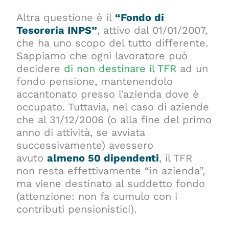
Altra questione è il
“Fondo di
Tesoreria INPS”
, attivo dal 01/01/2007,
che ha uno scopo del tutto differente.
Sappiamo che ogni lavoratore può
decidere
di non destinare il TFR
ad un
fondo pensione, mantenendolo
accantonato presso l’azienda dove è
occupato. Tuttavia, nel caso di aziende
che al 31/12/2006 (o alla fine del primo
anno di attività, se avviata
successivamente) avessero
avuto
almeno 50 dipendenti
, il TFR
non resta effettivamente “in azienda”,
ma viene destinato al suddetto fondo
(attenzione: non fa cumulo con i
contributi pensionistici).