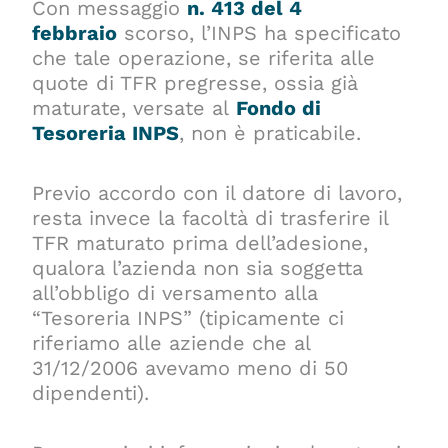
Con messaggio
n. 413 del 4
febbraio
scorso, l’INPS ha specificato
che tale operazione, se riferita alle
quote di TFR pregresse, ossia già
maturate, versate al
Fondo di
Tesoreria INPS
, non è praticabile.
Previo accordo con il datore di lavoro,
resta invece la facoltà di trasferire il
TFR maturato prima dell’adesione,
qualora l’azienda non sia soggetta
all’obbligo di versamento alla
“Tesoreria INPS” (tipicamente ci
riferiamo alle aziende che al
31/12/2006 avevamo meno di 50
dipendenti).