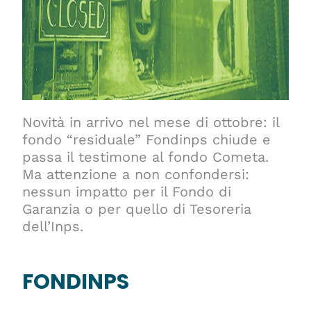
Novità in arrivo nel mese di ottobre: il
fondo “residuale” Fondinps chiude e
passa il testimone al fondo Cometa.
Ma attenzione a non confondersi:
nessun impatto per il Fondo di
Garanzia o per quello di Tesoreria
dell’Inps.
FONDINPS