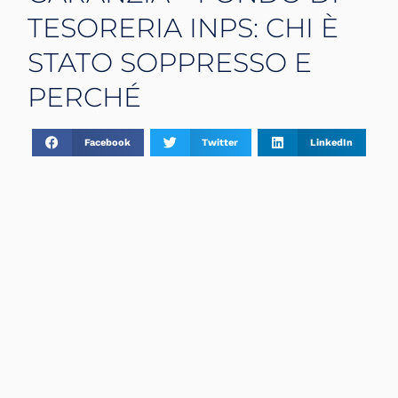
TESORERIA INPS: CHI È
STATO SOPPRESSO E
PERCHÉ
Facebook
Twitter
LinkedIn