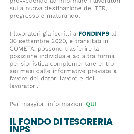
provvedendo ad informare i lavoratori
sulla nuova destinazione del TFR,
pregresso e maturando.
I lavoratori già iscritti a
FONDINPS
al
30 settembre 2020, e transitati in
COMETA, possono trasferire la
posizione individuale ad altra forma
pensionistica complementare entro
sei mesi dalle informative previste a
favore dei datori lavoro e dei
lavoratori.
Per maggiori informazioni
QUI
IL FONDO DI TESORERIA
INPS