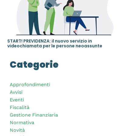
START! PREVIDENZA: il nuovo servizio in
videochiamata per le persone neoassunte
Categorie
Approfondimenti
Avvisi
Eventi
Fiscalità
Gestione Finanziaria
Normativa
Novità