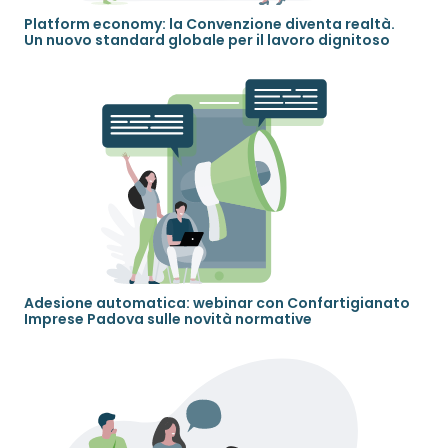
Platform economy: la Convenzione diventa realtà.
Un nuovo standard globale per il lavoro dignitoso
Adesione automatica: webinar con Confartigianato
Imprese Padova sulle novità normative