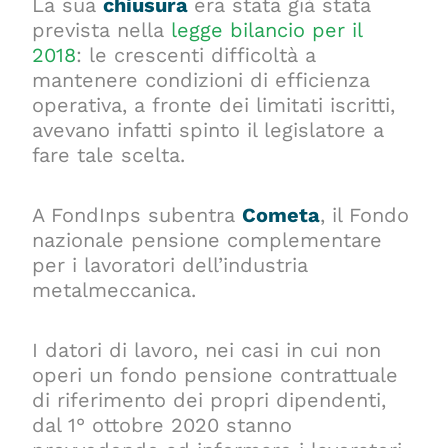
La sua
chiusura
era stata già stata
prevista nella
legge bilancio per il
2018
: le crescenti difficoltà a
mantenere condizioni di efficienza
operativa, a fronte dei limitati iscritti,
avevano infatti spinto il legislatore a
fare tale scelta.
A FondInps subentra
Cometa
, il Fondo
nazionale pensione complementare
per i lavoratori dell’industria
metalmeccanica.
I datori di lavoro, nei casi in cui non
operi un fondo pensione contrattuale
di riferimento dei propri dipendenti,
dal 1° ottobre 2020 stanno