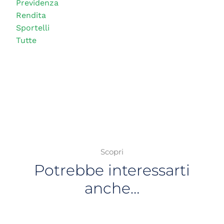
Previdenza
Rendita
Sportelli
Tutte
Scopri
Potrebbe interessarti
anche…