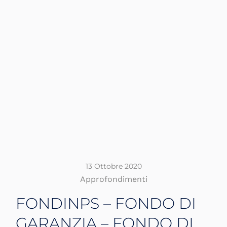
13 Ottobre 2020
Approfondimenti
FONDINPS – FONDO DI
GARANZIA – FONDO DI