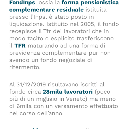
FondInps
, ossia la
forma pensionistica
complementare residuale
istituita
presso l’Inps, è stato posto in
liquidazione. Istituito nel 2005, il fondo
recepisce il Tfr dei lavoratori che in
modo tacito o esplicito trasferiscono
il
TFR
maturando ad una forma di
previdenza complementare pur non
avendo un fondo negoziale di
rifermento.
Al 31/12/2019 risultavano iscritti al
fondo circa
28mila lavoratori
(poco
più di un migliaio in Veneto) ma meno
di 6mila con un versamento effettuato
nel corso dell’anno.