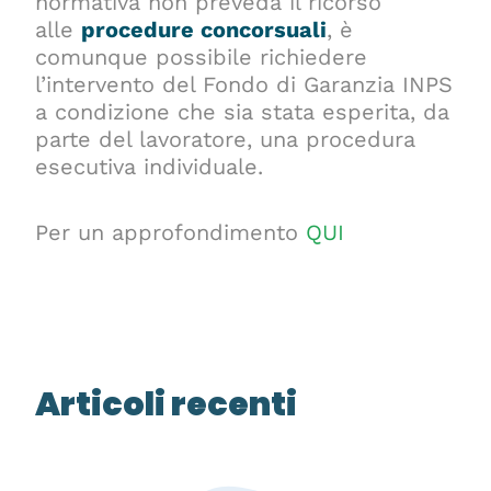
normativa non preveda il ricorso
alle
procedure concorsuali
, è
comunque possibile richiedere
l’intervento del Fondo di Garanzia INPS
a condizione che sia stata esperita, da
parte del lavoratore, una procedura
esecutiva individuale.
Per un approfondimento
QUI
Articoli recenti