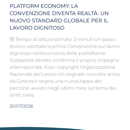
PLATFORM ECONOMY: LA
CONVENZIONE DIVENTA REALTÀ. UN
NUOVO STANDARD GLOBALE PER IL
LAVORO DIGNITOSO
🕒 Tempo di lettura stimato: 3 minuti Un passo
storico: adottata la prima Convenzione sul lavoro
dignitoso nell’economia delle piattaforme.
Solidarietà Veneto conferma il proprio impegno
internazionale. Foto: copyright Organizzazione
Nazionale del Lavoro Un segnale concreto arriva
da Ginevra e segna una nuova tappa del
percorso avviato negli ultimi mesi sul tema dei
diritti nella
20/07/2026