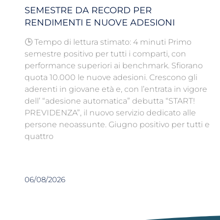
SEMESTRE DA RECORD PER
RENDIMENTI E NUOVE ADESIONI
🕒 Tempo di lettura stimato: 4 minuti Primo
semestre positivo per tutti i comparti, con
performance superiori ai benchmark. Sfiorano
quota 10.000 le nuove adesioni. Crescono gli
aderenti in giovane età e, con l’entrata in vigore
dell’ “adesione automatica” debutta “START!
PREVIDENZA”, il nuovo servizio dedicato alle
persone neoassunte. Giugno positivo per tutti e
quattro
06/08/2026