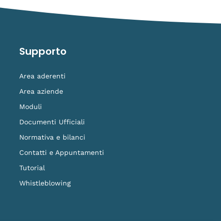
Supporto
Area aderenti
Area aziende
Moduli
Documenti Ufficiali
Normativa e bilanci
Contatti e Appuntamenti
Tutorial
Whistleblowing