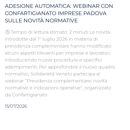
ADESIONE AUTOMATICA: WEBINAR CON
CONFARTIGIANATO IMPRESE PADOVA
SULLE NOVITÀ NORMATIVE
🕒 Tempo di lettura stimato: 2 minuti Le novità
introdotte dal 1° luglio 2026 in materia di
previdenza complementare hanno modificato
alcuni aspetti rilevanti per imprese e lavoratori,
introducendo nuove procedure e specifici
adempimenti. Per approfondire il nuovo quadro
normativo, Solidarietà Veneto partecipa al
webinar “Previdenza complementare: novità
normative e indicazioni operative“, organizzato
da Confartigianato
15/07/2026