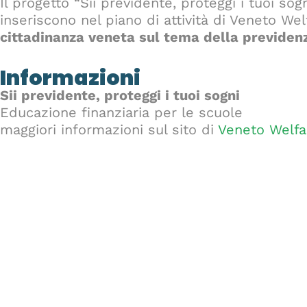
Il progetto “Sii previdente, proteggi i tuoi sogn
inseriscono nel piano di attività di Veneto We
cittadinanza veneta sul tema della previde
Informazioni
Sii previdente, proteggi i tuoi sogni
Educazione finanziaria per le scuole
maggiori informazioni sul sito di
Veneto Welfa