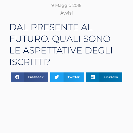
9 Maggio 2018
Avvisi
DAL PRESENTE AL
FUTURO. QUALI SONO
LE ASPETTATIVE DEGLI
ISCRITTI?
Facebook
Twitter
LinkedIn