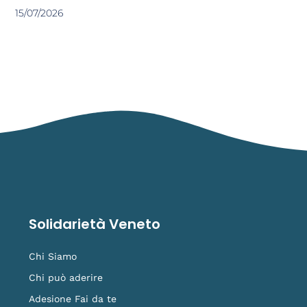
15/07/2026
Solidarietà Veneto
Chi Siamo
Chi può aderire
Adesione Fai da te