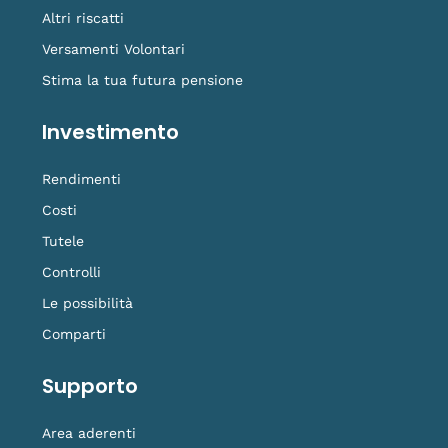
Altri riscatti
Versamenti Volontari
Stima la tua futura pensione
Investimento
Rendimenti
Costi
Tutele
Controlli
Le possibilità
Comparti
Supporto
Area aderenti