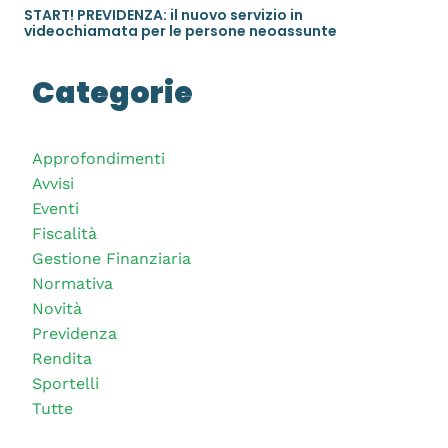
START! PREVIDENZA: il nuovo servizio in
videochiamata per le persone neoassunte
Categorie
Approfondimenti
Avvisi
Eventi
Fiscalità
Gestione Finanziaria
Normativa
Novità
Previdenza
Rendita
Sportelli
Tutte