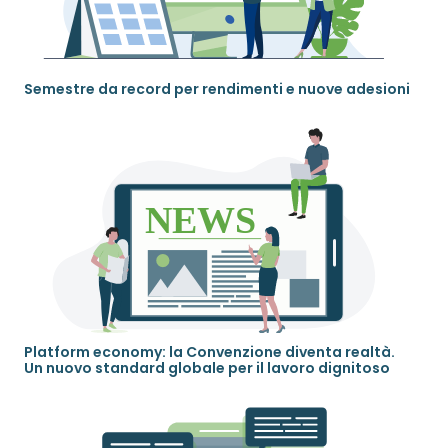
Semestre da record per rendimenti e nuove adesioni
Platform economy: la Convenzione diventa realtà.
Un nuovo standard globale per il lavoro dignitoso