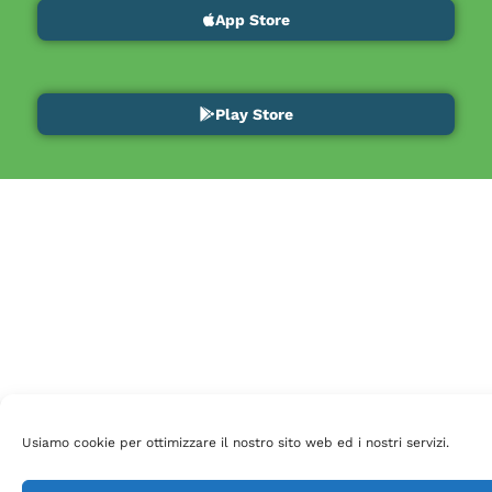
App Store
Play Store
Usiamo cookie per ottimizzare il nostro sito web ed i nostri servizi.