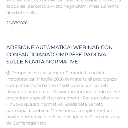
tappa del percorso avviato negli ultimi mesi sul tema
dei diritti nella
20/07/2026
ADESIONE AUTOMATICA: WEBINAR CON
CONFARTIGIANATO IMPRESE PADOVA
SULLE NOVITÀ NORMATIVE
🕒 Tempo di lettura stimato: 2 minuti Le novità
introdotte dal 1° luglio 2026 in materia di previdenza
complementare hanno modificato alcuni aspetti
rilevanti per imprese e lavoratori, introducendo nuove
procedure e specifici adempimenti. Per approfondire
il nuovo quadro normativo, Solidarietà Veneto
partecipa al webinar “Previdenza complementare:
novità normative e indicazioni operative“, organizzato
da Confartigianato