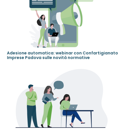
Adesione automatica: webinar con Confartigianato
Imprese Padova sulle novità normative