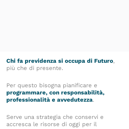
Chi fa previdenza si occupa di Futuro
,
più che di presente.
Per questo bisogna pianificare e
programmare, con responsabilità,
professionalità e avvedutezza
.
Serve una strategia che conservi e
accresca le risorse di oggi per il