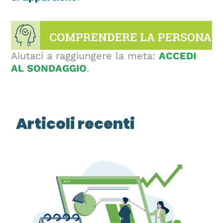
Aiutaci a raggiungere la meta:
ACCEDI
AL SONDAGGIO
.
Articoli recenti