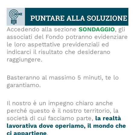
Accedendo alla sezione
SONDAGGIO
, gli
associati del Fondo potranno evidenziare
le loro aspettative previdenziali ed
indicarci il risultato che desiderano
raggiungere.
Basteranno al massimo 5 minuti, te lo
garantiamo.
Il nostro è un impegno chiaro anche
perché questo è il nostro territorio, la
società di cui facciamo parte,
la realtà
lavorativa dove operiamo, il mondo che
ci appartiene
.